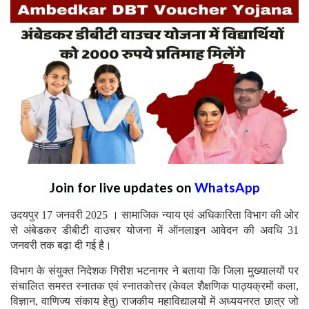
Join for live updates on
WhatsApp
उदयपुर 17 जनवरी 2025 । सामाजिक न्याय एवं अधिकारिता विभाग की ओर
से अंबेडकर डीबीटी वाउचर योजना में ऑनलाइन आवेदन की अवधि 31
जनवरी तक बढ़ा दी गई है।
विभाग के संयुक्त निदेशक गिरीश भटनागर ने बताया कि जिला मुख्यालयों पर
संचालित समस्त स्नातक एवं स्नातकोत्तर (केवल शैक्षणिक पाठ्यक्रमों कला,
विज्ञान, वाणिज्य संकाय हेतु) राजकीय महाविद्यालयों में अध्ययनरत छात्र जो