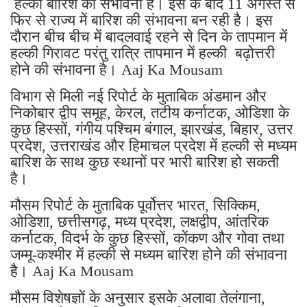
हल्की बारिश की संभावना है। इस के बाद 11 अगस्त से
फिर से राज्य में बारिश की संभावना बन रही है। इस
दौरान बीच बीच में बादलवाई रहने से दिन के तापमान में
हल्की गिरावट परंतु रात्रि तापमान में हल्की बढ़ोत्तरी
होने की संभावना है। Aaj Ka Mousam
विभाग से मिली नई रिपोर्ट के मुताबिक अंडमान और
निकोबार द्वीप समूह, केरल, तटीय कर्नाटक, ओडिशा के
कुछ हिस्सों, गंगीय पश्चिम बंगाल, झारखंड, बिहार, उत्तर
प्रदेश, उत्तराखंड और हिमाचल प्रदेश में हल्की से मध्यम
बारिश के साथ कुछ स्थानों पर भारी बारिश हो सकती
है।
मौसम रिपोर्ट के मुताबिक पूर्वोत्तर भारत, सिक्किम,
ओडिशा, छत्तीसगढ़, मध्य प्रदेश, लक्षद्वीप, आंतरिक
कर्नाटक, विदर्भ के कुछ हिस्सों, कोंकण और गोवा तथा
जम्मू-कश्मीर में हल्की से मध्यम बारिश होने की संभावना
है। Aaj Ka Mousam
मौसम विशेषज्ञों के अनुसार इसके अलावा तेलंगाना,