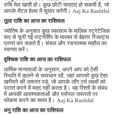
रुचि मेल खाती हो। कुछ छोटी यात्राएं हो सकती हैं, जो
आपके मेंटल हेल्थ में सुधार करेंगी। Aaj Ka Rashifal
तुला राशि का आज का राशिफल
ज्योतिष के अनुसार कुछ व्यवसाय के मालिक स्ट्रेटेजिक
रूप से चुनी गई पार्ट्नर्शिप के माध्यम से बेहतर रिजल्ट्स
प्राप्त कर सकते हैं। चंचल और रचनात्मक माहौल का
स्वागत करें।
वृश्चिक राशि का आज का राशिफल
धार्मिक मान्यताओं के अनुसार, अपने आप को ऐसी
स्थिति में डालने से सावधान रहें, जहां आपको कुछ ऐसा
खरीदने की जरूरत पड़े, जो आपके लॉंग टर्म लक्ष्यों को
प्राप्त करने में मदद नहीं करता है। यह रिश्तों के संबंध
में आपकी आवश्यकताओं और पर्सनल जरूरतों पर
फोकस करने का समय है। Aaj Ka Rashifal
धनु राशि का आज का राशिफल