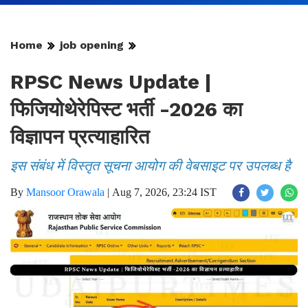
Home
job opening
RPSC News Update |
फिजियोथेरेपिस्ट भर्ती -2026 का
विज्ञापन प्रत्याहारित
इस संबंध में विस्तृत सूचना आयोग की वेबसाइट पर उपलब्ध है
By
Mansoor Orawala
|
Aug 7, 2026, 23:24 IST