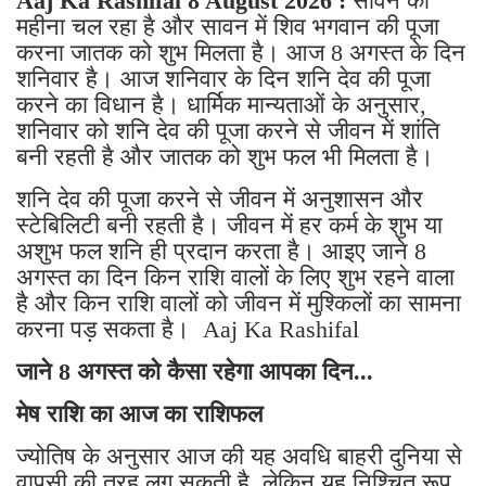
Aaj Ka Rashifal 8 August 2026 :
सावन का
महीना चल रहा है और सावन में शिव भगवान की पूजा
करना जातक को शुभ मिलता है। आज 8 अगस्त के दिन
शनिवार है। आज शनिवार के दिन शनि देव की पूजा
करने का विधान है। धार्मिक मान्यताओं के अनुसार,
शनिवार को शनि देव की पूजा करने से जीवन में शांति
बनी रहती है और जातक को शुभ फल भी मिलता है।
शनि देव की पूजा करने से जीवन में अनुशासन और
स्टेबिलिटी बनी रहती है। जीवन में हर कर्म के शुभ या
अशुभ फल शनि ही प्रदान करता है। आइए जाने 8
अगस्त का दिन किन राशि वालों के लिए शुभ रहने वाला
है और किन राशि वालों को जीवन में मुश्किलों का सामना
करना पड़ सकता है। Aaj Ka Rashifal
जाने 8 अगस्त को कैसा रहेगा आपका दिन...
मेष राशि का आज का राशिफल
ज्योतिष के अनुसार आज की यह अवधि बाहरी दुनिया से
वापसी की तरह लग सकती है, लेकिन यह निश्चित रूप