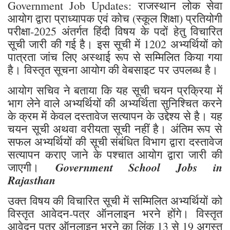
Government Job Updates: राजस्थान लोक सेवा
आयोग द्वारा प्राध्यापक एवं कोच (स्कूल शिक्षा) प्रतियोगी
परीक्षा-2025 अंतर्गत हिंदी विषय के पदों हेतु विचारित
सूची जारी की गई है। इस सूची में 1202 अभ्यर्थियों को
पात्रता जांच लिए अस्थाई रूप से सम्मिलित किया गया
है। विस्तृत सूचना आयोग की वेबसाइट पर उपलब्ध है।
आयोग सचिव ने बताया कि यह सूची चयन प्रक्रिया में
भाग लेने वाले अभ्यर्थियों की अभ्यर्थिता सुनिश्चित करने
के क्रम में केवल दस्तावेज सत्यापन के उद्देश्य से है। यह
चयन सूची अथवा वरीयता सूची नहीं है। अंतिम रूप से
सफल अभ्यर्थियों की सूची संबंधित विभाग द्वारा दस्तावेज
सत्यापन कराए जाने के पश्चात आयोग द्वारा जारी की
Government School Jobs in
जाएगी।
Rajasthan
उक्त विषय की विचारित सूची में सम्मिलित अभ्यर्थियों को
विस्तृत आवेदन-पत्र ऑनलाइन भरने होंगे। विस्तृत
आवेदन पत्र ऑनलाइन भरने का लिंक 13 से 19 अगस्त