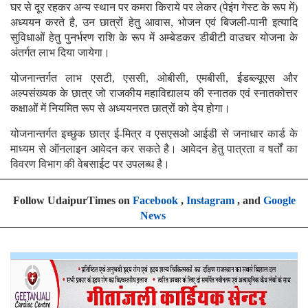
घर से दूर रहकर अन्य स्थान पर कमरा किराये पर लेकर (पेइंग गेस्ट के रूप में)
अध्ययन करते है, उन छात्रों हेतु आवास, भोजन एवं बिजली-पानी इत्यादि
सुविधाओं हेतु पुनर्भरण राशि के रूप में अम्बेडकर डीबीटी वाउचर योजना के
अंतर्गत लाभ दिया जायेगा।
योजनान्तर्गत लाभ एसटी, एससी, ओबीसी, एमबीसी, ईडब्ल्यूएस और
अल्पसंख्यक के छात्र जो राजकीय महाविद्यालय की स्नातक एवं स्नातकोत्तर
कक्षाओं में नियमित रूप से अध्ययनरत छात्रों को देय होगा।
योजनान्तर्गत इच्छुक छात्र ई-मित्र व एसएसओ आईडी से जनाधार कार्ड के
माध्यम से ऑनलाइन आवेदन कर सकते है। आवेदन हेतु पात्रता व षर्तों का
विवरण विभाग की वेबसाईट पर उपलब्ध है।
Follow UdaipurTimes on
Facebook
,
Instagram
, and
Google
News