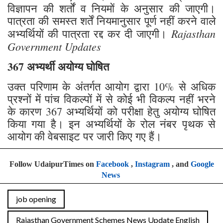
विज्ञापन की शर्तों व नियमों के अनुसार की जाएगी।
पात्रता की समस्त शर्तें नियमानुसार पूर्ण नहीं करने वाले
Rajasthan
अभ्यर्थियों की पात्रता रद्द कर दी जाएगी।
Government Updates
367 अभ्यर्थी अयोग्य घोषित
उक्त परिणाम के अंतर्गत आयोग द्वारा 10% से अधिक
प्रश्नों में पांच विकल्पों में से कोई भी विकल्प नहीं भरने
के कारण 367 अभ्यर्थियों को परीक्षा हेतु अयोग्य घोषित
किया गया है। इन अभ्यर्थियों के रोल नंबर पृथक से
आयोग की वेबसाइट पर जारी किए गए हैं।
Follow UdaipurTimes on
Facebook
,
Instagram
, and
Google
News
job opening
Rajasthan Government Schemes News Update English