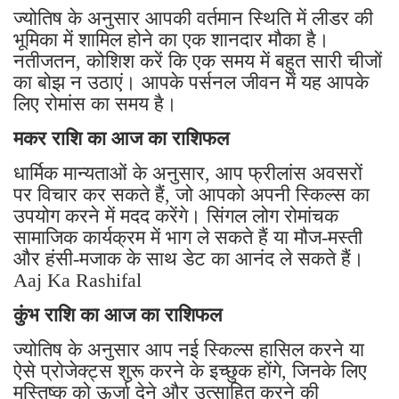
ज्योतिष के अनुसार आपकी वर्तमान स्थिति में लीडर की
भूमिका में शामिल होने का एक शानदार मौका है।
नतीजतन, कोशिश करें कि एक समय में बहुत सारी चीजों
का बोझ न उठाएं। आपके पर्सनल जीवन में यह आपके
लिए रोमांस का समय है।
मकर राशि का आज का राशिफल
धार्मिक मान्यताओं के अनुसार, आप फ्रीलांस अवसरों
पर विचार कर सकते हैं, जो आपको अपनी स्किल्स का
उपयोग करने में मदद करेंगे। सिंगल लोग रोमांचक
सामाजिक कार्यक्रम में भाग ले सकते हैं या मौज-मस्ती
और हंसी-मजाक के साथ डेट का आनंद ले सकते हैं।
Aaj Ka Rashifal
कुंभ राशि का आज का राशिफल
ज्योतिष के अनुसार आप नई स्किल्स हासिल करने या
ऐसे प्रोजेक्ट्स शुरू करने के इच्छुक होंगे, जिनके लिए
मस्तिष्क को ऊर्जा देने और उत्साहित करने की