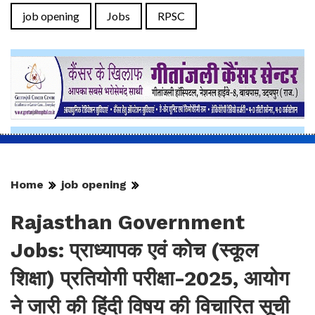
job opening
Jobs
RPSC
Home
job opening
Rajasthan Government
Jobs: प्राध्यापक एवं कोच (स्कूल
शिक्षा) प्रतियोगी परीक्षा-2025, आयोग
ने जारी की हिंदी विषय की विचारित सूची