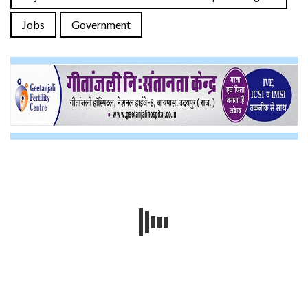
Jobs
Government