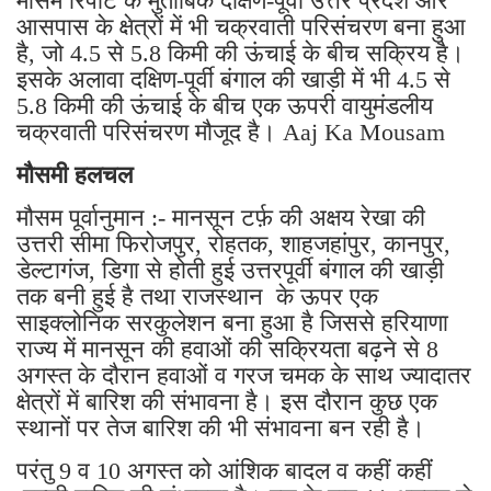
मौसम रिपोर्ट के मुताबिक दक्षिण-पूर्वी उत्तर प्रदेश और
आसपास के क्षेत्रों में भी चक्रवाती परिसंचरण बना हुआ
है, जो 4.5 से 5.8 किमी की ऊंचाई के बीच सक्रिय है।
इसके अलावा दक्षिण-पूर्वी बंगाल की खाड़ी में भी 4.5 से
5.8 किमी की ऊंचाई के बीच एक ऊपरी वायुमंडलीय
चक्रवाती परिसंचरण मौजूद है। Aaj Ka Mousam
मौसमी हलचल
मौसम पूर्वानुमान :- मानसून टर्फ़ की अक्षय रेखा की
उत्तरी सीमा फिरोजपुर, रोहतक, शाहजहांपुर, कानपुर,
डेल्टागंज, डिगा से होती हुई उत्तरपूर्वी बंगाल की खाड़ी
तक बनी हुई है तथा राजस्थान के ऊपर एक
साइक्लोनिक सरकुलेशन बना हुआ है जिससे हरियाणा
राज्य में मानसून की हवाओं की सक्रियता बढ़ने से 8
अगस्त के दौरान हवाओं व गरज चमक के साथ ज्यादातर
क्षेत्रों में बारिश की संभावना है। इस दौरान कुछ एक
स्थानों पर तेज बारिश की भी संभावना बन रही है।
परंतु 9 व 10 अगस्त को आंशिक बादल व कहीं कहीं