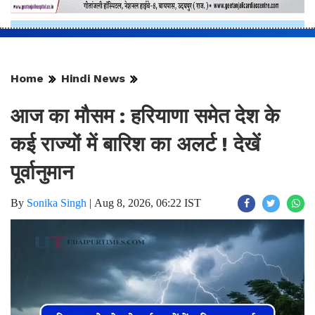
Home
Hindi News
आज का मौसम : हरियाणा समेत देश के
कई राज्यों में बारिश का अलर्ट ! देखें
पूर्वानुमान
By
Sonika Singh
|
Aug 8, 2026, 06:22 IST