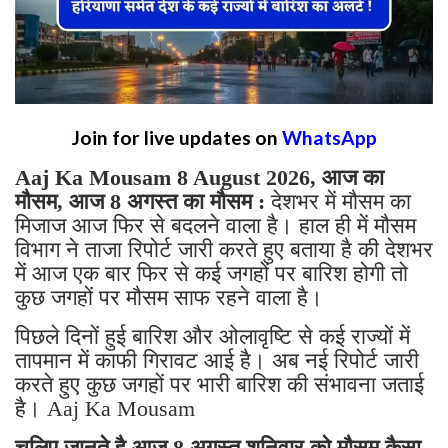
Join for live updates on
WhatsApp
Aaj Ka Mousam 8 August 2026, आज का
मौसम, आज 8 अगस्त का मौसम :
देशभर में मौसम का
मिजाज आज फिर से बदलने वाला है। हाल ही में मौसम
विभाग ने ताजा रिपोर्ट जारी करते हुए बताया है की देशभर
में आज एक बार फिर से कई जगहों पर बारिश होगी तो
कुछ जगहों पर मौसम साफ रहने वाला है।
पिछले दिनों हुई बारिश और ओलावृष्टि से कई राज्यों में
तापमान में काफी गिरावट आई है। अब नई रिपोर्ट जारी
करते हुए कुछ जगहों पर भारी बारिश की संभावना जताई
है। Aaj Ka Mousam
चलिए जानते है आज 8 अगस्त शनिवार को मौसम कैसा