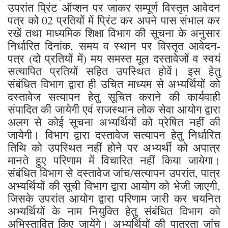
उपरांत प्रिंट ऑप्शन पर जाकर सम्पूर्ण विस्तृत आवेदन
पत्र को 02 प्रतियों में प्रिंट कर अपने पास संभाल कर
रखें तथा माध्यमिक शिक्षा विभाग की सूचना के अनुसार
निर्धारित दिनांक, समय व स्थान पर विस्तृत आवेदन-
पत्र (दो प्रतियों में) मय समस्त मूल दस्तावेजों व स्वयं
सत्यापित प्रतियों सहित उपस्थित होवें। इस हेतु
संबंधित विभाग द्वारा ही उचित माध्यम से अभ्यर्थियों को
दस्तावेज सत्यापन हेतु सूचित कराने की कार्यवाही
संपादित की जायेगी एवं राजस्थान लोक सेवा आयोग द्वारा
अलग से कोई सूचना अभ्यर्थियों को प्रेषित नहीं की
जायेगी। विभाग द्वारा दस्तावेज सत्यापन हेतु निर्धारित
तिथि को उपस्थित नहीं होने पर अभ्यर्थी को अपात्र
मानते हुए परिणाम में विचारित नहीं किया जायेगा।
संबंधित विभाग से दस्तावेज जांच/सत्यापन उपरांत, पात्र
अभ्यर्थियों की सूची विभाग द्वारा आयोग को भेजी जाएगी,
जिसके उपरांत आयोग द्वारा परिणाम जारी कर चयनित
अभ्यर्थियों के नाम नियुक्ति हेतु संबंधित विभाग को
अभिस्तावित किए जायेंगे। अभ्यर्थियों की पात्रता जांच