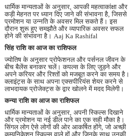
धार्मिक मान्यताओं के अनुसार, आपकी महत्वाकांक्षा और
कड़ी मेहनत पर ध्यान दिए जाने की संभावना है, जिससे
प्रमोशन या उन्नति के अवसर मिल सकते हैं। इस
दौरान शुरू हुए समझौते और व्यापारिक अवसर सफल
होने की संभावना है। Aaj Ka Rashifal
सिंह राशि का आज का राशिफल
ज्योतिष के अनुसार प्रोफेशनल और पर्सनल जीवन के
बीच बैलेंस बनाकर चलें। कपल्स के लिए जुड़ने और
अपने करियर और रिश्तों को मजबूत करने का समय है।
क्लाइंट्स के साथ अपना एक्सपीरियंस शेयर करने से
लाभदायक प्रोजेक्ट्स के द्वार खोलने में मदद मिलेगी।
कन्या राशि का आज का राशिफल
धार्मिक मान्यताओं के अनुसार, अपनी स्किल्स दिखाने
और प्रमोशन या नई डील पाने का एक सही मौका है।
सिंगल लोग ऐसे लोगों की ओर आकर्षित होंगे, जो अच्छी
कम्यूनिकेशन स्किल्स वाले हों और जिनके साथ उनकी