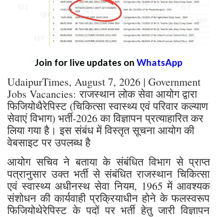
Join for live updates on
WhatsApp
UdaipurTimes, August 7, 2026 | Government
Jobs Vacancies: राजस्थान लोक सेवा आयोग द्वारा
फिजियोथैरेपिस्ट (चिकित्सा स्वास्थ्य एवं परिवार कल्याण
सेवाएं विभाग) भर्ती-2026 का विज्ञापन प्रत्याहारित कर
लिया गया है। इस संबंध में विस्तृत सूचना आयोग की
वेबसाइट पर उपलब्ध है
आयोग सचिव ने बताया के संबंधित विभाग से प्राप्त
पत्रानुसार उक्त भर्ती से संबंधित राजस्थान चिकित्सा
एवं स्वास्थ्य अधीनस्थ सेवा नियम, 1965 में आवश्यक
संशोधन की कार्यवाही प्रक्रियाधीन होने के फलस्वरूप
फिजियोथेरेपिस्ट के पदों पर भर्ती हेतु जारी विज्ञापन