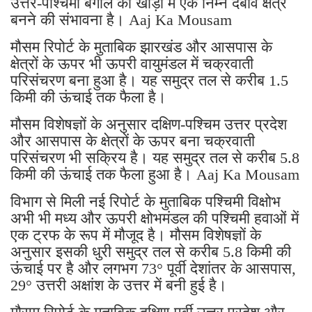
उत्तर-पश्चिमी बंगाल की खाड़ी में एक निम्न दबाव क्षेत्र
बनने की संभावना है। Aaj Ka Mousam
मौसम रिपोर्ट के मुताबिक झारखंड और आसपास के
क्षेत्रों के ऊपर भी ऊपरी वायुमंडल में चक्रवाती
परिसंचरण बना हुआ है। यह समुद्र तल से करीब 1.5
किमी की ऊंचाई तक फैला है।
मौसम विशेषज्ञों के अनुसार दक्षिण-पश्चिम उत्तर प्रदेश
और आसपास के क्षेत्रों के ऊपर बना चक्रवाती
परिसंचरण भी सक्रिय है। यह समुद्र तल से करीब 5.8
किमी की ऊंचाई तक फैला हुआ है। Aaj Ka Mousam
विभाग से मिली नई रिपोर्ट के मुताबिक पश्चिमी विक्षोभ
अभी भी मध्य और ऊपरी क्षोभमंडल की पश्चिमी हवाओं में
एक ट्रफ के रूप में मौजूद है। मौसम विशेषज्ञों के
अनुसार इसकी धुरी समुद्र तल से करीब 5.8 किमी की
ऊंचाई पर है और लगभग 73° पूर्वी देशांतर के आसपास,
29° उत्तरी अक्षांश के उत्तर में बनी हुई है।