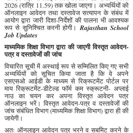
2026 (रात्रि 11.59) तक खोला जाएगा। अभ्यर्थियों को
ऑनलाइन आवेदन तथा दस्तावेज सत्यापन के संबंध में
आयोग द्वारा जारी दिशा-निर्देशों की पालना भी आवश्यक
Rajasthan School
रूप से सुनिश्चित करनी होगी।
Job Updates
माध्यमिक शिक्षा विभाग द्वारा की जाएगी विस्तृत आवेदन-
पत्र व दस्तावेजों की जांच
विचारित सूची में अस्थाई रूप से सम्मिलित किए गए सभी
अभ्यर्थियों को सूचित किया जाता है कि वे अपने
एसएसओ आईडी के माध्यम से रिक्रूटमेंट पोर्टल पर
माय रिक्रूटमेंट-डीटेल्ड फॉर्म कम स्क्रूटनी- अप्लाई
नाउ का चयन कर अपना विस्तृत आवेदन पत्र
ऑनलाइन भरें। विस्तृत आवेदन-पत्र व दस्तावेजों की
जांच संबंधित विभाग (माध्यमिक शिक्षा विभाग) द्वारा ही की
जायेगी।
अतः ऑनलाइन आवेदन पत्र भरने व सबमिट करने के