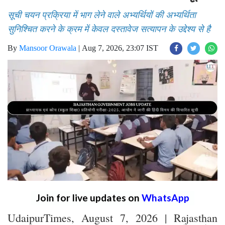
सूची चयन प्रक्रिया में भाग लेने वाले अभ्यर्थियों की अभ्यर्थिता
सुनिश्चित करने के क्रम में केवल दस्तावेज सत्यापन के उद्देश्य से है
By
Mansoor Orawala
|
Aug 7, 2026, 23:07 IST
Join for live updates on
WhatsApp
UdaipurTimes, August 7, 2026 | Rajasthan