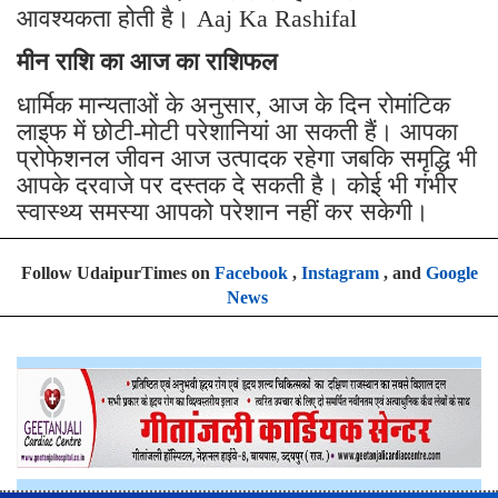
आवश्यकता होती है। Aaj Ka Rashifal
मीन राशि का आज का राशिफल
धार्मिक मान्यताओं के अनुसार, आज के दिन रोमांटिक
लाइफ में छोटी-मोटी परेशानियां आ सकती हैं। आपका
प्रोफेशनल जीवन आज उत्पादक रहेगा जबकि समृद्धि भी
आपके दरवाजे पर दस्तक दे सकती है। कोई भी गंभीर
स्वास्थ्य समस्या आपको परेशान नहीं कर सकेगी।
Follow UdaipurTimes on
Facebook
,
Instagram
, and
Google
News