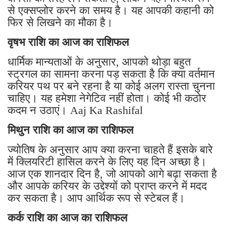
से एक्सप्लोर करने का समय है। यह आपकी कहानी को
फिर से लिखने का मौका है।
वृषभ राशि का आज का राशिफल
धार्मिक मान्यताओं के अनुसार, आपको थोड़ा बहुत
स्ट्रगल का सामना करना पड़ सकता है कि क्या वर्तमान
करियर पथ पर बने रहना है या कोई अलग रास्ता चुनना
चाहिए। यह हमेशा नेगेटिव नहीं होता। कोई भी कठोर
कदम न उठाएं। Aaj Ka Rashifal
मिथुन राशि का आज का राशिफल
ज्योतिष के अनुसार आप क्या करना चाहते हैं इसके बारे
में क्लियरिटी हासिल करने के लिए यह दिन अच्छा है।
आज एक शानदार दिन है, जो आपको आगे बढ़ा सकता है
और आपके करियर के उद्देश्यों को प्राप्त करने में मदद
कर सकता है। आप आर्थिक रूप से स्टेबल हैं।
कर्क राशि का आज का राशिफल