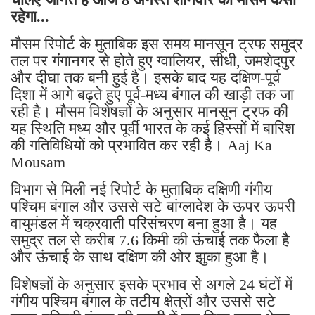
रहेगा...
मौसम रिपोर्ट के मुताबिक इस समय मानसून ट्रफ समुद्र
तल पर गंगानगर से होते हुए ग्वालियर, सीधी, जमशेदपुर
और दीघा तक बनी हुई है। इसके बाद यह दक्षिण-पूर्व
दिशा में आगे बढ़ते हुए पूर्व-मध्य बंगाल की खाड़ी तक जा
रही है। मौसम विशेषज्ञों के अनुसार मानसून ट्रफ की
यह स्थिति मध्य और पूर्वी भारत के कई हिस्सों में बारिश
की गतिविधियों को प्रभावित कर रही है। Aaj Ka
Mousam
विभाग से मिली नई रिपोर्ट के मुताबिक दक्षिणी गंगीय
पश्चिम बंगाल और उससे सटे बांग्लादेश के ऊपर ऊपरी
वायुमंडल में चक्रवाती परिसंचरण बना हुआ है। यह
समुद्र तल से करीब 7.6 किमी की ऊंचाई तक फैला है
और ऊंचाई के साथ दक्षिण की ओर झुका हुआ है।
विशेषज्ञों के अनुसार इसके प्रभाव से अगले 24 घंटों में
गंगीय पश्चिम बंगाल के तटीय क्षेत्रों और उससे सटे