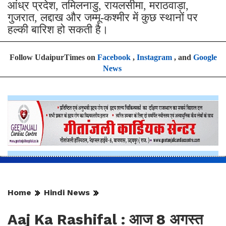
आंध्र प्रदेश, तमिलनाडु, रायलसीमा, मराठवाड़ा,
गुजरात, लद्दाख और जम्मू-कश्मीर में कुछ स्थानों पर
हल्की बारिश हो सकती है।
Follow UdaipurTimes on
Facebook
,
Instagram
, and
Google
News
Home
Hindi News
Aaj Ka Rashifal : आज 8 अगस्त