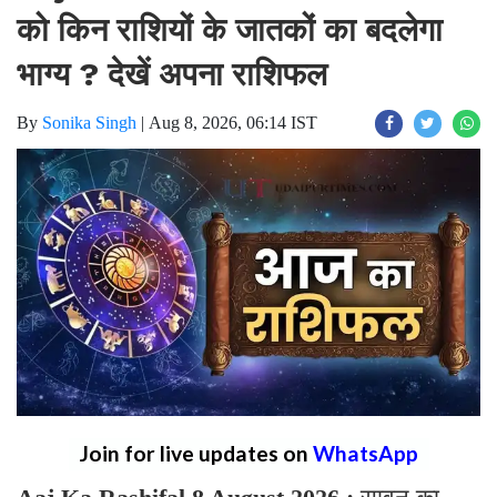
को किन राशियों के जातकों का बदलेगा
भाग्य ? देखें अपना राशिफल
By
Sonika Singh
|
Aug 8, 2026, 06:14 IST
Join for live updates on
WhatsApp