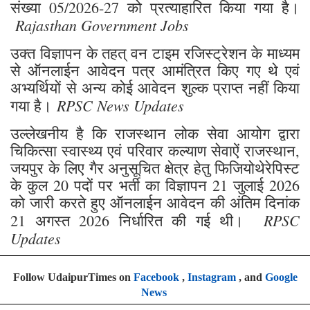
संख्या 05/2026-27 को प्रत्याहारित किया गया है।
Rajasthan Government Jobs
उक्त विज्ञापन के तहत् वन टाइम रजिस्ट्रेशन के माध्यम
से ऑनलाईन आवेदन पत्र आमंत्रित किए गए थे एवं
अभ्यर्थियों से अन्य कोई आवेदन शुल्क प्राप्त नहीं किया
RPSC News Updates
गया है।
उल्लेखनीय है कि राजस्थान लोक सेवा आयोग द्वारा
चिकित्सा स्वास्थ्य एवं परिवार कल्याण सेवाऐं राजस्थान,
जयपुर के लिए गैर अनुसूचित क्षेत्र हेतु फिजियोथेरेपिस्ट
के कुल 20 पदों पर भर्ती का विज्ञापन 21 जुलाई 2026
को जारी करते हुए ऑनलाईन आवेदन की अंतिम दिनांक
RPSC
21 अगस्त 2026 निर्धारित की गई थी।
Updates
Follow UdaipurTimes on
Facebook
,
Instagram
, and
Google
News