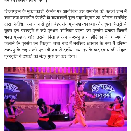
मनोरम चित्रण किया गया।
शिल्पग्राम के मुक्ताकाशी रंगमंच पर आयोजित इस समारोह की पहली शाम में
कामाख्या कलापीठ रेपर्टरी के कलाकारों द्वारा पद्मविभूषण डाॅ. सोनल मानसिंह
द्वारा निर्देशित रस राज से हुई। बेहतरीन प्रकाश व्यवस्था और दृश्य चित्रों से
युक्त इस प्रस्तुति में सर्व प्रथम ‘होलिका दहन’ का प्रसंग दर्शाया जिसमें
भक्त प्रल्हाद और उसके पिता हरिण्य कश्यपु द्वारा होलिका के माध्यम से
जलाने के प्रसंग का चित्रण तथा बाद में नरसिंह अवतार के रूप में हरिण्य
कश्यपु के संहार को प्रभावी ढंग से दर्शाया गया इसके बाद छाऊ की मोहक
प्रस्तुति ने दर्शकों को मंत्र मुग्ध सा कर दिया।