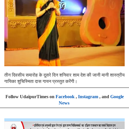
तीन दिवसीय समारोह के दूसरे दिन शनिवार शाम देश की जानी मानी शास्त्रीय
गायिका शुचिस्मिता दास गायन प्रस्तुत करेंगी।
Follow UdaipurTimes on
Facebook
,
Instagram
, and
Google
News