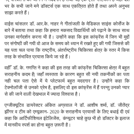
भर के सभी जाने मने डॉक्टर्स एक साथ एकत्रित होते हैं तथा अपने अनुभव
साझा करते हैं।
वाईस चांसलर डॉ. आर.के. नाहर ने गीतांजली के मेडिकल साइंस कोर्सेज के
बारे में बताया तथा कहा कि हमारा मकसद विद्यार्थियों को पढ़ाने के साथ साथ
उनका मार्गदर्शन करना भी है। उन्होंने कहा कि इस कांफ्रेंस में जिन भी मुद्दों
पर संगोष्ठी की गयी वो आज के समय को ध्यान में रखते हुए की गयी जिससे की
यह पता चल पाया कि राष्ट्रीय, अंतर्राष्ट्रीय चिकित्सा क्षेत्र के स्तर में किस
तरह के संभावित प्रयास किये जा रहे हैं।
वहीँ डॉ. के. गणप्ति ने कहा की इस तरह की कांफ्रेंस चिकित्सा क्षेत्र में बहुत
सराहनीय कदम है| जहाँ व्यस्तता के कारण बहुत सी नयी तकनीकों का पता
नही चल पता ऐसे में ये प्लेटफार्म बहुत मददगार है। उन्होंने कहा कि
टेक्नोलॉजी से उनको प्रेम है, इसलिए वो इस कांफ्रेंस में हैं परन्तु उनको प्यार
से की जाने वाली देखभाल में ज्यादा विश्वास है।
एग्जीक्यूटिव डायरेक्टर अंकित अग्रवाल ने डॉ. आशीष शर्मा, डॉ. जीतेंद्र
झींगर व टीम को एम्यूकान- 2020 के सराहनीय प्रयासों के लिए बधाई दी एवं
कहा कि आर्टिफीशियल इंटेलिजेंस, कंप्यूटर चाहे कुछ भी हो डॉक्टर के इलाज
में मानवीय स्पर्श का होना बहुत ज़रूरी है।