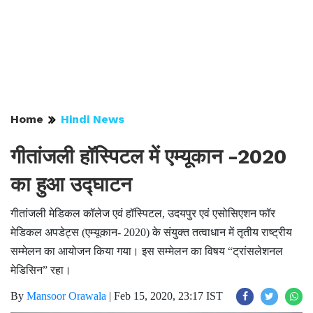
Home
Hindi News
गीतांजली हॉस्पिटल में एम्यूकान -2020
का हुआ उद्घाटन
गीतांजली मेडिकल कॉलेज एवं हॉस्पिटल, उदयपुर एवं एसोसिएशन फॉर
मेडिकल अपडेट्स (एम्यूकान- 2020) के संयुक्त तत्वाधान में तृतीय राष्ट्रीय
सम्मेलन का आयोजन किया गया। इस सम्मेलन का विषय “ट्रांसलेशनल
मेडिसिन” रहा।
By
Mansoor Orawala
|
Feb 15, 2020, 23:17 IST