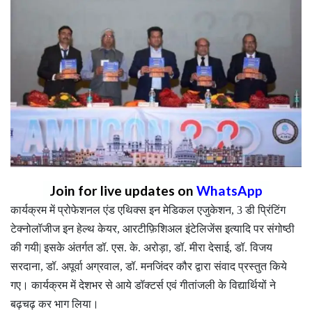
Join for live updates on
WhatsApp
कार्यक्रम में प्रोफेशनल एंड एथिक्स इन मेडिकल एजुकेशन, 3 डी प्रिंटिंग
टेक्नोलॉजीज इन हेल्थ केयर, आरटीफ़िशिअल इंटेलिजेंस इत्यादि पर संगोष्ठी
की गयी| इसके अंतर्गत डॉ. एस. के. अरोड़ा, डॉ. मीरा देसाई, डॉ. विजय
सरदाना, डॉ. अपूर्वा अग्रवाल, डॉ. मनजिंदर कौर द्वारा संवाद प्रस्तुत किये
गए। कार्यक्रम में देशभर से आये डॉक्टर्स एवं गीतांजली के विद्यार्थियों ने
बढ़चढ़ कर भाग लिया।