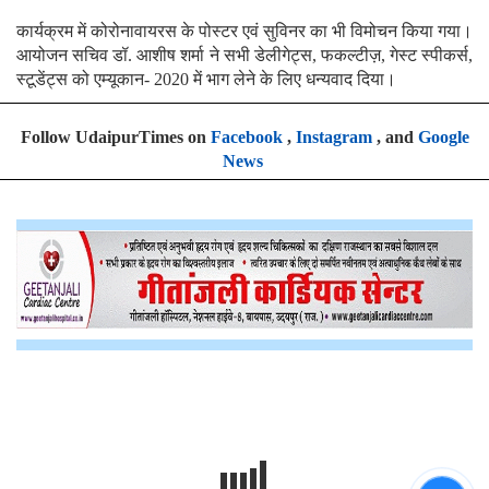
कार्यक्रम में कोरोनावायरस के पोस्टर एवं सुविनर का भी विमोचन किया गया।
आयोजन सचिव डॉ. आशीष शर्मा ने सभी डेलीगेट्स, फकल्टीज़, गेस्ट स्पीकर्स,
स्टूडेंट्स को एम्यूकान- 2020 में भाग लेने के लिए धन्यवाद दिया।
Follow UdaipurTimes on
Facebook
,
Instagram
, and
Google
News