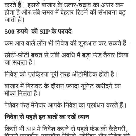
करते हैं। इससे बाजार के उतार-चढ़ाव का असर कम
होता है और लंबे समय में बेहतर रिटर्न की संभावना बढ़
जाती है।
500 रुपये की SIP के फायदे
कम आय वाले लोग भी निवेश की शुरुआत कर सकते हैं।
छोटी-छोटी बचत से लंबी अवधि में बड़ा फंड तैयार किया
जा सकता है।
निवेश की प्रक्रिया पूरी तरह ऑटोमैटिक होती है।
बाजार में गिरावट के दौरान ज्यादा यूनिट खरीदने का
मौका मिलता है।
पेशेवर फंड मैनेजर आपके निवेश का प्रबंधन करते हैं।
निवेश से पहले इन बातों का रखें ध्यान
किसी भी SIP में निवेश करने से पहले फंड की कैटेगरी,