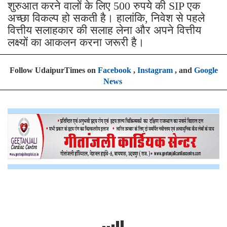
शुरुआत करने वालों के लिए 500 रुपये की SIP एक
अच्छा विकल्प हो सकती है। हालांकि, निवेश से पहले
वित्तीय सलाहकार की सलाह लेना और अपने वित्तीय
लक्ष्यों का आकलन करना जरूरी है।
Follow UdaipurTimes on
Facebook
,
Instagram
, and
Google
News