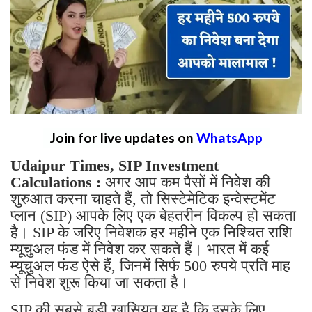
Join for live updates on
WhatsApp
Udaipur Times, SIP Investment
Calculations :
अगर आप कम पैसों में निवेश की
शुरुआत करना चाहते हैं, तो सिस्टेमेटिक इन्वेस्टमेंट
प्लान (SIP) आपके लिए एक बेहतरीन विकल्प हो सकता
है। SIP के जरिए निवेशक हर महीने एक निश्चित राशि
म्यूचुअल फंड में निवेश कर सकते हैं। भारत में कई
म्यूचुअल फंड ऐसे हैं, जिनमें सिर्फ 500 रुपये प्रति माह
से निवेश शुरू किया जा सकता है।
SIP की सबसे बड़ी खासियत यह है कि इसके लिए