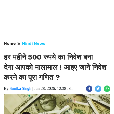
Home
Hindi News
हर महीने 500 रुपये का निवेश बना
देगा आपको मालामाल ! आइए जाने निवेश
करने का पूरा गणित ?
By
Sonika Singh
|
Jun 28, 2026, 12:38 IST