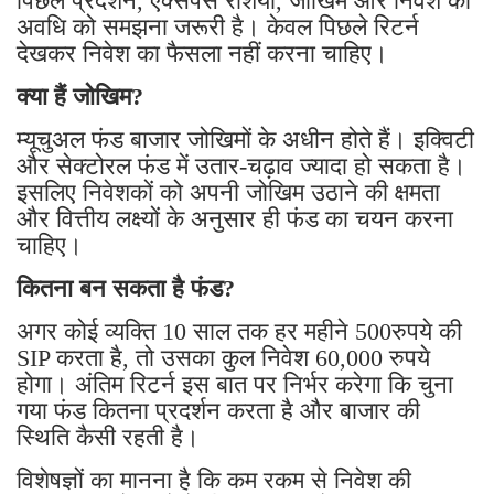
पिछले प्रदर्शन, एक्सपेंस रेशियो, जोखिम और निवेश की
अवधि को समझना जरूरी है। केवल पिछले रिटर्न
देखकर निवेश का फैसला नहीं करना चाहिए।
क्या हैं जोखिम?
म्यूचुअल फंड बाजार जोखिमों के अधीन होते हैं। इक्विटी
और सेक्टोरल फंड में उतार-चढ़ाव ज्यादा हो सकता है।
इसलिए निवेशकों को अपनी जोखिम उठाने की क्षमता
और वित्तीय लक्ष्यों के अनुसार ही फंड का चयन करना
चाहिए।
कितना बन सकता है फंड?
अगर कोई व्यक्ति 10 साल तक हर महीने 500रुपये की
SIP करता है, तो उसका कुल निवेश 60,000 रुपये
होगा। अंतिम रिटर्न इस बात पर निर्भर करेगा कि चुना
गया फंड कितना प्रदर्शन करता है और बाजार की
स्थिति कैसी रहती है।
विशेषज्ञों का मानना है कि कम रकम से निवेश की