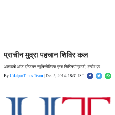
प्राचीन मुद्रा पहचान शिविर कल
अकादमी ऑफ इण्डियन न्यूमिस्मेटिक्स एण्ड सिग्लियोग्राफी, इन्दौर एवं
By
UdaipurTimes Team
|
Dec 5, 2014, 18:31 IST