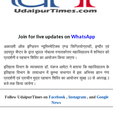
Join for live updates on
WhatsApp
अकादमी ऑफ इण्डियन न्यूमिस्मेटिक्स एण्ड सिग्लियोग्राफी, इन्दौर एवं
उदयपुर चैप्टर के द्वारा भूपाल नोबल्स स्नातकोत्तर महाविद्यालय में शनिवार को
प्रदर्शनी व पहचान शिविर का आयोजन किया जाएगा।
इतिहास विभाग के व्याख्याता डॉ. पंकज आमेटा ने बताया कि महाविद्यालय के
इतिहास विभाग के तत्वाधान में कुम्भा सभागार में इस अभिनव ज्ञान गंगा
प्रदर्शनी एवं प्राचीन मुद्रा पहचान शिविर का आयोजन सुबह 10 से अपराह्न 3
बजे तक किया जायेगा।
Follow UdaipurTimes on
Facebook
,
Instagram
, and
Google
News