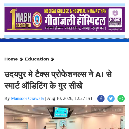
Home
Education
उदयपुर मे टैक्स प्रोफेशनल्स ने AI से
स्मार्ट ऑडिटिंग के गुर सीखे
By
Mansoor Orawala
|
Aug 10, 2026, 12:27 IST