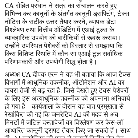
CA रोहित प्रधान ने सत्र का संचालन करते हुए
विभिन्न कर कानूनों के अंतर्गत कानूनी ड्राफ्टिंग
टैक्स
,
नोटिस के सटीक उत्तर तैयार करने
व्यापक डेटा
,
विश्लेषण तथा वित्तीय ऑडिटिंग में एआई टूल्स के
व्यावहारिक उपयोग की बारीकियों से रूबरू कराया।
उन्होंने उपस्थित पेशेवरों को विस्तार से समझाया कि
किस विशिष्ट स्थिति में कौन-सा एआई टूल सर्वाधिक
परिणामकारी और उपयोगी सिद्ध होता है।
अध्यक्ष CA दीपक एरन ने यह भी बताया कि आज टैक्स
विभागों में आधुनिक तकनीक
ऑटोमेशन और AI का
,
दायरा तेजी से बढ़ रहा है
जिसे देखते हुए टैक्स पेशेवरों
,
के लिए इस अत्याधुनिक तकनीक को अपनाना अनिवार्य
हो गया है। कार्यशाला के दौरान यह बात प्रमुखता से
रेखांकित की गई कि जनरेटिव AI की मदद से अब
मिनटों में जटिल दस्तावेजों का विश्लेषण कर केस-लॉ
आधारित कानूनी ड्राफ्ट तैयार किए जा सकते हैं। साथ