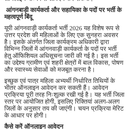
आंगनबाड़ी कार्यकर्ता और सहायिका के पदों पर भर्ती के
महत्वपूर्ण बिंदू
यूपी आंगनवाड़ी कार्यकर्ता भर्ती 2026 यह विशेष रूप से
उत्तर प्रदेश की महिलाओं के लिए एक सुनहरा अवसर
है। इसके अंतर्गत जिला कार्यक्रम अधिकारी द्वारा
विभिन्न जिलों में आंगनवाड़ी कार्यकर्ता के पदों पर भर्ती
हेतु ऑफिशियल अधिसूचना जारी की गई है। इस भर्ती
का उद्देश्य ग्रामीण एवं शहरी क्षेत्रों में बाल विकास, पोषण
और स्वास्थ्य सेवाओं को मजबूत करना है।
इच्छुक एवं पात्र महिला अभ्यर्थी निर्धारित तिथियों के
भीतर ऑनलाइन आवेदन कर सकती हैं। आवेदन
प्रक्रिया पूरी तरह निःशुल्क रखी गई है। यह भर्ती जिला
स्तर पर आयोजित होगी, इसलिए रिक्तियां अलग-अलग
जिलों के अनुसार तय की जाएंगी। चयन प्रक्रिया मेरिट
के आधार पर होगी।
कैसे करें ऑनलाइन आवेदन