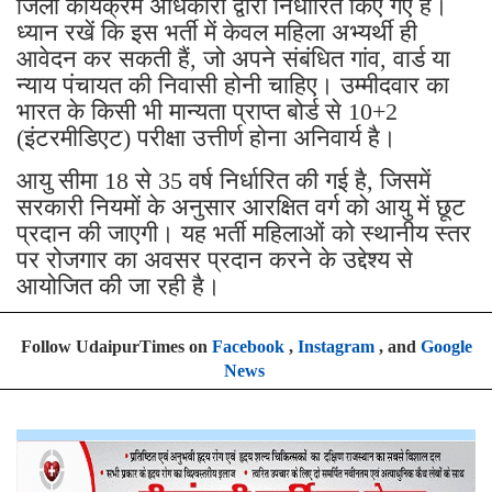
जिला कार्यक्रम अधिकारी द्वारा निर्धारित किए गए हैं।
ध्यान रखें कि इस भर्ती में केवल महिला अभ्यर्थी ही
आवेदन कर सकती हैं, जो अपने संबंधित गांव, वार्ड या
न्याय पंचायत की निवासी होनी चाहिए। उम्मीदवार का
भारत के किसी भी मान्यता प्राप्त बोर्ड से 10+2
(इंटरमीडिएट) परीक्षा उत्तीर्ण होना अनिवार्य है।
आयु सीमा 18 से 35 वर्ष निर्धारित की गई है, जिसमें
सरकारी नियमों के अनुसार आरक्षित वर्ग को आयु में छूट
प्रदान की जाएगी। यह भर्ती महिलाओं को स्थानीय स्तर
पर रोजगार का अवसर प्रदान करने के उद्देश्य से
आयोजित की जा रही है।
Follow UdaipurTimes on
Facebook
,
Instagram
, and
Google
News