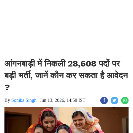
आंगनबाड़ी में निकली 28,608 पदों पर
बड़ी भर्ती, जानें कौन कर सकता है आवेदन
?
By
Sonika Singh
|
Jun 13, 2026, 14:58 IST