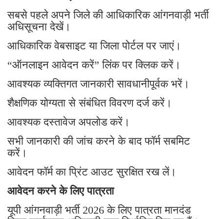
सबसे पहले अपने जिले की आधिकारिक आंगनवाड़ी भर्ती
अधिसूचना देखें।
आधिकारिक वेबसाइट या जिला पोर्टल पर जाएं।
“ऑनलाइन आवेदन करें” लिंक पर क्लिक करें।
आवश्यक व्यक्तिगत जानकारी सावधानीपूर्वक भरें।
शैक्षणिक योग्यता से संबंधित विवरण दर्ज करें।
आवश्यक दस्तावेज अपलोड करें।
सभी जानकारी की जांच करने के बाद फॉर्म सबमिट
करें।
आवेदन फॉर्म का प्रिंट आउट सुरक्षित रख लें।
आवेदन करने के लिए पात्रता
यूपी आंगनवाड़ी भर्ती 2026 के लिए पात्रता मानदंड