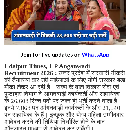
Join for live updates on
WhatsApp
Udaipur Times, UP Anganwadi
Recruitment 2026 :
उत्तर प्रदेश में सरकारी नौकरी
की तैयारियां कर रही महिलाओं के लिए योगी सरकार बड़ा
मौका लेकर आ रही है। राज्य के बाल विकास सेवा एवं
पुष्टाहार विभाग ने आंगनबाड़ी कार्यकर्ती और सहायिका
के 26,608 रिक्त पदों पर जल्द ही भर्ती करने वाला है।
इनमें 7,068 पद आंगनबाड़ी कार्यकर्ती के और 21,540
पद सहायिका के हैं। इच्छुक और योग्य महिला उम्मीदवार
आवेदन करने की तिथियां निर्धारित होने के बाद
ऑनलाइन माध्यम से आवेदन कर सकेंगी।