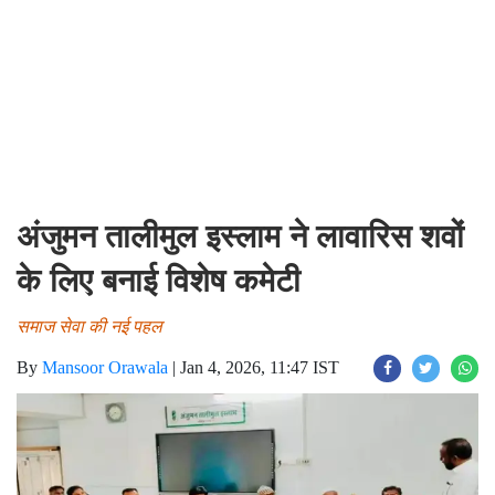
अंजुमन तालीमुल इस्लाम ने लावारिस शवों
के लिए बनाई विशेष कमेटी
समाज सेवा की नई पहल
By
Mansoor Orawala
|
Jan 4, 2026, 11:47 IST