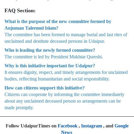
FAQ Section:
What is the purpose of the new committee formed by
Anjuman Taleemul Islam?
The committee has been formed to manage burial and last rites of
unclaimed and destitute deceased persons in Udaipur.
Who is leading the newly formed committee?
The committee is led by President Mukhtar Qureshi.
Why is this initiative important for Udaipur?
It ensures dignity, respect, and timely arrangements for unclaimed
bodies, reflecting humanitarian and social responsibility.
How can citizens support this initiative?
Citizens can cooperate by informing the committee immediately
about any unclaimed deceased person so arrangements can be
made promptly.
Follow UdaipurTimes on
Facebook
,
Instagram
, and
Google
News