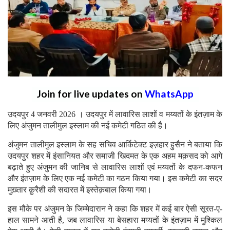
Join for live updates on
WhatsApp
उदयपुर 4 जनवरी 2026 । उदयपुर में लावारिस लाशों व मय्यतों के इंतज़ाम के
लिए अंजुमन तालीमुल इस्लाम की नई कमेटी गठित की है।
अंजुमन तालीमुल इस्लाम के सह सचिव आर्किटेक्ट इज़हार हुसैन ने बताया कि
उदयपुर शहर में इंसानियत और समाजी खिदमत के एक अहम मक़सद को आगे
बढ़ाते हुए अंजुमन की जानिब से लावारिस लाशों एवं मय्यतों के दफन-कफन
और इंतज़ाम के लिए एक नई कमेटी का गठन किया गया। इस कमेटी का सदर
मुख़्तार क़ुरैशी की सदारत में इस्तेक़बाल किया गया।
इस मौके पर अंजुमन के जिम्मेदारान ने कहा कि शहर में कई बार ऐसी सूरत-ए-
हाल सामने आती है, जब लावारिस या बेसहारा मय्यतों के इंतज़ाम में मुश्किल