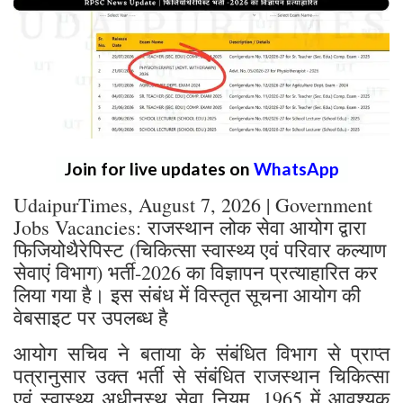
Join for live updates on
WhatsApp
UdaipurTimes, August 7, 2026 | Government
Jobs Vacancies: राजस्थान लोक सेवा आयोग द्वारा
फिजियोथैरेपिस्ट (चिकित्सा स्वास्थ्य एवं परिवार कल्याण
सेवाएं विभाग) भर्ती-2026 का विज्ञापन प्रत्याहारित कर
लिया गया है। इस संबंध में विस्तृत सूचना आयोग की
वेबसाइट पर उपलब्ध है
आयोग सचिव ने बताया के संबंधित विभाग से प्राप्त
पत्रानुसार उक्त भर्ती से संबंधित राजस्थान चिकित्सा
एवं स्वास्थ्य अधीनस्थ सेवा नियम, 1965 में आवश्यक