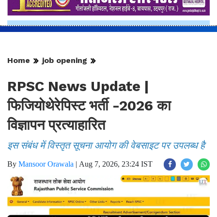
Home
job opening
RPSC News Update |
फिजियोथेरेपिस्ट भर्ती -2026 का
विज्ञापन प्रत्याहारित
इस संबंध में विस्तृत सूचना आयोग की वेबसाइट पर उपलब्ध है
By
Mansoor Orawala
|
Aug 7, 2026, 23:24 IST