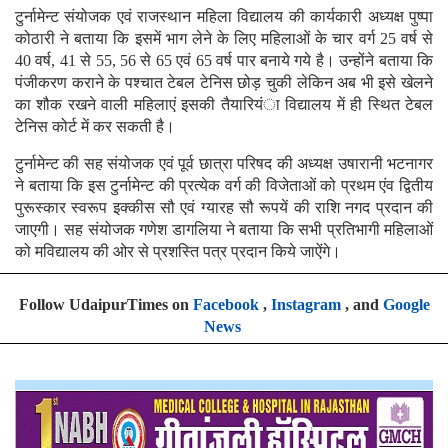
टुर्नामेन्ट संयोजक एवं राजस्थान महिला विद्यालय की कार्यकारी अध्यक्ष पुष्पा
कोठारी ने बताया कि इसमें भाग लेने के लिए महिलाओं के चार वर्ग 25 वर्ष से
40 वर्ष, 41 से 55, 56 से 65 एवं 65 वर्ष पार बनाये गये है। उन्होंने बताया कि
पंजीकरण कराने के पश्चात टेबल टेनिस छोड़ चुकी लेकिन अब भी इसे खेलने
का शौक रखने वाली महिलाएं इसकी तैयारियंा विद्यालय में ही स्थित टेबल
टेनिस कोर्ट में कर सकती है।
टुर्नामेन्ट की सह संयोजक एवं पूर्व छात्रा परिषद की अध्यक्ष उषारानी भटनागर
ने बताया कि इस टुर्नामेन्ट की प्रत्येक वर्ग की विजेताओं को प्रथम एंव द्वितीय
पुरूस्कार स्वरूप इक्कीस सौ एवं ग्यारह सौ रूपयें की राशि नगद प्रदान की
जाएगी। सह संयोजक गणेश डागलिया ने बताया कि सभी प्रतिभागी महिलाओं
को मविद्यालय की ओर से प्रशस्ति पत्र प्रदान किये जाऐंगे।
Follow UdaipurTimes on
Facebook
,
Instagram
, and
Google
News