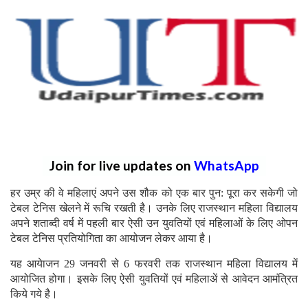
Join for live updates on
WhatsApp
हर उम्र की वे महिलाएं अपने उस शौक को एक बार पुन: पूरा कर सकेगी जो
टेबल टेनिस खेलने में रूचि रखती है। उनके लिए राजस्थान महिला विद्यालय
अपने शताब्दी वर्ष में पहली बार ऐसी उन युवतियों एवं महिलाओं के लिए ओपन
टेबल टेनिस प्रतियोगिता का आयोजन लेकर आया है।
यह आयेाजन 29 जनवरी से 6 फरवरी तक राजस्थान महिला विद्यालय में
आयोजित होगा। इसके लिए ऐसी युवतियों एवं महिलाअें से आवेदन आमंत्रित
किये गये है।