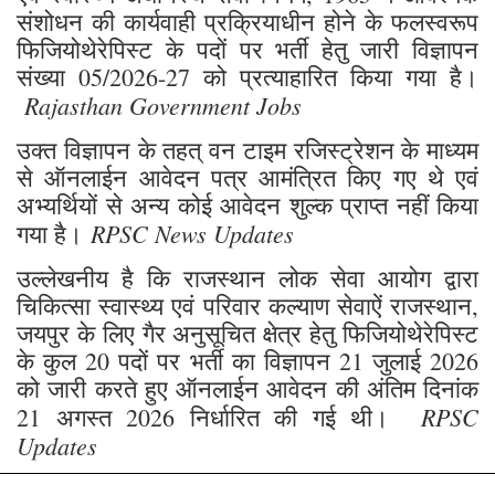
संशोधन की कार्यवाही प्रक्रियाधीन होने के फलस्वरूप
फिजियोथेरेपिस्ट के पदों पर भर्ती हेतु जारी विज्ञापन
संख्या 05/2026-27 को प्रत्याहारित किया गया है।
Rajasthan Government Jobs
उक्त विज्ञापन के तहत् वन टाइम रजिस्ट्रेशन के माध्यम
से ऑनलाईन आवेदन पत्र आमंत्रित किए गए थे एवं
अभ्यर्थियों से अन्य कोई आवेदन शुल्क प्राप्त नहीं किया
RPSC News Updates
गया है।
उल्लेखनीय है कि राजस्थान लोक सेवा आयोग द्वारा
चिकित्सा स्वास्थ्य एवं परिवार कल्याण सेवाऐं राजस्थान,
जयपुर के लिए गैर अनुसूचित क्षेत्र हेतु फिजियोथेरेपिस्ट
के कुल 20 पदों पर भर्ती का विज्ञापन 21 जुलाई 2026
को जारी करते हुए ऑनलाईन आवेदन की अंतिम दिनांक
RPSC
21 अगस्त 2026 निर्धारित की गई थी।
Updates