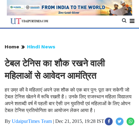
Home
Hindi News
टेबल टेनिस का शौक रखने वाली
महिलाओं से आवेदन आमंत्रित
हर उम्र की वे महिलाएं अपने उस शौक को एक बार पुन: पूरा कर सकेगी जो
टेबल टेनिस खेलने में रूचि रखती है। उनके लिए राजस्थान महिला विद्यालय
अपने शताब्दी वर्ष में पहली बार ऐसी उन युवतियों एवं महिलाओं के लिए ओपन
टेबल टेनिस प्रतियोगिता का आयोजन लेकर आया है।
By
UdaipurTimes Team
|
Dec 21, 2015, 19:28 IST