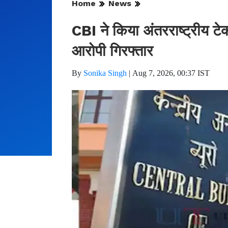
Home
News
CBI ने किया अंतरराष्ट्रीय टे
आरोपी गिरफ्तार
By
Sonika Singh
|
Aug 7, 2026, 00:37 IST