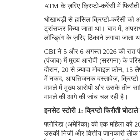
ATM के ज़रिए क्रिप्टो-करेंसी में फिरौत
धोखाधड़ी से हासिल क्रिप्टो-करेंसी को अ
ट्रांसफर किया जाता था। बाद में, अपराध
लॉन्ड्रिंग के ज़रिए ठिकाने लगाया जाता 
CBI ने 5 और 6 अगस्त 2026 की रात पंजा
(पंजाब) में मुख्य आरोपी (सरगना) के प
दौरान, 20 से ज़्यादा मोबाइल फ़ोन, 15 लै
में नकद, आपत्तिजनक दस्तावेज़, क्रिप्
मामले में मुख्य आरोपी और उसके तीन साथ
मामले की आगे की जांच चल रही है।
इनसेट स्टोरी 1: क्रिप्टो फिरौती घोटाल
फ़्लोरिडा (अमेरिका) की एक महिला को 202
उसकी निजी और वित्तीय जानकारी लीक हो 