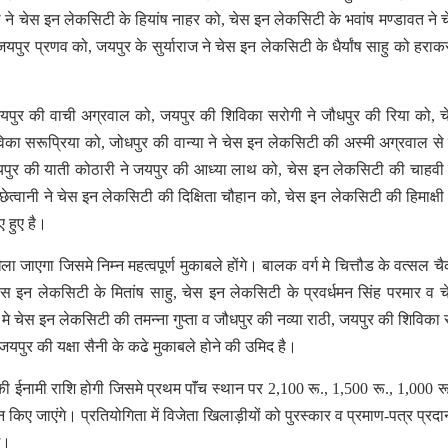
 ने चेस इन लेकसिटी के हियांष नाहर को, चेस इन लेकसिटी के भवांष मण्डावत ने 
जयपुर प्रणव को, जयपुर के सुर्याराज ने चेस इन लेकसिटी के धैर्यांष साहु को हरा
े जयपुर की वाची अग्रवाल को, जयपुर की शिविका सरोगी ने जौधपुर की रिया को, 
का सरूप्रिया को, जोधपुर की वान्या ने चेस इन लेकसिटी की अस्मी अग्रवाल से ड
, जयपुर की याती कोठारी ने जयपुर की आध्या लाथ को, चेस इन लेकसिटी की चाहवी 
ेत्वानी ने चेस इन लेकसिटी की दिक्षिता चौहान को, चेस इन लेकसिटी की हिमाक्षी 
 हुए है।
ला जाएगा जिसमे निम्न महत्वपूर्ण मुकाबले होंगे। बालक वर्ग मे चित्तौड के वत्सल च
ेस इन लेकसिटी के मितांष साहु, चेस इन लेकसिटी के प्रवर्धमन सिंह परमार व 
 चेस इन लेकसिटी की तमन्ना गुप्ता व जौधपुर की नव्या राठी, जयपुर की शिविका 
पुर की यक्षा सैनी के कढे मुकाबले होने की उमिद है।
ी ईनामी राशि होगी जिसमे प्रथम पाॅंच स्थान पर 2,100 रू., 1,500 रू., 1,000 र
किए जाएंगे। प्रतियोगिता में विजेता खिलाड़ीयों को पुरस्कार व प्रमाण-पत्र प्रदा
े।