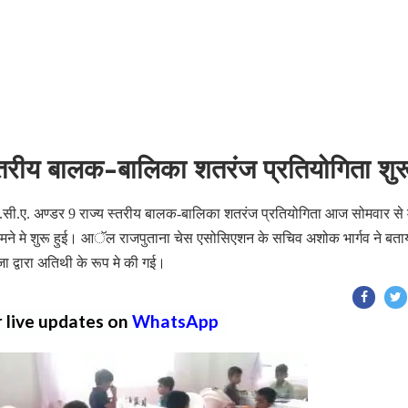
्तरीय बालक-बालिका शतरंज प्रतियोगिता शुर
सी.ए. अण्डर 9 राज्य स्तरीय बालक-बालिका शतरंज प्रतियोगिता आज सोमवार से 
 सामने मे शुरू हुई। आॅल राजपुताना चेस एसोसिएशन के सचिव अशोक भार्गव ने बता
ा द्वारा अतिथी के रूप मे की गई।
r live updates on
WhatsApp