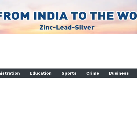
istration
Education
Sports
Crime
Business