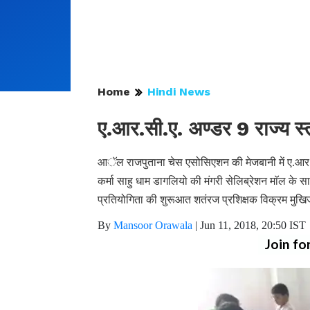
Home
Hindi News
ए.आर.सी.ए. अण्डर 9 राज्य स
आॅल राजपुताना चेस एसोसिएशन की मेजबानी में ए.आर.
कर्मा साहु धाम डागलियो की मंगरी सेलिब्रेशन माॅल के
प्रतियोगिता की शुरूआत शतंरज प्रशिक्षक विक्रम मुखिज
By
Mansoor Orawala
|
Jun 11, 2018, 20:50 IST
Join fo