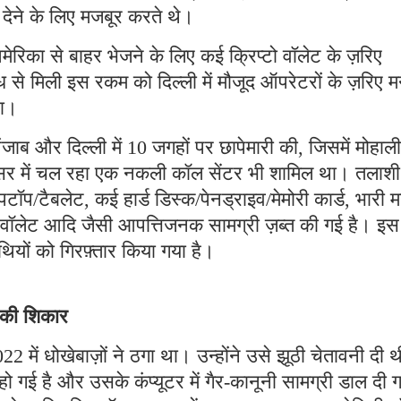
ी देने के लिए मजबूर करते थे।
मेरिका से बाहर भेजने के लिए कई क्रिप्टो वॉलेट के ज़रिए
 से मिली इस रकम को दिल्ली में मौजूद ऑपरेटरों के ज़रिए म
था।
ब और दिल्ली में 10 जगहों पर छापेमारी की, जिसमें मोहाली
रिसर में चल रहा एक नकली कॉल सेंटर भी शामिल था। तलाशी
पटॉप/टैबलेट, कई हार्ड डिस्क/पेनड्राइव/मेमोरी कार्ड, भारी म
टो वॉलेट आदि जैसी आपत्तिजनक सामग्री ज़ब्त की गई है। इस
ियों को गिरफ़्तार किया गया है।
े की शिकार
2 में धोखेबाज़ों ने ठगा था। उन्होंने उसे झूठी चेतावनी दी 
गई है और उसके कंप्यूटर में गैर-कानूनी सामग्री डाल दी 