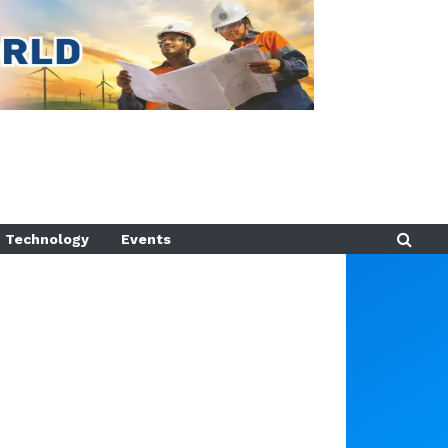
Technology
Events