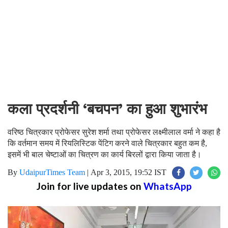
कला प्रदर्शनी ‘बचपन’ का हुआ शुभारंभ
वरिष्ठ चित्रकार प्रोफेसर सुरेश शर्मा तथा प्रोफेसर लक्ष्मीलाल वर्मा ने कहा है
कि वर्तमान समय में रियलिस्टिक पेंटिग करने वाले चित्रकार बहुत कम है,
इसमें भी बाल चेष्टाओं का चित्रण का कार्य बिरलों द्वारा किया जाता है।
By
UdaipurTimes Team
|
Apr 3, 2015, 19:52 IST
Join for live updates on
WhatsApp