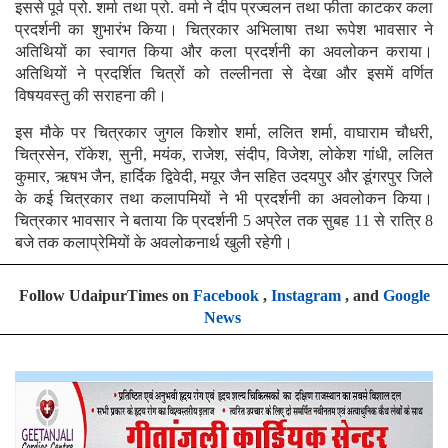
इससे पूर्व प्रो. शर्मा तथा प्रो. वर्मा ने दीप प्रज्वलन तथा फीता काटकर कला
प्रदर्शनी का शुभारंभ किया। चित्रकार अभिलाषा तथा रूपेश भावसार ने
अतिथियों का स्वागत किया और कला प्रदर्शनी का अवलोकन कराया।
अतिथियों ने प्रदर्शित चित्रों को तल्लीनता से देखा और इसमें वर्णित
विषयवस्तु की सराहना की।
इस मौके पर चित्रकार जुगल किशोर शर्मा, ललित शर्मा, वाघाराम चौधरी,
चित्रसेन, रॉकेश, सुनी, मयंक, राजेश, संदीप, विजेश, लोकेश गांधी, ललित
कुमार, ऋषभ जैन, हार्दिक द्विवेदी, मयूर जैन सहित उदयपुर और डूंगरपुर जिले
के कई चित्रकार तथा कलापमियों ने भी प्रदर्शनी का अवलोकन किया।
चित्रकार भावसार ने बताया कि प्रदर्शनी 5 अप्रेल तक सुबह 11 से रात्रि 8
बजे तक कलाप्रेमियों के अवलोकनार्थ खुली रहेगी।
Follow UdaipurTimes on
Facebook
,
Instagram
, and
Google
News