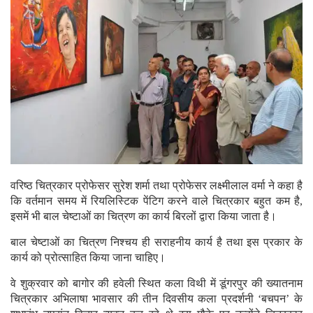
वरिष्ठ चित्रकार प्रोफेसर सुरेश शर्मा तथा प्रोफेसर लक्ष्मीलाल वर्मा ने कहा है
कि वर्तमान समय में रियलिस्टिक पेंटिग करने वाले चित्रकार बहुत कम है,
इसमें भी बाल चेष्टाओं का चित्रण का कार्य बिरलों द्वारा किया जाता है।
बाल चेष्टाओं का चित्रण निश्चय ही सराहनीय कार्य है तथा इस प्रकार के
कार्य को प्रोत्साहित किया जाना चाहिए।
वे शुक्रवार को बागोर की हवेली स्थित कला विथी में डूंगरपुर की ख्यातनाम
चित्रकार अभिलाषा भावसार की तीन दिवसीय कला प्रदर्शनी ‘बचपन’ के