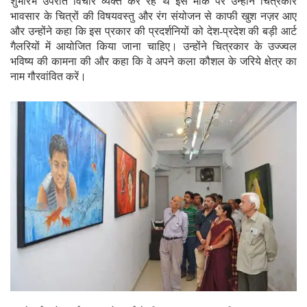
शुभारंभ उपरांत विचार व्यक्त कर रहे थे इस मौके पर उन्होंने चित्रकार
भावसार के चित्रों की विषयवस्तु और रंग संयोजन से काफी खुश नज़र आए
और उन्होंने कहा कि इस प्रकार की प्रदर्शनियों को देश-प्रदेश की बड़ी आर्ट
गैलरियों में आयोजित किया जाना चाहिए। उन्होंने चित्रकार के उज्ज्वल
भविष्य की कामना की और कहा कि वे अपने कला कौशल के जरिये क्षेत्र का
नाम गौरवांवित करें।