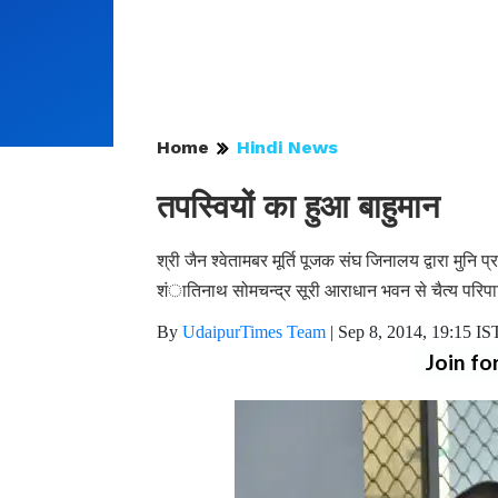
Home
Hindi News
तपस्वियों का हुआ बाहुमान
श्री जैन श्वेतामबर मूर्ति पूजक संघ जिनालय द्वारा मुनि
शंातिनाथ सोमचन्द्र सूरी आराधान भवन से चैत्य परिपाट
By
UdaipurTimes Team
|
Sep 8, 2014, 19:15 IS
Join fo