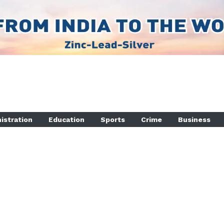
istration
Education
Sports
Crime
Business