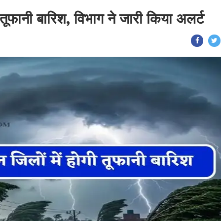
ी तूफानी बारिश, विभाग ने जारी किया अलर्ट