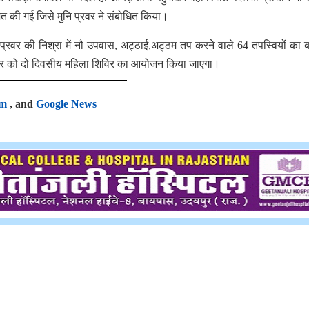
की गई जिसे मुनि प्रवर ने संबोधित किया।
नि प्रवर की निश्रा में नौ उपवास, अट्ठाई,अट्ठम तप करने वाले 64 तपस्वियों का ब
तम्बर को दो दिवसीय महिला शिविर का आयोजन किया जाएगा।
am
, and
Google News