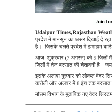
Join fo
Udaipur Times,Rajasthan Weath
प्रदेश में मानसून का असर दिखाई दे रहा
है। जिसके चलते प्रदेश में झमाझम बारि
आज शुक्रवार (7 अगस्त) को 5 जिलों में 
जिलों में तेज बरसात की चेतावनी है। जय
इसके अलावा गुरुवार को लोकल वेदर सिस्टम
करौली और अलवर में 8 इंच तक बरसात 
मौसम विभाग के मुताबिक नए वेदर सिस्