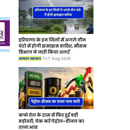
हरियाणा के इन जिलों में अगले तीन
घंटो में होगी झमाझम बारिश, मौसम
विभाग ने जारी किया अलर्ट
HINDI NEWS
Fri,7 Aug 2026
कच्चे तेल के दाम में फिर हुई बड़ी
बढ़ोतरी, चेक करें पेट्रोल-डीजल का
ताजा भाव