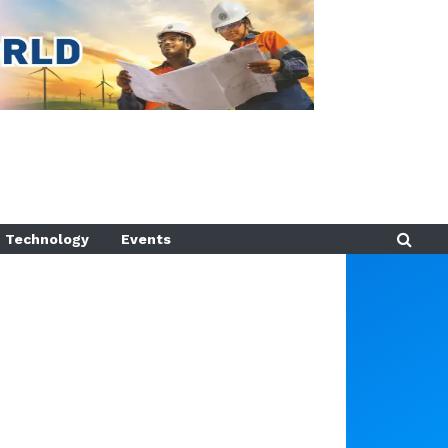
Technology
Events