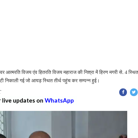
 प्रवर आत्मरति विजय एंव हितरति विजय महाराज की निश्रा में हिरण मगरी से. 4 स्थि
ी निकाली गई जो आयड़ स्थित तीर्थ पहुंच कर सम्पन्न हुई।
T
r live updates on
WhatsApp