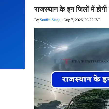
राजस्थान के इन जिलों में होग
By
Sonika Singh
|
Aug 7, 2026, 08:22 IST