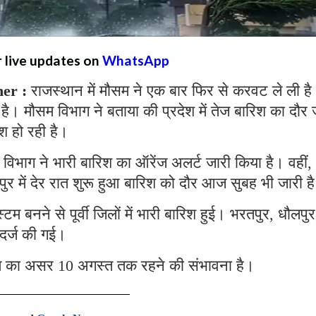
r live updates on
WhatsApp
er :
राजस्थान में मौसम ने एक बार फिर से करवट ले ली ह
 है। मौसम विभाग ने बताया की प्रदेश में तेज बारिश का दौर 
श हो रही है।
विभाग ने भारी बारिश का ऑरेंज अलर्ट जारी किया है। वहीं,
पुर में देर रात शुरू हुआ बारिश को दौर आज सुबह भी जारी ह
 बनने से पूर्वी जिलों में भारी बारिश हुई। भरतपुर, धौलपुर
दर्ज की गई।
टम का असर 10 अगस्त तक रहने की संभावना है।