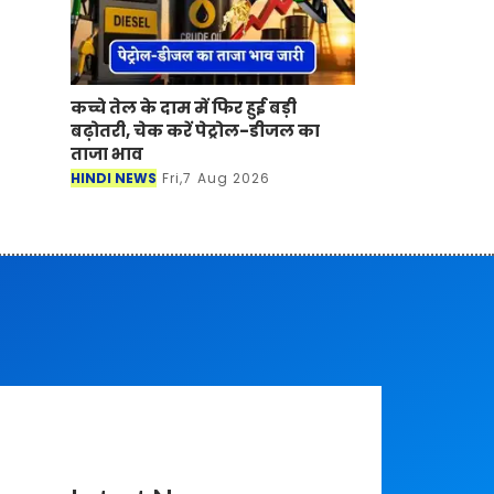
कच्चे तेल के दाम में फिर हुई बड़ी
बढ़ोतरी, चेक करें पेट्रोल-डीजल का
ताजा भाव
HINDI NEWS
Fri,7 Aug 2026