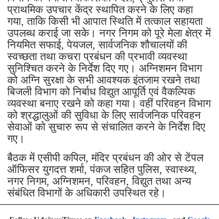
प्राथमिक उपचार केंद्र स्थापित करने के लिए कहा
गया, ताकि किसी भी आपात स्थिति में तत्काल सहायता
उपलब्ध कराई जा सके। नगर निगम को पूरे मेला क्षेत्र में
नियमित सफाई, पेयजल, सार्वजनिक शौचालयों की
स्वच्छता तथा कचरा प्रबंधन की प्रभावी व्यवस्था
सुनिश्चित करने के निर्देश दिए गए। अग्निशमन विभाग
को अग्नि सुरक्षा के सभी आवश्यक इंतजाम रखने तथा
बिजली विभाग को निर्बाध विद्युत आपूर्ति एवं वैकल्पिक
व्यवस्था बनाए रखने को कहा गया। वहीं परिवहन विभाग
को श्रद्धालुओं की सुविधा के लिए सार्वजनिक परिवहन
सेवाओं को सुचारु रूप से संचालित करने के निर्देश दिए
गए।
बैठक में एसीपी कपिल, मंदिर प्रबंधन की ओर से टेंपल
ऑफिसर युगदत्त शर्मा, पंकज सहित पुलिस, स्वास्थ्य,
नगर निगम, अग्निशमन, परिवहन, विद्युत तथा अन्य
संबंधित विभागों के अधिकारी उपस्थित रहे।