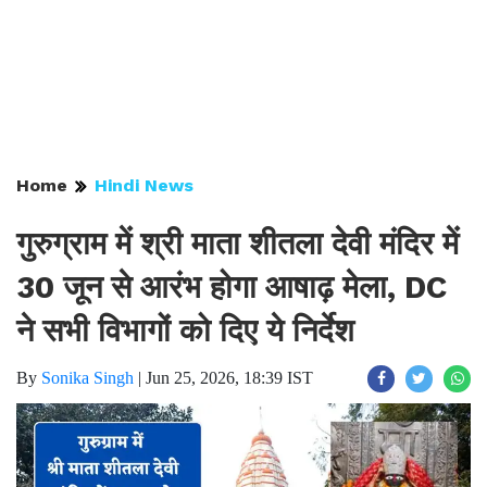
Home
Hindi News
गुरुग्राम में श्री माता शीतला देवी मंदिर में
30 जून से आरंभ होगा आषाढ़ मेला, DC
ने सभी विभागों को दिए ये निर्देश
By
Sonika Singh
|
Jun 25, 2026, 18:39 IST