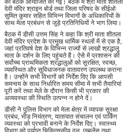
की बैठक आयोजित की गई। बैठक में श्री माता शीतला
देवी मंदिर श्राइन बोर्ड तथा जिला परिषद के सीईओ
सुमित कुमार सहित विभिन्न विभागों के अधिकारियों के
साथ मेला प्रबंधन से जुड़े प्रतिनिधियों ने भाग लिया।
बैठक में डीसी उत्तम सिंह ने कहा कि श्री माता शीतला
देवी मंदिर प्रदेश के प्रमुख धार्मिक स्थलों में से एक है,
जहां प्रतिवर्ष देश के विभिन्न राज्यों से लाखों श्रद्धालु
माता के दर्शन के लिए पहुंचते हैं। ऐसे में प्रशासन की
सर्वोच्च प्राथमिकता श्रद्धालुओं को सुरक्षित, स्वच्छ,
व्यवस्थित और सुविधाजनक वातावरण उपलब्ध कराना
है। उन्होंने सभी विभागों को निर्देश दिए कि आपसी
समन्वय के साथ निर्धारित समय सीमा में सभी तैयारियां
पूरी करें तथा मेले के दौरान किसी भी प्रकार की
अव्यवस्था की स्थिति उत्पन्न न होने दें।
डीसी ने पुलिस विभाग को मेला क्षेत्र में व्यापक सुरक्षा
प्रबंध, भीड़ नियंत्रण, यातायात संचालन एवं पार्किंग
व्यवस्था को प्रभावी बनाने के निर्देश दिए। स्वास्थ्य
विभाग को पर्याप्त चिकित्सकीय दल, एम्बुलेंस तथा