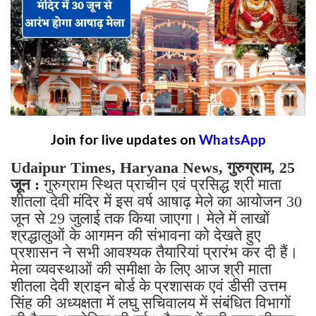
Join for live updates on
WhatsApp
Udaipur Times, Haryana News, गुरुग्राम, 25
जून :
गुरुग्राम स्थित प्राचीन एवं प्रसिद्ध श्री माता
शीतला देवी मंदिर में इस वर्ष आषाढ़ मेले का आयोजन 30
जून से 29 जुलाई तक किया जाएगा। मेले में लाखों
श्रद्धालुओं के आगमन की संभावना को देखते हुए
प्रशासन ने सभी आवश्यक तैयारियां प्रारंभ कर दी हैं।
मेला व्यवस्थाओं की समीक्षा के लिए आज श्री माता
शीतला देवी श्राइन बोर्ड के प्रशासक एवं डीसी उत्तम
सिंह की अध्यक्षता में लघु सचिवालय में संबंधित विभागों