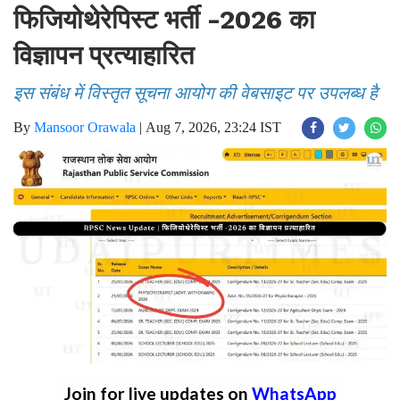
फिजियोथेरेपिस्ट भर्ती -2026 का
विज्ञापन प्रत्याहारित
इस संबंध में विस्तृत सूचना आयोग की वेबसाइट पर उपलब्ध है
By
Mansoor Orawala
|
Aug 7, 2026, 23:24 IST
Join for live updates on
WhatsApp