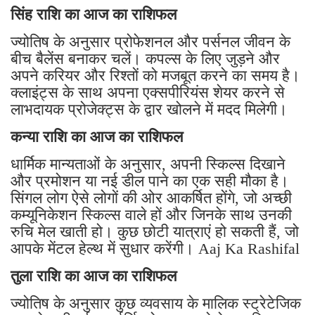
सिंह राशि का आज का राशिफल
ज्योतिष के अनुसार प्रोफेशनल और पर्सनल जीवन के
बीच बैलेंस बनाकर चलें। कपल्स के लिए जुड़ने और
अपने करियर और रिश्तों को मजबूत करने का समय है।
क्लाइंट्स के साथ अपना एक्सपीरियंस शेयर करने से
लाभदायक प्रोजेक्ट्स के द्वार खोलने में मदद मिलेगी।
कन्या राशि का आज का राशिफल
धार्मिक मान्यताओं के अनुसार, अपनी स्किल्स दिखाने
और प्रमोशन या नई डील पाने का एक सही मौका है।
सिंगल लोग ऐसे लोगों की ओर आकर्षित होंगे, जो अच्छी
कम्यूनिकेशन स्किल्स वाले हों और जिनके साथ उनकी
रुचि मेल खाती हो। कुछ छोटी यात्राएं हो सकती हैं, जो
आपके मेंटल हेल्थ में सुधार करेंगी। Aaj Ka Rashifal
तुला राशि का आज का राशिफल
ज्योतिष के अनुसार कुछ व्यवसाय के मालिक स्ट्रेटेजिक