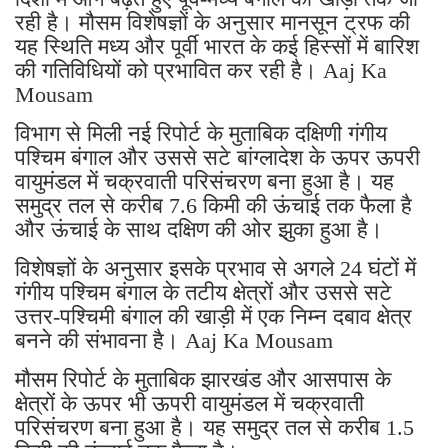
रही है। मौसम विशेषज्ञों के अनुसार मानसून ट्रफ की
यह स्थिति मध्य और पूर्वी भारत के कई हिस्सों में बारिश
की गतिविधियों को प्रभावित कर रही है। Aaj Ka
Mousam
विभाग से मिली नई रिपोर्ट के मुताबिक दक्षिणी गंगीय
पश्चिम बंगाल और उससे सटे बांग्लादेश के ऊपर ऊपरी
वायुमंडल में चक्रवाती परिसंचरण बना हुआ है। यह
समुद्र तल से करीब 7.6 किमी की ऊंचाई तक फैला है
और ऊंचाई के साथ दक्षिण की ओर झुका हुआ है।
विशेषज्ञों के अनुसार इसके प्रभाव से अगले 24 घंटों में
गंगीय पश्चिम बंगाल के तटीय क्षेत्रों और उससे सटे
उत्तर-पश्चिमी बंगाल की खाड़ी में एक निम्न दबाव क्षेत्र
बनने की संभावना है। Aaj Ka Mousam
मौसम रिपोर्ट के मुताबिक झारखंड और आसपास के
क्षेत्रों के ऊपर भी ऊपरी वायुमंडल में चक्रवाती
परिसंचरण बना हुआ है। यह समुद्र तल से करीब 1.5