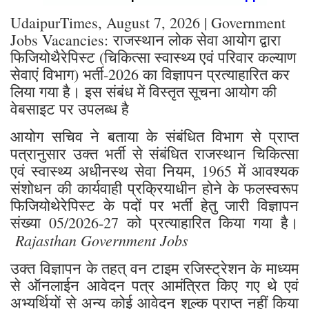
UdaipurTimes, August 7, 2026 | Government
Jobs Vacancies: राजस्थान लोक सेवा आयोग द्वारा
फिजियोथैरेपिस्ट (चिकित्सा स्वास्थ्य एवं परिवार कल्याण
सेवाएं विभाग) भर्ती-2026 का विज्ञापन प्रत्याहारित कर
लिया गया है। इस संबंध में विस्तृत सूचना आयोग की
वेबसाइट पर उपलब्ध है
आयोग सचिव ने बताया के संबंधित विभाग से प्राप्त
पत्रानुसार उक्त भर्ती से संबंधित राजस्थान चिकित्सा
एवं स्वास्थ्य अधीनस्थ सेवा नियम, 1965 में आवश्यक
संशोधन की कार्यवाही प्रक्रियाधीन होने के फलस्वरूप
फिजियोथेरेपिस्ट के पदों पर भर्ती हेतु जारी विज्ञापन
संख्या 05/2026-27 को प्रत्याहारित किया गया है।
Rajasthan Government Jobs
उक्त विज्ञापन के तहत् वन टाइम रजिस्ट्रेशन के माध्यम
से ऑनलाईन आवेदन पत्र आमंत्रित किए गए थे एवं
अभ्यर्थियों से अन्य कोई आवेदन शुल्क प्राप्त नहीं किया