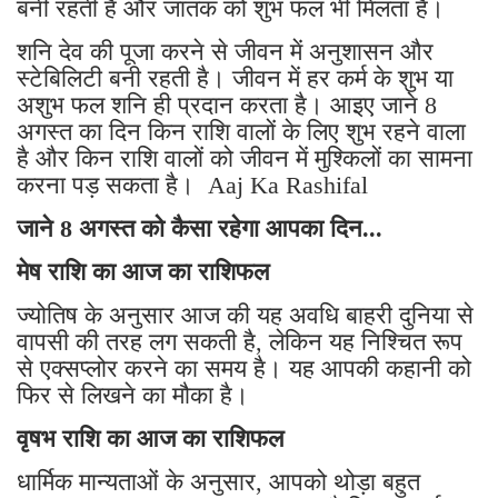
बनी रहती है और जातक को शुभ फल भी मिलता है।
शनि देव की पूजा करने से जीवन में अनुशासन और
स्टेबिलिटी बनी रहती है। जीवन में हर कर्म के शुभ या
अशुभ फल शनि ही प्रदान करता है। आइए जाने 8
अगस्त का दिन किन राशि वालों के लिए शुभ रहने वाला
है और किन राशि वालों को जीवन में मुश्किलों का सामना
करना पड़ सकता है। Aaj Ka Rashifal
जाने 8 अगस्त को कैसा रहेगा आपका दिन...
मेष राशि का आज का राशिफल
ज्योतिष के अनुसार आज की यह अवधि बाहरी दुनिया से
वापसी की तरह लग सकती है, लेकिन यह निश्चित रूप
से एक्सप्लोर करने का समय है। यह आपकी कहानी को
फिर से लिखने का मौका है।
वृषभ राशि का आज का राशिफल
धार्मिक मान्यताओं के अनुसार, आपको थोड़ा बहुत