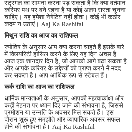
स्ट्रगल का सामना करना पड़ सकता है कि क्या वर्तमान
करियर पथ पर बने रहना है या कोई अलग रास्ता चुनना
चाहिए। यह हमेशा नेगेटिव नहीं होता। कोई भी कठोर
कदम न उठाएं। Aaj Ka Rashifal
मिथुन राशि का आज का राशिफल
ज्योतिष के अनुसार आप क्या करना चाहते हैं इसके बारे
में क्लियरिटी हासिल करने के लिए यह दिन अच्छा है।
आज एक शानदार दिन है, जो आपको आगे बढ़ा सकता है
और आपके करियर के उद्देश्यों को प्राप्त करने में मदद
कर सकता है। आप आर्थिक रूप से स्टेबल हैं।
कर्क राशि का आज का राशिफल
धार्मिक मान्यताओं के अनुसार, आपकी महत्वाकांक्षा और
कड़ी मेहनत पर ध्यान दिए जाने की संभावना है, जिससे
प्रमोशन या उन्नति के अवसर मिल सकते हैं। इस
दौरान शुरू हुए समझौते और व्यापारिक अवसर सफल
होने की संभावना है। Aaj Ka Rashifal