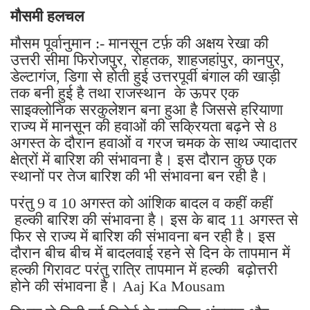
मौसमी हलचल
मौसम पूर्वानुमान :- मानसून टर्फ़ की अक्षय रेखा की
उत्तरी सीमा फिरोजपुर, रोहतक, शाहजहांपुर, कानपुर,
डेल्टागंज, डिगा से होती हुई उत्तरपूर्वी बंगाल की खाड़ी
तक बनी हुई है तथा राजस्थान के ऊपर एक
साइक्लोनिक सरकुलेशन बना हुआ है जिससे हरियाणा
राज्य में मानसून की हवाओं की सक्रियता बढ़ने से 8
अगस्त के दौरान हवाओं व गरज चमक के साथ ज्यादातर
क्षेत्रों में बारिश की संभावना है। इस दौरान कुछ एक
स्थानों पर तेज बारिश की भी संभावना बन रही है।
परंतु 9 व 10 अगस्त को आंशिक बादल व कहीं कहीं
हल्की बारिश की संभावना है। इस के बाद 11 अगस्त से
फिर से राज्य में बारिश की संभावना बन रही है। इस
दौरान बीच बीच में बादलवाई रहने से दिन के तापमान में
हल्की गिरावट परंतु रात्रि तापमान में हल्की बढ़ोत्तरी
होने की संभावना है। Aaj Ka Mousam