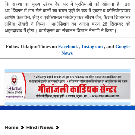
कि संस्था का मुख्य उद्देश्य देश भर में प्रतिभाओं को खोजना है। इस
आॅडिशन में भाग लेने वालों का चयन जूरी के रूप में एक्टर व कोरियोग्राफर
आशीष केलविन, सीए व प्रोफेशनल फोटोग्राफर सौरभ जैन, फैशन डिजायनर
लविना लेखरी ने किया। आॅडिशन का अगला चरण 28 सितम्बर को
अहमदाबाद में होगा। कार्यक्रम का संचालन विशाल नैनाणी ने किया।
Follow UdaipurTimes on
Facebook
,
Instagram
, and
Google
News
Home
Hindi News