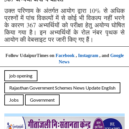
उक्त परिणाम के अंतर्गत आयोग द्वारा 10% से अधिक
प्रश्नों में पांच विकल्पों में से कोई भी विकल्प नहीं भरने
के कारण 367 अभ्यर्थियों को परीक्षा हेतु अयोग्य घोषित
किया गया है। इन अभ्यर्थियों के रोल नंबर पृथक से
आयोग की वेबसाइट पर जारी किए गए हैं।
Follow UdaipurTimes on
Facebook
,
Instagram
, and
Google
News
job opening
Rajasthan Government Schemes News Update English
Jobs
Government