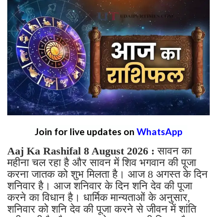
Join for live updates on
WhatsApp
Aaj Ka Rashifal 8 August 2026 :
सावन का
महीना चल रहा है और सावन में शिव भगवान की पूजा
करना जातक को शुभ मिलता है। आज 8 अगस्त के दिन
शनिवार है। आज शनिवार के दिन शनि देव की पूजा
करने का विधान है। धार्मिक मान्यताओं के अनुसार,
शनिवार को शनि देव की पूजा करने से जीवन में शांति