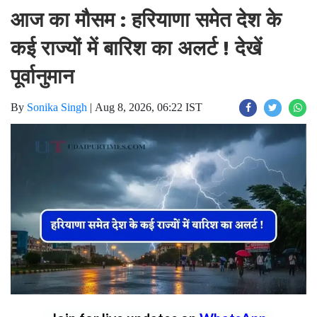
आज का मौसम : हरियाणा समेत देश के
कई राज्यों में बारिश का अलर्ट ! देखें
पूर्वानुमान
By
Sonika Singh
|
Aug 8, 2026, 06:22 IST