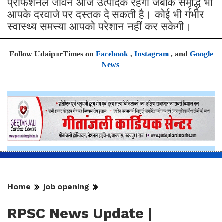
प्रोफेशनल जीवन आज उत्पादक रहेगा जबकि समृद्धि भी
आपके दरवाजे पर दस्तक दे सकती है। कोई भी गंभीर
स्वास्थ्य समस्या आपको परेशान नहीं कर सकेगी।
Follow UdaipurTimes on
Facebook
,
Instagram
, and
Google
News
Home
job opening
RPSC News Update |