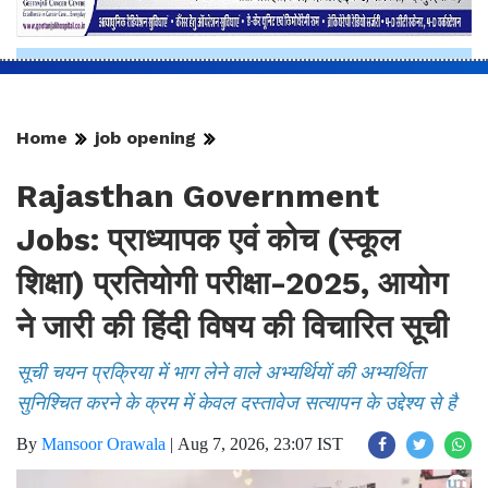
Home
job opening
Rajasthan Government
Jobs: प्राध्यापक एवं कोच (स्कूल
शिक्षा) प्रतियोगी परीक्षा-2025, आयोग
ने जारी की हिंदी विषय की विचारित सूची
सूची चयन प्रक्रिया में भाग लेने वाले अभ्यर्थियों की अभ्यर्थिता
सुनिश्चित करने के क्रम में केवल दस्तावेज सत्यापन के उद्देश्य से है
By
Mansoor Orawala
|
Aug 7, 2026, 23:07 IST