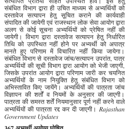
सत्यापित प्रतियों सहित उपस्थित होवें। इस हेतु
संबंधित विभाग द्वारा ही उचित माध्यम से अभ्यर्थियों को
दस्तावेज सत्यापन हेतु सूचित कराने की कार्यवाही
संपादित की जायेगी एवं राजस्थान लोक सेवा आयोग द्वारा
अलग से कोई सूचना अभ्यर्थियों को प्रेषित नहीं की
जायेगी। विभाग द्वारा दस्तावेज सत्यापन हेतु निर्धारित
तिथि को उपस्थित नहीं होने पर अभ्यर्थी को अपात्र
मानते हुए परिणाम में विचारित नहीं किया जायेगा।
संबंधित विभाग से दस्तावेज जांच/सत्यापन उपरांत, पात्र
अभ्यर्थियों की सूची विभाग द्वारा आयोग को भेजी जाएगी,
जिसके उपरांत आयोग द्वारा परिणाम जारी कर चयनित
अभ्यर्थियों के नाम नियुक्ति हेतु संबंधित विभाग को
अभिस्तावित किए जायेंगे। अभ्यर्थियों की पात्रता जांच
विज्ञापन की शर्तों व नियमों के अनुसार की जाएगी।
पात्रता की समस्त शर्तें नियमानुसार पूर्ण नहीं करने वाले
Rajasthan
अभ्यर्थियों की पात्रता रद्द कर दी जाएगी।
Government Updates
367 अभ्यर्थी अयोग्य घोषित