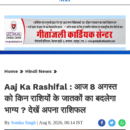
Home
Hindi News
Aaj Ka Rashifal : आज 8 अगस्त
को किन राशियों के जातकों का बदलेगा
भाग्य ? देखें अपना राशिफल
By
Sonika Singh
|
Aug 8, 2026, 06:14 IST