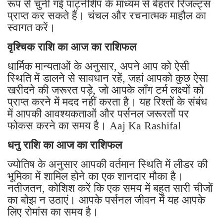
रूप से चुनी गई पार्ट्नर्शिप के माध्यम से बेहतर रिजल्ट्स
प्राप्त कर सकते हैं। चंचल और रचनात्मक माहौल का
स्वागत करें।
वृश्चिक राशि का आज का राशिफल
धार्मिक मान्यताओं के अनुसार, अपने आप को ऐसी
स्थिति में डालने से सावधान रहें, जहां आपको कुछ ऐसा
खरीदने की जरूरत पड़े, जो आपके लॉंग टर्म लक्ष्यों को
प्राप्त करने में मदद नहीं करता है। यह रिश्तों के संबंध
में आपकी आवश्यकताओं और पर्सनल जरूरतों पर
फोकस करने का समय है। Aaj Ka Rashifal
धनु राशि का आज का राशिफल
ज्योतिष के अनुसार आपकी वर्तमान स्थिति में लीडर की
भूमिका में शामिल होने का एक शानदार मौका है।
नतीजतन, कोशिश करें कि एक समय में बहुत सारी चीजों
का बोझ न उठाएं। आपके पर्सनल जीवन में यह आपके
लिए रोमांस का समय है।