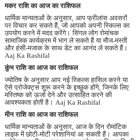
मकर राशि का आज का राशिफल
धार्मिक मान्यताओं के अनुसार, आप फ्रीलांस अवसरों
पर विचार कर सकते हैं, जो आपको अपनी स्किल्स का
उपयोग करने में मदद करेंगे। सिंगल लोग रोमांचक
सामाजिक कार्यक्रम में भाग ले सकते हैं या मौज-मस्ती
और हंसी-मजाक के साथ डेट का आनंद ले सकते हैं।
Aaj Ka Rashifal
कुंभ राशि का आज का राशिफल
ज्योतिष के अनुसार आप नई स्किल्स हासिल करने या
ऐसे प्रोजेक्ट्स शुरू करने के इच्छुक होंगे, जिनके लिए
मस्तिष्क को ऊर्जा देने और उत्साहित करने की
आवश्यकता होती है। Aaj Ka Rashifal
मीन राशि का आज का राशिफल
धार्मिक मान्यताओं के अनुसार, आज के दिन रोमांटिक
लाइफ में छोटी-मोटी परेशानियां आ सकती हैं। आपका