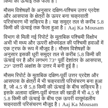
किमी की ऊंचाई तक फैला है।
मौसम विशेषज्ञों के अनुसार दक्षिण-पश्चिम उत्तर प्रदेश
और आसपास के क्षेत्रों के ऊपर बना चक्रवाती
परिसंचरण भी सक्रिय है। यह समुद्र तल से करीब 5.8
किमी की ऊंचाई तक फैला हुआ है। Aaj Ka Mousam
विभाग से मिली नई रिपोर्ट के मुताबिक पश्चिमी विक्षोभ
अभी भी मध्य और ऊपरी क्षोभमंडल की पश्चिमी हवाओं में
एक ट्रफ के रूप में मौजूद है। मौसम विशेषज्ञों के
अनुसार इसकी धुरी समुद्र तल से करीब 5.8 किमी की
ऊंचाई पर है और लगभग 73° पूर्वी देशांतर के आसपास,
29° उत्तरी अक्षांश के उत्तर में बनी हुई है।
मौसम रिपोर्ट के मुताबिक दक्षिण-पूर्वी उत्तर प्रदेश और
आसपास के क्षेत्रों में भी चक्रवाती परिसंचरण बना हुआ
है, जो 4.5 से 5.8 किमी की ऊंचाई के बीच सक्रिय है।
इसके अलावा दक्षिण-पूर्वी बंगाल की खाड़ी में भी 4.5 से
5.8 किमी की ऊंचाई के बीच एक ऊपरी वायुमंडलीय
चक्रवाती परिसंचरण मौजूद है। Aaj Ka Mousam