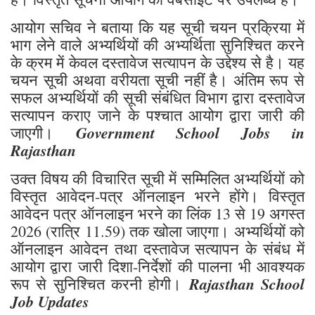
आयोग सचिव ने बताया कि यह सूची चयन प्रक्रिया में
भाग लेने वाले अभ्यर्थियों की अभ्यर्थिता सुनिश्चित करने
के क्रम में केवल दस्तावेज सत्यापन के उद्देश्य से है। यह
चयन सूची अथवा वरीयता सूची नहीं है। अंतिम रूप से
सफल अभ्यर्थियों की सूची संबंधित विभाग द्वारा दस्तावेज
सत्यापन कराए जाने के पश्चात आयोग द्वारा जारी की
Government School Jobs in
जाएगी।
Rajasthan
उक्त विषय की विचारित सूची में सम्मिलित अभ्यर्थियों को
विस्तृत आवेदन-पत्र ऑनलाइन भरने होंगे। विस्तृत
आवेदन पत्र ऑनलाइन भरने का लिंक 13 से 19 अगस्त
2026 (रात्रि 11.59) तक खोला जाएगा। अभ्यर्थियों को
ऑनलाइन आवेदन तथा दस्तावेज सत्यापन के संबंध में
आयोग द्वारा जारी दिशा-निर्देशों की पालना भी आवश्यक
Rajasthan School
रूप से सुनिश्चित करनी होगी।
Job Updates