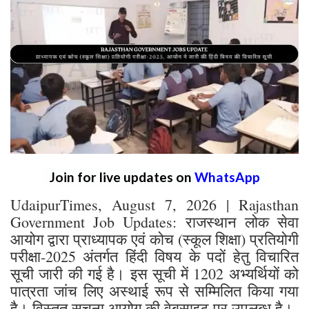
Join for live updates on
WhatsApp
UdaipurTimes, August 7, 2026 | Rajasthan
Government Job Updates: राजस्थान लोक सेवा
आयोग द्वारा प्राध्यापक एवं कोच (स्कूल शिक्षा) प्रतियोगी
परीक्षा-2025 अंतर्गत हिंदी विषय के पदों हेतु विचारित
सूची जारी की गई है। इस सूची में 1202 अभ्यर्थियों को
पात्रता जांच लिए अस्थाई रूप से सम्मिलित किया गया
है। विस्तृत सूचना आयोग की वेबसाइट पर उपलब्ध है।