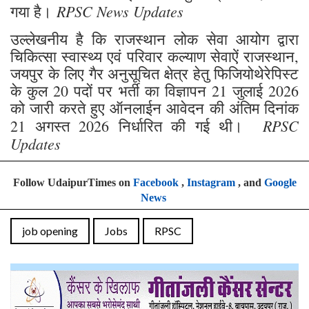
RPSC News Updates
गया है।
उल्लेखनीय है कि राजस्थान लोक सेवा आयोग द्वारा
चिकित्सा स्वास्थ्य एवं परिवार कल्याण सेवाऐं राजस्थान,
जयपुर के लिए गैर अनुसूचित क्षेत्र हेतु फिजियोथेरेपिस्ट
के कुल 20 पदों पर भर्ती का विज्ञापन 21 जुलाई 2026
को जारी करते हुए ऑनलाईन आवेदन की अंतिम दिनांक
RPSC
21 अगस्त 2026 निर्धारित की गई थी।
Updates
Follow UdaipurTimes on
Facebook
,
Instagram
, and
Google
News
job opening
Jobs
RPSC