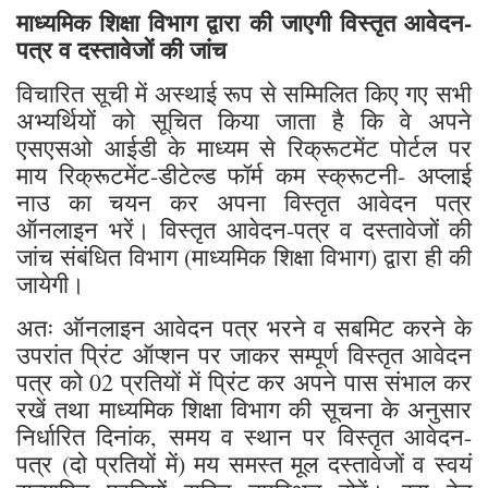
माध्यमिक शिक्षा विभाग द्वारा की जाएगी विस्तृत आवेदन-
पत्र व दस्तावेजों की जांच
विचारित सूची में अस्थाई रूप से सम्मिलित किए गए सभी
अभ्यर्थियों को सूचित किया जाता है कि वे अपने
एसएसओ आईडी के माध्यम से रिक्रूटमेंट पोर्टल पर
माय रिक्रूटमेंट-डीटेल्ड फॉर्म कम स्क्रूटनी- अप्लाई
नाउ का चयन कर अपना विस्तृत आवेदन पत्र
ऑनलाइन भरें। विस्तृत आवेदन-पत्र व दस्तावेजों की
जांच संबंधित विभाग (माध्यमिक शिक्षा विभाग) द्वारा ही की
जायेगी।
अतः ऑनलाइन आवेदन पत्र भरने व सबमिट करने के
उपरांत प्रिंट ऑप्शन पर जाकर सम्पूर्ण विस्तृत आवेदन
पत्र को 02 प्रतियों में प्रिंट कर अपने पास संभाल कर
रखें तथा माध्यमिक शिक्षा विभाग की सूचना के अनुसार
निर्धारित दिनांक, समय व स्थान पर विस्तृत आवेदन-
पत्र (दो प्रतियों में) मय समस्त मूल दस्तावेजों व स्वयं