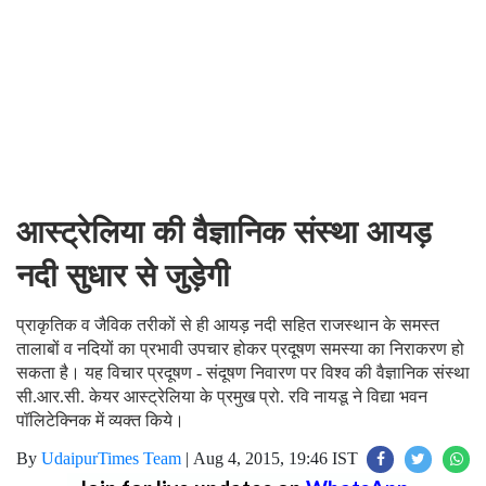
आस्ट्रेलिया की वैज्ञानिक संस्था आयड़
नदी सुधार से जुड़ेगी
प्राकृतिक व जैविक तरीकों से ही आयड़ नदी सहित राजस्थान के समस्त
तालाबों व नदियों का प्रभावी उपचार होकर प्रदूषण समस्या का निराकरण हो
सकता है। यह विचार प्रदूषण - संदूषण निवारण पर विश्व की वैज्ञानिक संस्था
सी.आर.सी. केयर आस्ट्रेलिया के प्रमुख प्रो. रवि नायडू ने विद्या भवन
पॉलिटेक्निक में व्यक्त किये।
By
UdaipurTimes Team
|
Aug 4, 2015, 19:46 IST