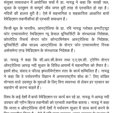
संयुक्त तत्वावधान में आयोजित चर्चा में डा. नायडू ने कहा कि सतही जल,
भूजल के प्रदूषण से सम्पूर्ण जीव जगत बुरी तरह से प्रभावित हो रहा है।
नदियों की हालत बुरी है। ऐसे में सहभागिता व सहकारिता आधारित बायो
रेमेडिएशन तकनीकीयां ही प्रभावी समाधान है।
फिजी मूल के भारतीय, आस्ट्रेलिया के डा. रवि नायडू ग्लोबल इन्स्टीट्यूट
फोर एनवायरमेन्ट रेमडिएशन न्यू केसल यूनिवर्सिटी के संस्थापक निदेशक,
कोपरेटिव रिसर्च सेन्टर फोर कोन्टामिनेशन आस्ट्रेलिया के निदेशक,
यूनिवर्सिटी ऑफ साउथ आस्ट्रेलिया के सेन्टर फोर एनवायरमेन्ट रिस्क
असेसमेन्ट एण्ड रेमेडिएशन के संस्थापक निदेशक हैं।
डा. नायडू ने कहा कि सी.आर.सी.केयर तथा ए.ए.एम.सी. ट्रेनिंग सेन्टर
ऑस्ट्रेलिया आयड़ नदी सुधार के विविध आयामों में सहभागिता को तैयार है।
इसमें शोध, संवाद व फील्ड इम्पलीमेन्टेशन स्तर के कार्य सम्मिलित हैं। नायडू
ने कहा कि वे पर्यावरणीय विज्ञान में अन्तरराष्ट्रीय शोध कंे लिए वांछित
योग्यता वाले उदयपुर के युवाओं के लिए वित्त व्यवस्था से लेकर हर प्रकार का
सहयोग भी करना चाहते हैं।
विश्व के कई देशों में बायो रेमेडिएशन पर कार्य कर रहे डा. नायडू ने आयड़ नदी
उपचार की ग्रीन ब्रिज तकनीकी को प्रभावी तकनीक बताया। नायडू ने कहा
कि भारत व ऑस्ट्रेलिया दोनों देशों ने पर्यावरण सुधार में साथ कार्य करने के