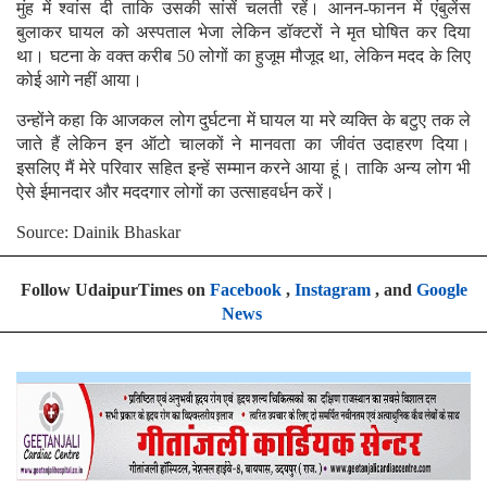
मुंह में श्वांस दी ताकि उसकी सांसें चलती रहें। आनन-फानन में एंबुलेंस
बुलाकर घायल को अस्पताल भेजा लेकिन डॉक्टरों ने मृत घोषित कर दिया
था। घटना के वक्त करीब 50 लोगों का हुजूम मौजूद था, लेकिन मदद के लिए
कोई आगे नहीं आया।
उन्होंने कहा कि आजकल लोग दुर्घटना में घायल या मरे व्यक्ति के बटुए तक ले
जाते हैं लेकिन इन ऑटो चालकों ने मानवता का जीवंत उदाहरण दिया।
इसलिए मैं मेरे परिवार सहित इन्हें सम्मान करने आया हूं। ताकि अन्य लोग भी
ऐसे ईमानदार और मददगार लोगों का उत्साहवर्धन करें।
Source: Dainik Bhaskar
Follow UdaipurTimes on
Facebook
,
Instagram
, and
Google
News