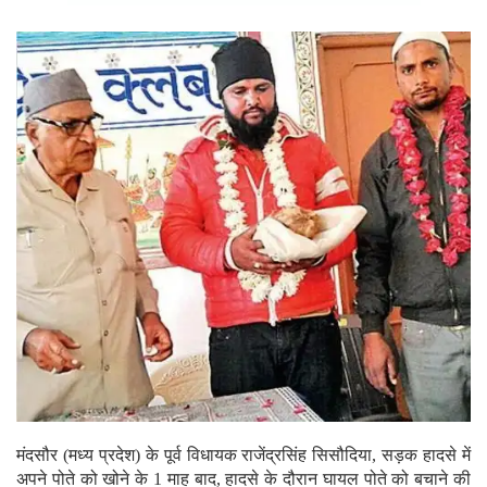
मंदसौर (मध्य प्रदेश) के पूर्व विधायक राजेंद्रसिंह सिसौदिया, सड़क हादसे में
अपने पोते को खोने के 1 माह बाद, हादसे के दौरान घायल पोते को बचाने की