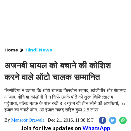
Home
Hindi News
अजनबी घायल को बचाने की कोशिश
करने वाले ऑटो चालक सम्मानित
सिसौदिया ने बताया कि ऑटो चालक फिरदौस अहमद, खांजीपीर और मोहम्मद
आजाद, गोसिया कॉलोनी ने न सिर्फ उनके पोते को तुरंत चिकित्सालय
पहुंचाया, बल्कि मृतक के पास रखी 8-8 ग्राम की तीन सोने की अशर्फियां, 55
हजार का स्मार्ट फोन, 80 हजार नकद सहित कुल 2.5 लाख
By
Mansoor Orawala
|
Dec 21, 2016, 11:38 IST
Join for live updates on
WhatsApp