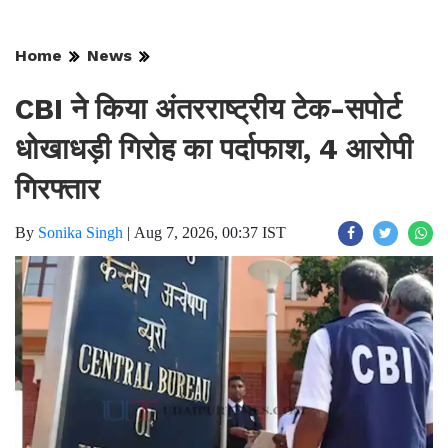
Home
News
CBI ने किया अंतरराष्ट्रीय टेक-सपोर्ट
धोखाधड़ी गिरोह का पर्दाफाश, 4 आरोपी
गिरफ्तार
By
Sonika Singh
|
Aug 7, 2026, 00:37 IST