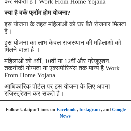
कर सकती है। Work From Home Yojana
क्या है वर्क फ्रॉम होम योजना?
इस योजना के तहत महिलाओं को घर बैठे रोजगार मिलता
है।
इस योजना का लाभ केवल राजस्थान की महिलाओ को
मिलने वाला है ।
महिलाओं को 8वीं, 10वीं या 12वीं और ग्रेजुएशन,
तकनीकी योग्यता या एक्सपीरियंस तक मान्य है Work
From Home Yojana
आधिकारिक पोर्टल पर इस योजना के लिए अपना
रजिस्ट्रेशन कर सकते है।
Follow UdaipurTimes on
Facebook
,
Instagram
, and
Google
News