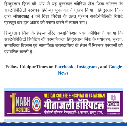
हिन्दुस्तान ज़िंक की ओर से यह पुरस्कार चंदेरिया लेड जिंक स्मेल्टर के
सस्टेनेबिलिटी प्रबंधक हितेन्द्र भुपतावत ने ग्रहण किया। हिन्दुस्तान जिंक
द्वारा जीआरआई 4 की दिशा निर्देशो के तहत् प्रथम सस्टेनेबिलिटी रिपोर्ट
प्रस्तुत कर इस अवार्ड को प्राप्त करने में सफल रहा।
हिन्दुस्तान जिंक के हेड-कार्पोरेट कम्यूनिकेशन पवन कौशिक ने बताया कि
सस्टेनेबिलिटी रिर्पोटिंग की प्रमाणिकता हिन्दुस्तान जिंक के पर्यावरण, सुरक्षा,
सामाजिक विकास एवं सामाजिक उत्तरदायित्व के क्षे़त्र में निरन्तर प्रयासों को
प्रमाणित करती है।
Follow UdaipurTimes on
Facebook
,
Instagram
, and
Google
News