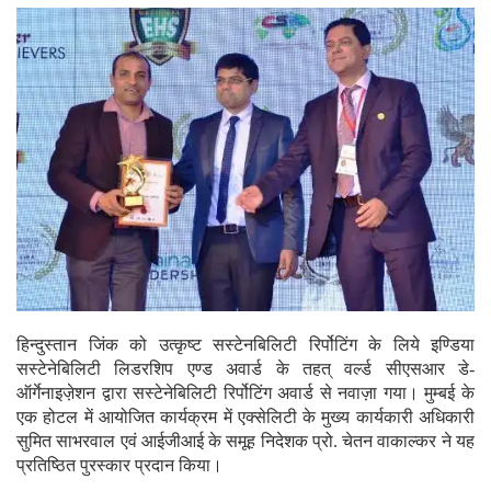
हिन्दुस्तान जिंक को उत्कृष्ट सस्टेनबिलिटी रिर्पोटिंग के लिये इण्डिया
सस्टेनेबिलिटी लिडरशिप एण्ड अवार्ड के तहत् वर्ल्ड सीएसआर डे-
ऑर्गेनाइजे़शन द्वारा सस्टेनेबिलिटी रिर्पोटिंग अवार्ड से नवाज़ा गया। मुम्बई के
एक होटल में आयोजित कार्यक्रम में एक्सेलिटी के मुख्य कार्यकारी अधिकारी
सुमित साभरवाल एवं आईजीआई के समूह निदेशक प्रो. चेतन वाकाल्कर ने यह
प्रतिष्ठित पुरस्कार प्रदान किया।