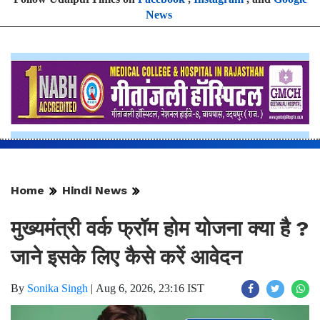
News
Home
Hindi News
मुख्यमंत्री वर्क फ्रॉम होम योजना क्या है ?
जाने इसके लिए कैसे करें आवेदन
By
Sonika Singh
|
Aug 6, 2026, 23:16 IST