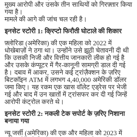
मुख्य आरोपी और उसके तीन साथियों को गिरफ़्तार किया
गया है।
मामले की आगे की जांच चल रही है।
इनसेट स्टोरी 1: क्रिप्टो फिरौती घोटाले की शिकार
फ़्लोरिडा (अमेरिका) की एक महिला को 2022 में
धोखेबाज़ों ने ठगा था। उन्होंने उसे झूठी चेतावनी दी थी
कि उसकी निजी और वित्तीय जानकारी लीक हो गई है
और उसके कंप्यूटर में गैर-कानूनी सामग्री डाल दी गई
है। दबाव में आकर, उसने कई ट्रांज़ैक्शन के ज़रिए
बिटकॉइन ATM में लगभग 4,40,000 अमेरिकी डॉलर
जमा किए। यह रकम एक खास वॉलेट एड्रेस पर भेजी
गई और बाद में उन खातों में ट्रांसफर कर दी गई जिन्हें
आरोपी कंट्रोल करते थे।
इनसेट स्टोरी 2: नकली टेक सपोर्ट के ज़रिए निशाना
बनाया गया
न्यू जर्सी (अमेरिका) की एक और महिला को 2023 में