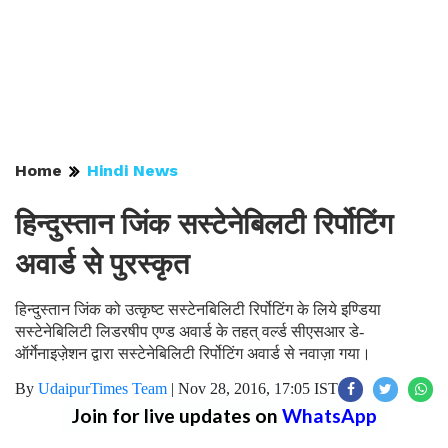
Home
Hindi News
हिन्दुस्तान जिंक सस्टेनेबिलटी रिर्पोटिंग
अवार्ड से पुरस्कृत
हिन्दुस्तान जिंक को उत्कृष्ट सस्टेनबिलिटी रिर्पोटिंग के लिये इण्डिया
सस्टेनेबिलिटी लिडरषीप एण्ड अवार्ड के तहत् वर्ल्ड सीएसआर डे-
ऑर्गेनाइजे़शन द्वारा सस्टेनेबिलिटी रिर्पोटिंग अवार्ड से नवाज़ा गया।
By
UdaipurTimes Team
|
Nov 28, 2016, 17:05 IST
Join for live updates on
WhatsApp