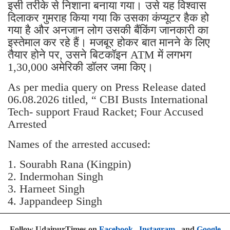
इसी तरीके से निशाना बनाया गया। उसे यह विश्वास
दिलाकर गुमराह किया गया कि उसका कंप्यूटर हैक हो
गया है और अनजान लोग उसकी बैंकिंग जानकारी का
इस्तेमाल कर रहे हैं। मजबूर होकर बात मानने के लिए
तैयार होने पर, उसने बिटकॉइन ATM में लगभग
1,30,000 अमेरिकी डॉलर जमा किए।
As per media query on Press Release dated
06.08.2026 titled, “ CBI Busts International
Tech- support Fraud Racket; Four Accused
Arrested
Names of the arrested accused:
1. Sourabh Rana (Kingpin)
2. Indermohan Singh
3. ⁠Harneet Singh
4. ⁠Jappandeep Singh
Follow UdaipurTimes on
Facebook
,
Instagram
, and
Google