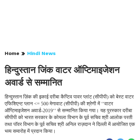
Home
Hindi News
हिन्दुस्तान जिंक वाटर ऑप्टिमाइजेशन
अवार्ड से सम्मानित
हिन्दुस्तान ज़िंक की इकाई दरीबा कैप्टिव पावर प्लांट (सीपीपी) को बेस्ट वाटर
एफिशिएन्ट प्लान <= 500 मेगावाट (सीपीपी) की श्रेणी में ‘‘वाटर
ऑप्टिमाइजेशन अवार्ड-2019‘‘ से सम्मानित किया गया। यह पुरस्कार दरीबा
सीपीपी को भारत सरकार के कोयला विभाग के पूर्व सचिव श्री आलोक परती
तथा पाॅवर विभाग के पूर्व सचिव श्री अनिल राज़दान ने दिल्ली में आयोजित एक
भव्य समारोह में प्रदान किया।