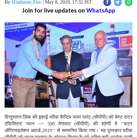
By
Hindustan Zinc
|
May 8, 2019, 17:32 IST
Join for live updates on
WhatsApp
हिन्दुस्तान ज़िंक की इकाई दरीबा कैप्टिव पावर प्लांट (सीपीपी) को बेस्ट वाटर
एफिशिएन्ट प्लान <= 500 मेगावाट (सीपीपी) की श्रेणी में ‘‘वाटर
ऑप्टिमाइजेशन अवार्ड-2019‘‘ से सम्मानित किया गया। यह पुरस्कार दरीबा