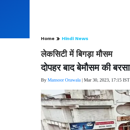
Home
Hindi News
लेकसिटी में बिगड़ा मौसम
दोपहर बाद बेमौसम की बरस
By
Mansoor Orawala
|
Mar 30, 2023, 17:15 IST