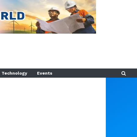
Technology
Events