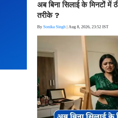
अब बिना सिलाई के मिनटों में
तरीके ?
By
Sonika Singh
|
Aug 8, 2026, 23:52 IST