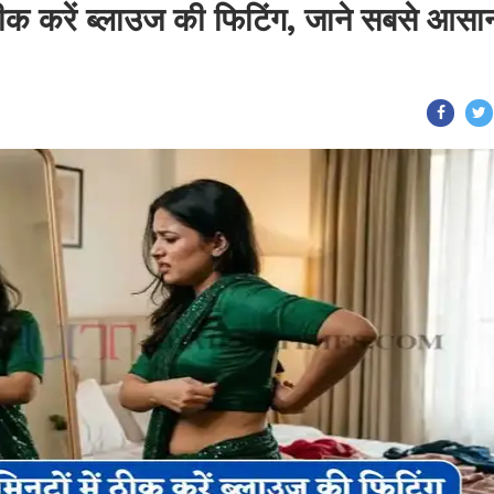
 ठीक करें ब्लाउज की फिटिंग, जाने सबसे आसा