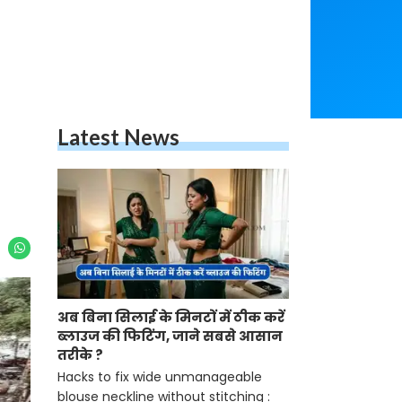
Latest News
अब बिना सिलाई के मिनटों में ठीक करें
ब्लाउज की फिटिंग, जाने सबसे आसान
तरीके ?
Hacks to fix wide unmanageable
blouse neckline without stitching :