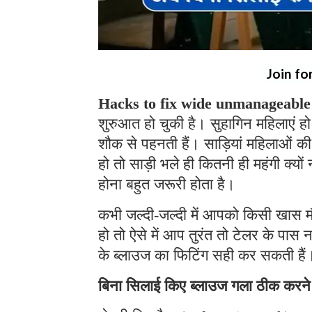
Join fo
Hacks to fix wide unmanageable 
शुरुआत हो चुकी है। सुहागिन महिलाएं हो 
शौक से पहनती हैं। साड़ियां महिलाओं की
हो तो साड़ी भले ही कितनी ही महंगी क्यो
होना बहुत जरूरी होता है।
कभी जल्दी-जल्दी में आपको किसी खास 
हो तो ऐसे में आप तुरंत तो टेलर के पास
के ब्लाउज का फिटिंग सही कर सकती हैं
बिना सिलाई किए ब्लाउज गला ठीक करन