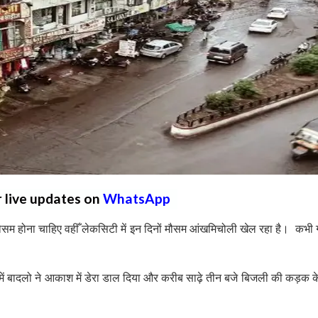
r live updates on
WhatsApp
ा मौसम होना चाहिए वहीँ लेकसिटी में इन दिनों मौसम आंखमिचोली खेल रहा है। कभी गर
में बादलो ने आकाश में डेरा डाल दिया और करीब साढ़े तीन बजे बिजली की कड़क 