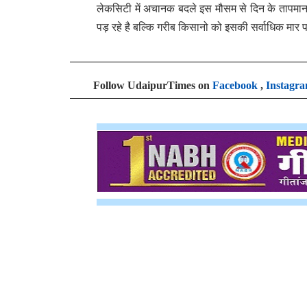
लेकसिटी में अचानक बदले इस मौसम से दिन के तापमान
पड़ रहे है बल्कि गरीब किसानो को इसकी सर्वाधिक मार
Follow UdaipurTimes on
Facebook
,
Instagr