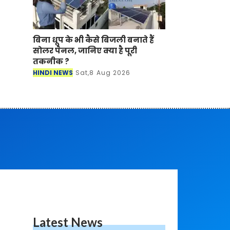
बिना धूप के भी कैसे बिजली बनाते हैं
सोलर पैनल, जानिए क्या है पूरी
तकनीक ?
HINDI NEWS
Sat,8 Aug 2026
Latest News