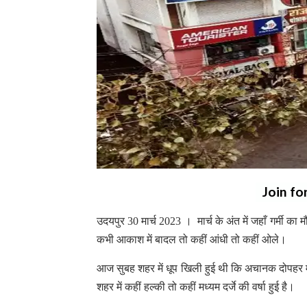
Join fo
उदयपुर 30 मार्च 2023 । मार्च के अंत में जहाँ गर्मी क
कभी आकाश में बादल तो कहीं आंधी तो कहीं ओले।
आज सुबह शहर में धूप खिली हुई थी कि अचानक दोपहर 
शहर में कहीं हल्की तो कहीं मध्यम दर्जे की वर्षा हुई है।