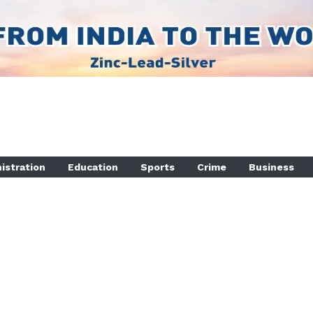
istration
Education
Sports
Crime
Business