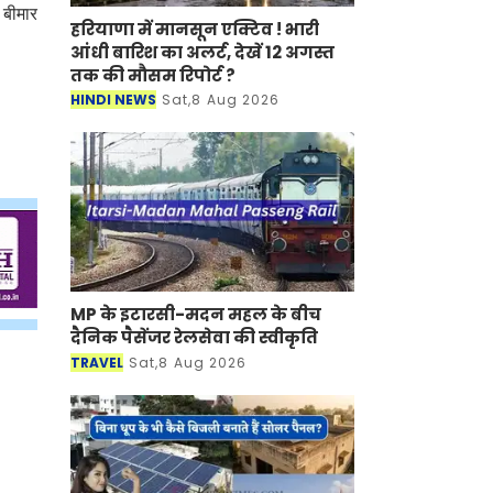
 बीमार
हरियाणा में मानसून एक्टिव ! भारी
आंधी बारिश का अलर्ट, देखें 12 अगस्त
तक की मौसम रिपोर्ट ?
HINDI NEWS
Sat,8 Aug 2026
MP के इटारसी-मदन महल के बीच
दैनिक पैसेंजर रेलसेवा की स्वीकृति
TRAVEL
Sat,8 Aug 2026