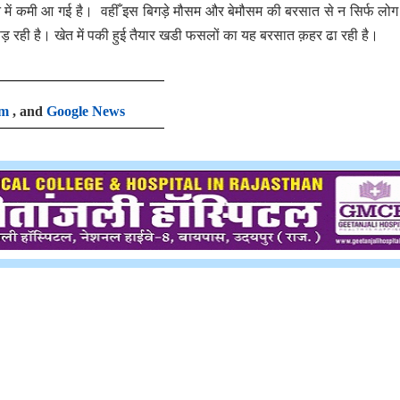
 में कमी आ गई है। वहीँ इस बिगड़े मौसम और बेमौसम की बरसात से न सिर्फ लोग
 पड़ रही है। खेत में पकी हुई तैयार खडी फसलों का यह बरसात क़हर ढा रही है।
am
, and
Google News