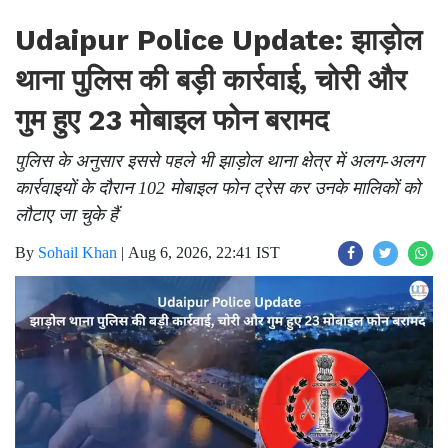
Udaipur Police Update: झाड़ोल
थाना पुलिस की बड़ी कार्रवाई, चोरी और
गुम हुए 23 मोबाइल फोन बरामद
पुलिस के अनुसार इससे पहले भी झाड़ोल थाना क्षेत्र में अलग-अलग
कार्रवाइयों के दौरान 102 मोबाइल फोन ट्रेस कर उनके मालिकों को
लौटाए जा चुके हैं
By
Sohail Khan
|
Aug 6, 2026, 22:41 IST