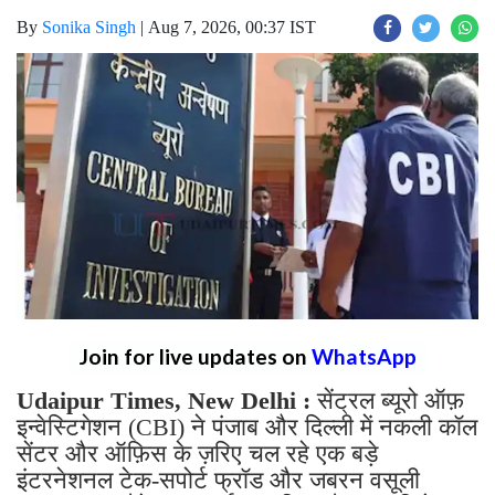
By
Sonika Singh
|
Aug 7, 2026, 00:37 IST
Join for live updates on
WhatsApp
Udaipur Times, New Delhi :
सेंट्रल ब्यूरो ऑफ़
इन्वेस्टिगेशन (CBI) ने पंजाब और दिल्ली में नकली कॉल
सेंटर और ऑफ़िस के ज़रिए चल रहे एक बड़े
इंटरनेशनल टेक-सपोर्ट फ्रॉड और जबरन वसूली