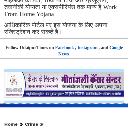
महिलाओं को 8वीं, 10वीं या 12वीं और ग्रेजुएशन,
तकनीकी योग्यता या एक्सपीरियंस तक मान्य है Work
From Home Yojana
आधिकारिक पोर्टल पर इस योजना के लिए अपना
रजिस्ट्रेशन कर सकते है।
Follow UdaipurTimes on
Facebook
,
Instagram
, and
Google
News
Home
Crime