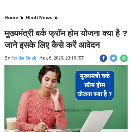
Home
Hindi News
मुख्यमंत्री वर्क फ्रॉम होम योजना क्या है ?
जाने इसके लिए कैसे करें आवेदन
By
Sonika Singh
|
Aug 6, 2026, 23:16 IST