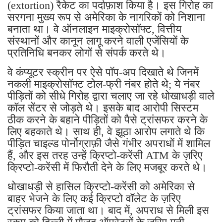
(extortion) रैकेट का पर्दाफ़ाश किया है। इस गिरोह का
सरगना मुख्य रूप से अमेरिका के नागरिकों को निशाना
बनाता था। वे ऑनलाइन माइक्रोसॉफ्ट, वित्तीय
संस्थानों और कानून लागू करने वाली एजेंसियों के
प्रतिनिधि बनकर लोगों से संपर्क करते थे।
वे कंप्यूटर स्क्रीन पर ऐसे पॉप-अप दिखाते थे जिनमें
नकली माइक्रोसॉफ्ट टोल-फ्री नंबर होते थे; ये नंबर
पीड़ितों को सीधे गिरोह द्वारा चलाए जा रहे धोखाधड़ी वाले
कॉल सेंटर से जोड़ते थे। इसके बाद आरोपी सिस्टम
ठीक करने के बहाने पीड़ितों को पैसे ट्रांसफर करने के
लिए बहकाते थे। साथ ही, वे झूठा आरोप लगाते थे कि
पीड़ित चाइल्ड पोर्नोग्राफ़ी जैसे गंभीर अपराधों में शामिल
हैं, और इस तरह उन्हें क्रिप्टो-करेंसी ATM के ज़रिए
क्रिप्टो-करेंसी में फिरौती देने के लिए मजबूर करते थे।
धोखाधड़ी से हासिल क्रिप्टो-करेंसी को अमेरिका से
बाहर भेजने के लिए कई क्रिप्टो वॉलेट के ज़रिए
ट्रांसफर किया जाता था। बाद में, अपराध से मिली इस