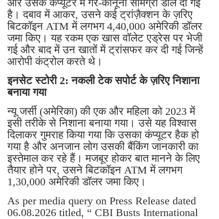
और उसके कंप्यूटर में गैर-कानूनी सामग्री डाल दी गई
है। दबाव में आकर, उसने कई ट्रांज़ैक्शन के ज़रिए
बिटकॉइन ATM में लगभग 4,40,000 अमेरिकी डॉलर
जमा किए। यह रकम एक खास वॉलेट एड्रेस पर भेजी
गई और बाद में उन खातों में ट्रांसफर कर दी गई जिन्हें
आरोपी कंट्रोल करते थे।
इनसेट स्टोरी 2: नकली टेक सपोर्ट के ज़रिए निशाना
बनाया गया
न्यू जर्सी (अमेरिका) की एक और महिला को 2023 में
इसी तरीके से निशाना बनाया गया। उसे यह विश्वास
दिलाकर गुमराह किया गया कि उसका कंप्यूटर हैक हो
गया है और अनजान लोग उसकी बैंकिंग जानकारी का
इस्तेमाल कर रहे हैं। मजबूर होकर बात मानने के लिए
तैयार होने पर, उसने बिटकॉइन ATM में लगभग
1,30,000 अमेरिकी डॉलर जमा किए।
As per media query on Press Release dated
06.08.2026 titled, “ CBI Busts International