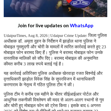
Join for live updates on
WhatsApp
जिला पुलिस
UdaipurTimes, Aug 8, 2026 | Udaipur Crime Update:
अधीक्षक डॉ. अमृता दुहन के निर्देशन में झाड़ोल थाना पुलिस ने
मोबाइल गुमशुदगी और चोरी के मामलों में त्वरित कार्रवाई करते हुए 23
मोबाइल फोन बरामद किए हैं। पुलिस ने बरामद मोबाइल फोन उनके
वास्तविक मालिकों को सौंप दिए। बरामद मोबाइल की अनुमानित
कीमत करीब 3 लाख रुपये बताई गई है।
यह कार्रवाई अतिरिक्त पुलिस अधीक्षक खेरवाड़ा रजत बिश्नोई और
वृत्ताधिकारी झाड़ोल विवेक सिंह के सुपरविजन में थानाधिकारी
करणाराम के नेतृत्व में गठित पुलिस टीम ने की।
पुलिस टीम ने करीब एक महीने के भीतर सीईआईआर पोर्टल और
आधुनिक तकनीकी विश्लेषण की मदद से अलग-अलग स्थानों से गुम
और चोरी हुए मोबाइल फोन को ट्रेस किया। इसके बाद 6 अगस्त