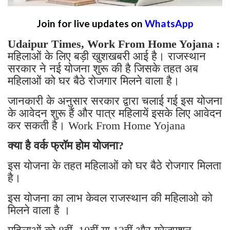
Join for live updates on
WhatsApp
Udaipur Times, Work From Home Yojana :
महिलाओं के लिए बड़ी खुशखबरी आई है। राजस्थान
सरकार ने नई योजना शुरू की है जिसके तहत अब
महिलाओं को घर बैठे रोजगार मिलने वाला है।
जानकारी के अनुसार सरकार द्वारा चलाई गई इस योजना
के आवेदन शुरू हैं और पात्र महिलायें इसके लिए आवेदन
कर सकती है। Work From Home Yojana
क्या है वर्क फ्रॉम होम योजना?
इस योजना के तहत महिलाओं को घर बैठे रोजगार मिलता
है।
इस योजना का लाभ केवल राजस्थान की महिलाओ को
मिलने वाला है ।