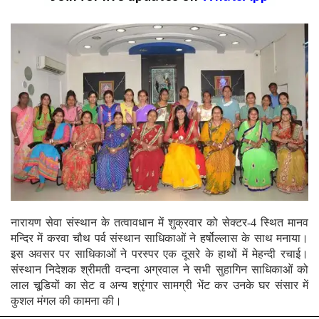
नारायण सेवा संस्थान के तत्वावधान में शुक्रवार को सेक्टर-4 स्थित मानव
मन्दिर में करवा चौथ पर्व संस्थान साधिकाओं ने हर्षोल्लास के साथ मनाया।
इस अवसर पर साधिकाओं ने परस्पर एक दूसरे के हाथों में मेहन्दी रचाई।
संस्थान निदेशक श्रीमती वन्दना अग्रवाल ने सभी सुहागिन साधिकाओं को
लाल चूडि़यों का सेट व अन्य श्रृंगार सामग्री भेंट कर उनके घर संसार में
कुशल मंगल की कामना की।