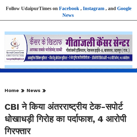
Follow UdaipurTimes on
Facebook
,
Instagram
, and
Google
News
Home
News
CBI ने किया अंतरराष्ट्रीय टेक-सपोर्ट
धोखाधड़ी गिरोह का पर्दाफाश, 4 आरोपी
गिरफ्तार