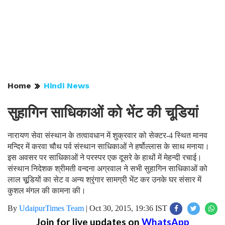
Home
Hindi News
सुहागिन साधिकाओं को भेंट की चूडि़यां
नारायण सेवा संस्थान के तत्वावधान में शुक्रवार को सेक्टर-4 स्थित मानव
मन्दिर में करवा चौथ पर्व संस्थान साधिकाओं ने हर्षोल्लास के साथ मनाया।
इस अवसर पर साधिकाओं ने परस्पर एक दूसरे के हाथों में मेहन्दी रचाई।
संस्थान निदेशक श्रीमती वन्दना अग्रवाल ने सभी सुहागिन साधिकाओं को
लाल चूडि़यों का सेट व अन्य श्रृंगार सामग्री भेंट कर उनके घर संसार में
कुशल मंगल की कामना की।
By
UdaipurTimes Team
|
Oct 30, 2015, 19:36 IST
Join for live updates on
WhatsApp