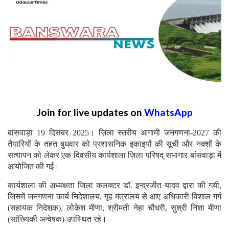
Join for live updates on
WhatsApp
बांसवाड़ा 19 दिसंबर 2025। ज़िला स्तरीय आगामी जनगणना-2027 की
तैयारियों के तहत बुधवार को प्रशासनिक इकाइयों की सूची और नक्शों के
सत्यापन को लेकर एक दिवसीय कार्यशाला ज़िला परिषद् सभागार बांसवाड़ा में
आयोजित की गई।
कार्यशाला की अध्यक्षता जिला कलक्टर डॉ. इन्द्रजीत यादव द्वारा की गयी,
जिसमें जनगणना कार्य निदेशालय, गृह मंत्रालय से आए अधिकारी विशाल गर्ग
(सहायक निदेशक), लोकेश मीणा, श्रीमती नेहा चौधरी, सुश्री निशा मीणा
(सांख्यिकी अन्वेषक) उपस्थित रहे।