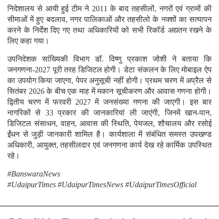
निदेशालय से आयी हुई टीम ने 2011 के बाद तहसीलों, नगरों एवं ग्रामों की
सीमाओं में हुए बदलाव, नगर पालिकाओं और तहसीलो के नक्शों का सत्यापन
करने के निर्देश दिए गए तथा अधिकारियों को सभी रिकॉर्ड अद्यतन रखने के
लिए कहा गया।
उपनिदेशक सांख्यिकी विभाग डॉ. विष्णु प्रकाश जोशी ने बताया कि
जनगणना-2027 पूरी तरह डिजिटल होगी। डेटा संकलन के लिए मोबाइल ऐप
का उपयोग किया जाएगा, पेपर अनुसूची नहीं होगी। प्रथम चरण में अप्रैल से
सितंबर 2026 के बीच एक माह में मकान सूचीकरण और आवास गणना होगी।
द्वितीय चरण में फरवरी 2027 में जनसंख्या गणना की जाएगी। इस बार
नागरिकों से 33 प्रकार की जानकारियां ली जाएंगी, जिनमें खान-पान,
डिजिटल संसाधन, वाहन, आवास की स्थिति, पेयजल, शौचालय और रसोई
ईंधन से जुड़ी जानकारी शामिल है। कार्यशाला में संबंधित समस्त उपखण्ड
अधिकारी, आयुक्त, तहसीलदार एवं जनगणना कार्य देख रहे कार्मिक उपस्थित
रहे।
#BanswaraNews
#UdaipurTimes #UdaipurTimesNews #UdaipurTimesOfficial