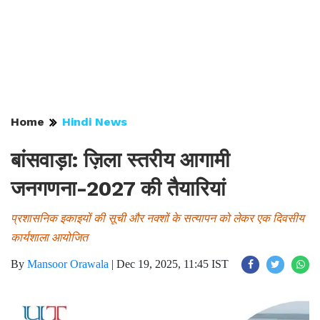
Home
Hindi News
बांसवाड़ा: ज़िला स्तरीय आगामी
जनगणना-2027 की तैयारियां
प्रशासनिक इकाइयों की सूची और नक्शों के सत्यापन को लेकर एक दिवसीय
कार्यशाला आयोजित
By
Mansoor Orawala
|
Dec 19, 2025, 11:45 IST