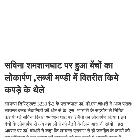
सविना शमशानघाट पर हुआ बेंचों का
लोकार्पण ,सब्जी मण्डी में वितरीत किये
कपड़े के थेले
लायन्स डिस्ट्रिक्ट 3233 ई-2 के प्रान्तपाल डाॅ. डी.एस.चौधरी ने आज प्रातः
लायन्स क्लब लेकसिटी की ओर से के .एस. भण्डारी के सहयोग से निर्मित
करायी गई सविना स्थित श्माशान घाट पर 5 बैंचो का लोकार्पण किया। इन
बैंचों के लोकार्पण से अब वहां लोगों को बैठने के लिये आसानी रहेगी। इस
अवसर पर डाॅ. चौधरी ने कहा कि लायन्स प्रारम्भ से ही जनहित के कार्यो को