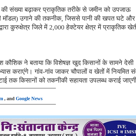
णुओं की संख्या बढ़ाकर प्राकृतिक तरीके से जमीन को उपजाऊ
 मॉडल) उगाने की तकनीक, जिससे पानी की खपत घटे और
 कुरुक्षेत्र जिले में 2,000 हेक्टेयर क्षेत्र में प्राकृतिक खेत
ेश कौशिक ने बताया कि विशेषज्ञ खुद किसानों के सामने देसी
्यास कराएंगे। गांव-गांव जाकर चौपालों व खेतों में नियमित स
 कटाई तक किसानों को तकनीकी सहायता उपलब्ध कराई जाएग
am
, and
Google News