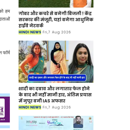
 को हम
गोबर और कचरे से बनेगी बिजली ! केंद्र
सरकार की मंजूरी, यहां बनेगा आधुनिक
दाताओं
हाईवे नेटवर्क
HINDI NEWS
Fri,7 Aug 2026
 फॉर्म
शादी का दबाव और लगातार फेल होने
के बाद भी नहीं मानी हार, अंतिम प्रयास
में नुपूर बनी IAS अफसर
HINDI NEWS
Fri,7 Aug 2026