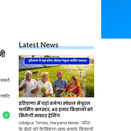
Latest News
जी
ड़ सकते
रीनशॉट
हरियाणा में यहां बनेगा स्पेशल नेचुरल
फार्मिंग क्लस्टर, 40 हजार किसानों को
मिलेगी मास्टर ट्रेनिंग
Udaipur Times, Haryana News : प्रदेश
के खेतों को केमिकल-मुक्त बनाने, किसानों