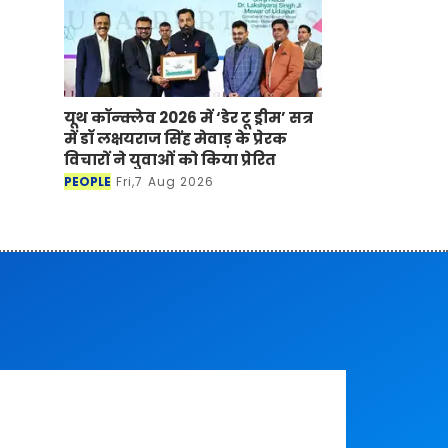
यूथ कॉन्क्लेव 2026 में ‘डेर टू ड्रीम’ सत्र
में डॉ लक्षयराज सिंह मेवाड़ के प्रेरक
विचारों ने युवाओं को किया प्रेरित
PEOPLE
Fri,7 Aug 2026