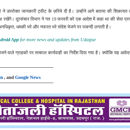
 ने उपरोक्त जानकारी ट्वीट के ज़रिये दी है। उन्होंने आगे बताया की शिकायत
्ष रखेंगे। दूरसंचार विभाग ने गत 19 फरवरी को एक आदेश में कहा था की सेवा प्र
 अनधिकृत, धमकी भरे और नफरत भरे संदेश भेजने पर पाबन्दी लगाती है।
droid App
for more news and updates from Udaipur
जने वाले ग्राहकों पर तत्काल कार्यवाही का निर्देश दिया गया है। क्योंकि यह आवेदन
am
, and
Google News