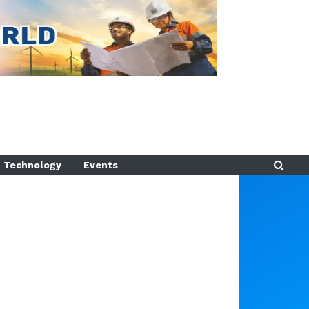
Technology
Events