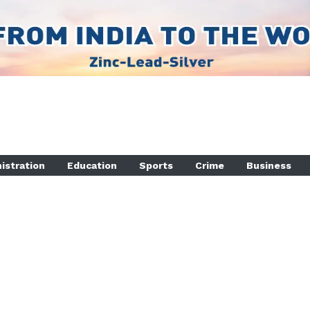
istration
Education
Sports
Crime
Business