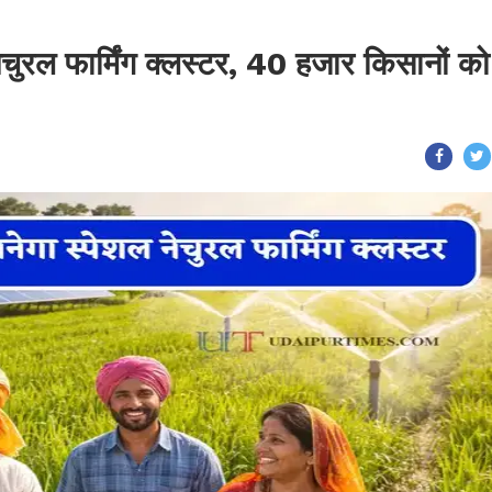
 नेचुरल फार्मिंग क्लस्टर, 40 हजार किसानों को