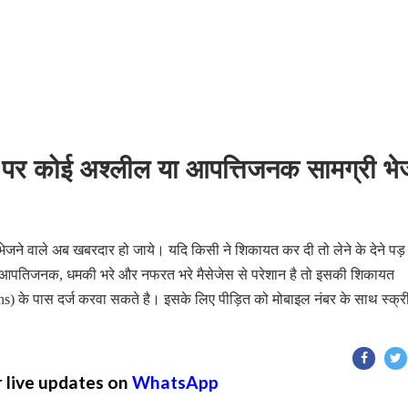
 कोई अश्लील या आपत्तिजनक सामग्री भे
ेजने वाले अब खबरदार हो जाये। यदि किसी ने शिकायत कर दी तो लेने के देने प
, आपतिजनक, धमकी भरे और नफरत भरे मैसेजेस से परेशान है तो इसकी शिकायत
s) के पास दर्ज करवा सकते है। इसके लिए पीड़ित को मोबाइल नंबर के साथ स्क्
r live updates on
WhatsApp