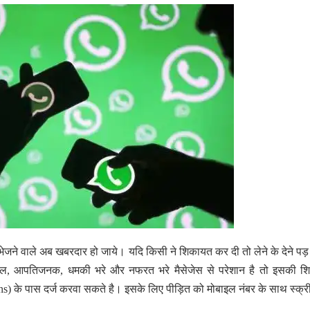
ेजने वाले अब खबरदार हो जाये। यदि किसी ने शिकायत कर दी तो लेने के देने प
लील, आपतिजनक, धमकी भरे और नफरत भरे मैसेजेस से परेशान है तो इसकी श
s) के पास दर्ज करवा सकते है। इसके लिए पीड़ित को मोबाइल नंबर के साथ स्क्