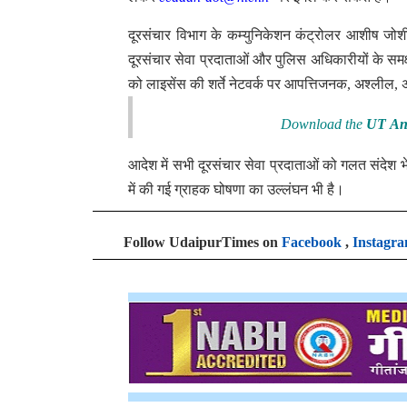
दूरसंचार विभाग के कम्युनिकेशन कंट्रोलर आशीष जोशी
दूरसंचार सेवा प्रदाताओं और पुलिस अधिकारीयों के समक
को लाइसेंस की शर्ते नेटवर्क पर आपत्तिजनक, अश्लील,
Download the
UT An
आदेश में सभी दूरसंचार सेवा प्रदाताओं को गलत संदेश भे
में की गई ग्राहक घोषणा का उल्लंघन भी है।
Follow UdaipurTimes on
Facebook
,
Instagr