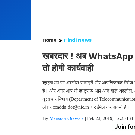
Home
Hindi News
खबरदार ! अब WhatsApp पर
तो होगी कार्यवाही
व्हाट्सअप पर अश्लील सामग्री और आपत्तिजनक मैसेज भ
है। और अगर आप भी व्हाट्सप्प आप आने वाले अश्लील
दूरसंचार विभाग (Department of Telecommunication
लेकर ccaddn-dot@nic.in पर ईमेल कर सकते है।
By
Mansoor Orawala
|
Feb 23, 2019, 12:25 IST
Join fo