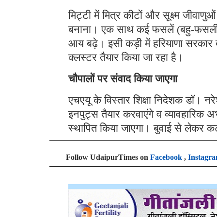
मिट्टी में मित्र कीटों और सूक्ष्म जीवा
बनाना। एक साथ कई फसलें (बहु-फसली
आय बढ़े। इसी कड़ी में हरियाणा सरकार द्वारा
क्लस्टर तैयार किया जा रहा है।
चौपालों पर संवाद किया जाएगा
एचएयू के विस्तार शिक्षा निदेशक डॉ। नर
इनपुट्स तैयार करवाएंगे व व्यावहारिक अभ
स्थापित किया जाएगा। बुवाई से लेकर
Follow UdaipurTimes on
Facebook
,
Instagr