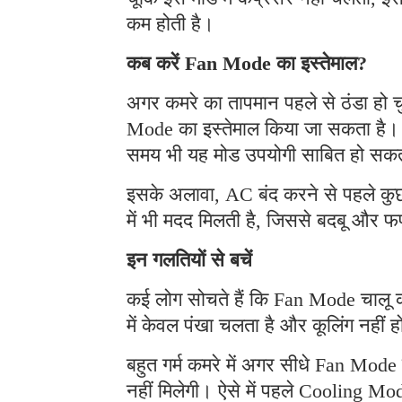
कम होती है।
कब करें Fan Mode का इस्तेमाल?
अगर कमरे का तापमान पहले से ठंडा हो 
Mode का इस्तेमाल किया जा सकता है। 
समय भी यह मोड उपयोगी साबित हो सकत
इसके अलावा, AC बंद करने से पहले क
में भी मदद मिलती है, जिससे बदबू और 
इन गलतियों से बचें
कई लोग सोचते हैं कि Fan Mode चालू क
में केवल पंखा चलता है और कूलिंग नहीं 
बहुत गर्म कमरे में अगर सीधे Fan Mod
नहीं मिलेगी। ऐसे में पहले Cooling Mod