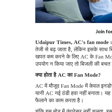
Join fo
Udaipur Times, AC's fan mode :
तेजी से बढ़ जाता है, लेकिन इसके साथ 
खपत कम करने के लिए AC के Fan Mode 
उपयोग न किया जाए तो बिजली की बचत 
क्या होता है AC का Fan Mode?
AC में मौजूद Fan Mode में केवल इनडोर
यानी AC नई ठंडी हवा नहीं बनाता। यह स
फैलाने का काम करता है।
चूंकि इस मोड में कंप्रेसर नहीं चलता, 