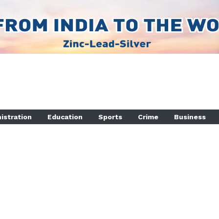
istration
Education
Sports
Crime
Business