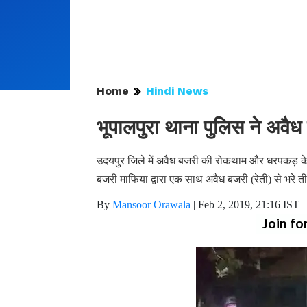
Home
Hindi News
भूपालपुरा थाना पुलिस ने अवैध
उदयपुर जिले में अवैध बजरी की रोकथाम और धरपकड़ के
बजरी माफिया द्वारा एक साथ अवैध बजरी (रेती) से भरे त
By
Mansoor Orawala
|
Feb 2, 2019, 21:16 IST
Join fo