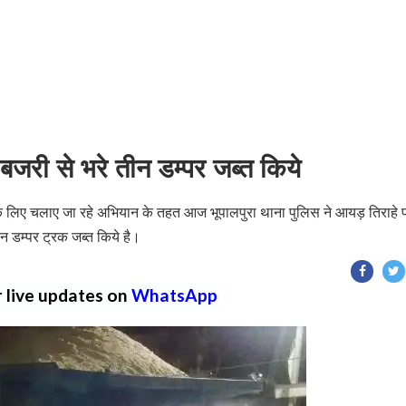
 बजरी से भरे तीन डम्पर जब्त किये
 लिए चलाए जा रहे अभियान के तहत आज भूपालपुरा थाना पुलिस ने आयड़ तिराहे 
ीन डम्पर ट्रक जब्त किये है।
r live updates on
WhatsApp