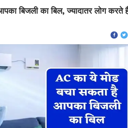
पका बिजली का बिल, ज्यादातर लोग करते है