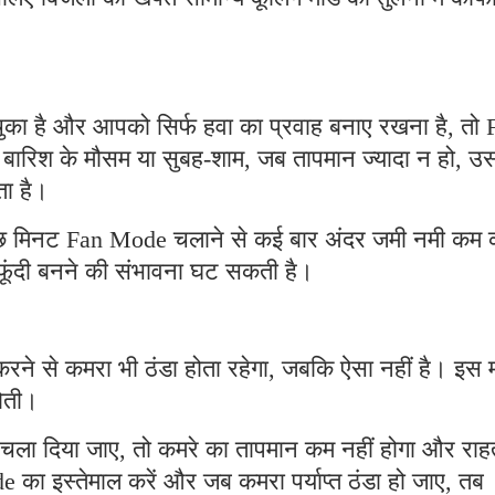
चुका है और आपको सिर्फ हवा का प्रवाह बनाए रखना है, तो 
बारिश के मौसम या सुबह-शाम, जब तापमान ज्यादा न हो, उ
ा है।
ुछ मिनट Fan Mode चलाने से कई बार अंदर जमी नमी कम 
फफूंदी बनने की संभावना घट सकती है।
रने से कमरा भी ठंडा होता रहेगा, जबकि ऐसा नहीं है। इस 
होती।
e चला दिया जाए, तो कमरे का तापमान कम नहीं होगा और राह
e का इस्तेमाल करें और जब कमरा पर्याप्त ठंडा हो जाए, तब