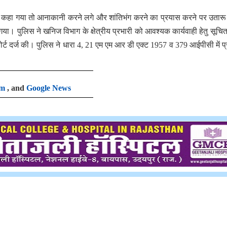
 कहा गया तो आनाकानी करने लगे और शांतिभंग करने का प्रयास करने पर उतारू
ा गया। पुलिस ने खनिज विभाग के क्षेत्रीय प्रभारी को आवश्यक कार्यवाही हेतु सूचि
ोर्ट दर्ज की। पुलिस ने धारा 4, 21 एम एम आर डी एक्ट 1957 व 379 आईपीसी में 
am
, and
Google News