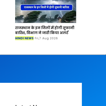
राजस्थान के इन जिलों में होगी तूफानी
बारिश, विभाग ने जारी किया अलर्ट
HINDI NEWS
Fri,7 Aug 2026