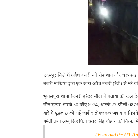
उदयपुर जिले में अवैध बजरी की रोकथाम और धरपकड़ 
बजरी माफिया द्वारा एक साथ अवैध बजरी (रेती) से भरे त
भूपालपुरा थानाधिकारी हरेंद्र सौदा ने बताया की कल द
तीन डम्पर आरजे 30 जीए 6974, आरजे 27 जीसी 0873 ए
बारे में पूछताछ की गई जहाँ संतोषजनक जवाब न मिलन
गमेती तथा अम्बु सिंह पिता चतर सिंह चौहान को गिरफ्त म
Download the
UT An