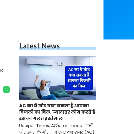
Latest News
पर
AC का ये मोड बचा सकता है आपका
बिजली का बिल, ज्यादातर लोग करते हैं
इसका गलत इस्तेमाल
Udaipur Times, AC's fan mode : गर्मी
और उमस के मौसम में एयर कंडीशनर (AC)