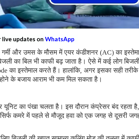
r live updates on
WhatsApp
गर्मी और उमस के मौसम में एयर कंडीशनर (AC) का इस्तेम
बिजली का बिल भी काफी बढ़ जाता है। ऐसे में कई लोग बिजल
का इस्तेमाल करते हैं। हालांकि, अगर इसका सही तरीके
होने के बजाय आराम भी कम मिल सकता है।
 यूनिट का पंखा चलता है। इस दौरान कंप्रेसर बंद रहता है
िर्फ कमरे में पहले से मौजूद हवा को एक जगह से दूसरी जग
इसलिए बिजली की खपत सामान्य कूलिंग मोड की तुलना में काफ