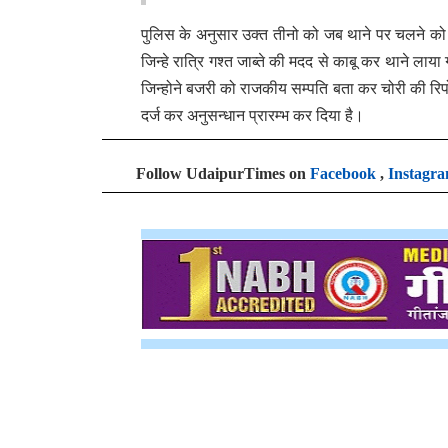
पुलिस के अनुसार उक्त तीनो को जब थाने पर चलने को
जिन्हे रात्रि गश्त जाब्ते की मदद से काबू कर थाने लाय
जिन्होने बजरी को राजकीय सम्पति बता कर चोरी की रिप
दर्ज कर अनुसन्धान प्रारम्भ कर दिया है।
Follow UdaipurTimes on
Facebook
,
Instagr