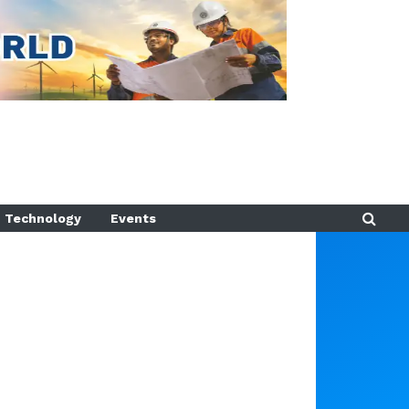
Technology
Events