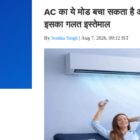
AC का ये मोड बचा सकता है आ
इसका गलत इस्तेमाल
By
Sonika Singh
|
Aug 7, 2026, 09:12 IST