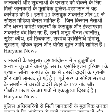
जानकारी और सूचनाओं के प्रसार को रोकने के लिए
मिली जानकारी के मुताबिक पुलिस-प्रशासन ने यह
कार्रवाई की है। इसमें 10 फेसबुक अकाउंट और 20 से
सोशल मीडिया चैनल शामिल है। जिन किसान नेताओं
और धरना कमेटी सदस्यों के फेसबुक और इंस्टाग्राम
अकाउंट बंद किए गए हैं, उनमें अनूप चैनत (चानौत),
सुरेश कौथ, हर्ष छिक्कारा, सरपंच प्रतिनिधि हिमांशु,
सुखराम, दीपक दूहन और योगेश दूहन आदि शामिल हैं।
Haryana News
जानकारी के अनुसार इस आंदोलन में 5 बुजुर्गों का
अनशन तुड़वाने वाले पूर्व सरपंच एसोसिएशन हरियाणा के
प्रधान सोमेश सरपंच के पक्ष में चरखी दादरी के ग्रामीण
और खापें लामबंद हो गई हैं। पूर्व सरपंच सोमेश सरपंच
के समर्थन में चरखी दादरी क्षेत्र के 172 गांव और
गौधड़िया खाप के 40 गांवों ने एकजुटता दिखाई है।
Haryana News
पुलिस अधिकारियों से मिली जानकारी के मुताबिक उनका