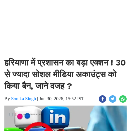
हरियाणा में प्रशासन का बड़ा एक्शन ! 30
से ज्यादा सोशल मीडिया अकाउंट्स को
किया बैन, जाने वजह ?
By
Sonika Singh
|
Jun 30, 2026, 15:52 IST