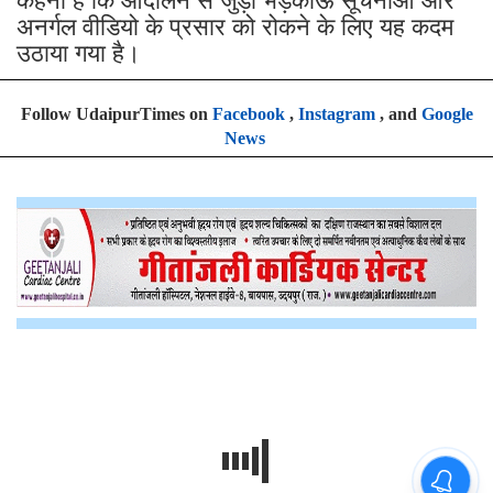
कहना है कि आंदोलन से जुड़ी भड़काऊ सूचनाओं और
अनर्गल वीडियो के प्रसार को रोकने के लिए यह कदम
उठाया गया है।
Follow UdaipurTimes on
Facebook
,
Instagram
, and
Google
News