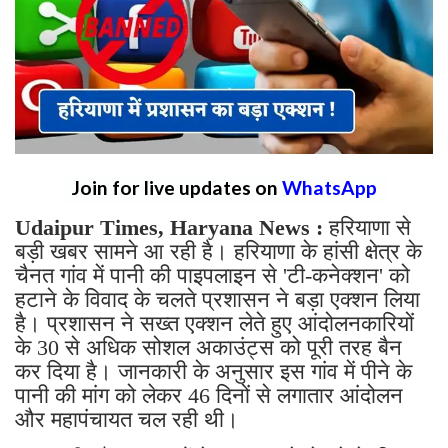
Join for live updates on
WhatsApp
Udaipur Times, Haryana News :
हरियाणा से
बड़ी खबर सामने आ रही है। हरियाणा के हांसी क्षेत्र के
चैनत गांव में पानी की पाइपलाइन से 'टी-कनेक्शन' को
हटाने के विवाद के चलते प्रशासन ने बड़ा एक्शन लिया
है। प्रशासन ने सख्त एक्शन लेते हुए आंदोलनकारियों
के 30 से अधिक सोशल अकाउंट्स को पूरी तरह बैन
कर दिया है। जानकारी के अनुसार इस गांव में पीने के
पानी की मांग को लेकर 46 दिनों से लगातार आंदोलन
और महापंचायत चल रही थी।