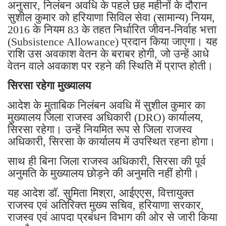
अनुसार, निलंबन अवधि के पहले छह महीनों के दौरान
सुशील कुमार को हरियाणा सिविल सेवा (सामान्य) नियम,
2016 के नियम 83 के तहत निर्धारित जीवन-निर्वाह भत्ता
(Subsistence Allowance) प्रदान किया जाएगा। यह
राशि उस अवकाश वेतन के बराबर होगी, जो उन्हें आधे
वेतन वाले अवकाश पर रहने की स्थिति में प्राप्त होती।
सिरसा रहेगा मुख्यालय
आदेश के मुताबिक निलंबन अवधि में सुशील कुमार का
मुख्यालय जिला राजस्व अधिकारी (DRO) कार्यालय,
सिरसा रहेगा। उन्हें नियमित रूप से जिला राजस्व
अधिकारी, सिरसा के कार्यालय में उपस्थित रहना होगा।
साथ ही बिना जिला राजस्व अधिकारी, सिरसा की पूर्व
अनुमति के मुख्यालय छोड़ने की अनुमति नहीं होगी।
यह आदेश डॉ. सुमिता मिश्रा, आईएएस, वित्तायुक्त
राजस्व एवं अतिरिक्त मुख्य सचिव, हरियाणा सरकार,
राजस्व एवं आपदा प्रबंधन विभाग की ओर से जारी किया