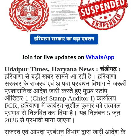
Join for live updates on
WhatsApp
Udaipur Times, Haryana News : चंडीगढ़ :
हरियाणा से बड़ी खबर सामने आ रही है। हरियाणा
सरकार के राजस्व एवं आपदा प्रबंधन विभाग ने जरूरी
प्रशासनिक आदेश जारी करते हुए मुख्य स्टांप
ऑडिटर-1 (Chief Stamp Auditor-I) कार्यालय
FCR, हरियाणा में कार्यरत सुशील कुमार को तत्काल
प्रभाव से निलंबित कर दिया है। यह निलंबन 5 जून
2026 से प्रभावी माना जाएगा।
राजस्व एवं आपदा प्रबंधन विभाग द्वारा जारी आदेश के