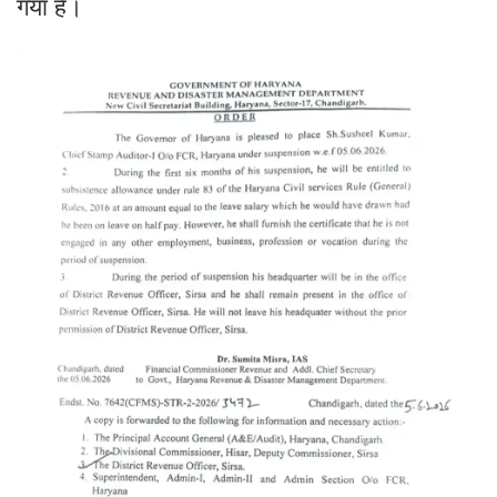
गया है।