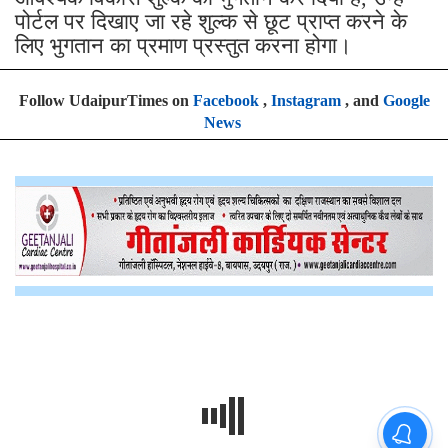
पोर्टल पर दिखाए जा रहे शुल्क से छूट प्राप्त करने के
लिए भुगतान का प्रमाण प्रस्तुत करना होगा।
Follow UdaipurTimes on
Facebook
,
Instagram
, and
Google
News