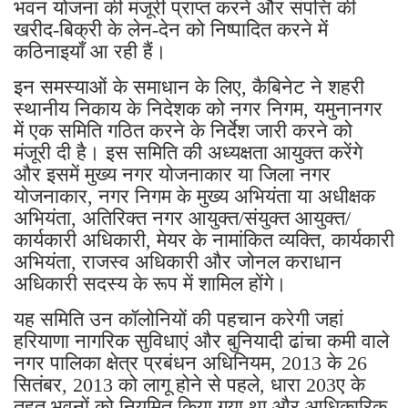
भवन योजना की मंजूरी प्राप्त करने और संपत्ति की
खरीद-बिक्री के लेन-देन को निष्पादित करने में
कठिनाइयाँ आ रही हैं।
इन समस्याओं के समाधान के लिए, कैबिनेट ने शहरी
स्थानीय निकाय के निदेशक को नगर निगम, यमुनानगर
में एक समिति गठित करने के निर्देश जारी करने को
मंजूरी दी है। इस समिति की अध्यक्षता आयुक्त करेंगे
और इसमें मुख्य नगर योजनाकार या जिला नगर
योजनाकार, नगर निगम के मुख्य अभियंता या अधीक्षक
अभियंता, अतिरिक्त नगर आयुक्त/संयुक्त आयुक्त/
कार्यकारी अधिकारी, मेयर के नामांकित व्यक्ति, कार्यकारी
अभियंता, राजस्व अधिकारी और जोनल कराधान
अधिकारी सदस्य के रूप में शामिल होंगे।
यह समिति उन कॉलोनियों की पहचान करेगी जहां
हरियाणा नागरिक सुविधाएं और बुनियादी ढांचा कमी वाले
नगर पालिका क्षेत्र प्रबंधन अधिनियम, 2013 के 26
सितंबर, 2013 को लागू होने से पहले, धारा 203ए के
तहत भवनों को नियमित किया गया था और आधिकारिक