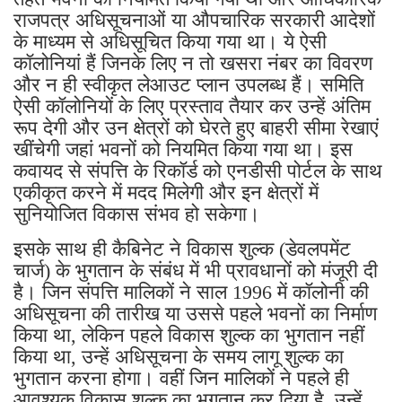
राजपत्र अधिसूचनाओं या औपचारिक सरकारी आदेशों
के माध्यम से अधिसूचित किया गया था। ये ऐसी
कॉलोनियां हैं जिनके लिए न तो खसरा नंबर का विवरण
और न ही स्वीकृत लेआउट प्लान उपलब्ध हैं। समिति
ऐसी कॉलोनियों के लिए प्रस्ताव तैयार कर उन्हें अंतिम
रूप देगी और उन क्षेत्रों को घेरते हुए बाहरी सीमा रेखाएं
खींचेगी जहां भवनों को नियमित किया गया था। इस
कवायद से संपत्ति के रिकॉर्ड को एनडीसी पोर्टल के साथ
एकीकृत करने में मदद मिलेगी और इन क्षेत्रों में
सुनियोजित विकास संभव हो सकेगा।
इसके साथ ही कैबिनेट ने विकास शुल्क (डेवलपमेंट
चार्ज) के भुगतान के संबंध में भी प्रावधानों को मंजूरी दी
है। जिन संपत्ति मालिकों ने साल 1996 में कॉलोनी की
अधिसूचना की तारीख या उससे पहले भवनों का निर्माण
किया था, लेकिन पहले विकास शुल्क का भुगतान नहीं
किया था, उन्हें अधिसूचना के समय लागू शुल्क का
भुगतान करना होगा। वहीं जिन मालिकों ने पहले ही
आवश्यक विकास शुल्क का भुगतान कर दिया है, उन्हें