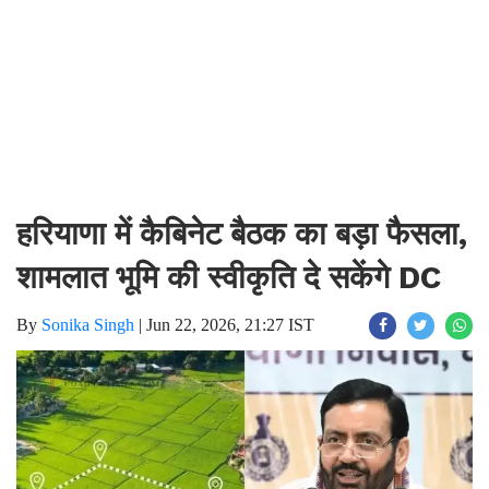
हरियाणा में कैबिनेट बैठक का बड़ा फैसला,
शामलात भूमि की स्वीकृति दे सकेंगे DC
By
Sonika Singh
|
Jun 22, 2026, 21:27 IST