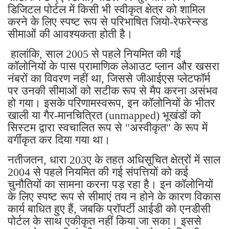
डिजिटल पोर्टल में किसी भी स्वीकृत क्षेत्र को शामिल
करने के लिए स्पष्ट रूप से परिभाषित जियो-रेफरेन्स्ड
सीमाओं की आवश्यकता होती है।
हालांकि, साल 2005 से पहले नियमित की गई
कॉलोनियों के पास प्रामाणिक लेआउट प्लान और खसरा
नंबरों का विवरण नहीं था, जिससे जीआईएस प्लेटफॉर्म
पर उनकी सीमाओं को सटीक रूप से मैप करना असंभव
हो गया। इसके परिणामस्वरूप, इन कॉलोनियों के भीतर
खाली या गैर-मानचित्रित (unmapped) भूखंडों को
सिस्टम द्वारा स्वचालित रूप से "अस्वीकृत" के रूप में
वर्गीकृत कर दिया गया था।
नतीजतन, धारा 203ए के तहत अधिसूचित क्षेत्रों में साल
2004 से पहले नियमित की गई संपत्तियों को कई
चुनौतियों का सामना करना पड़ रहा है। इन कॉलोनियों
के लिए स्पष्ट रूप से सीमाएं तय न होने के कारण विकास
कार्य बाधित हुए हैं, जबकि प्रॉपर्टी आईडी को एनडीसी
पोर्टल के साथ एकीकृत नहीं किया जा सका। इससे