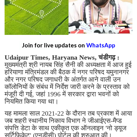
Join for live updates on
WhatsApp
Udaipur Times, Haryana News, चंडीगढ़ :
मुख्यमंत्री श्री नायब सिंह सैनी की अध्यक्षता में आज हुई
हरियाणा मंत्रिमंडल की बैठक में नगर परिषद यमुनानगर
और नगर परिषद जगाधरी के अंतर्गत आने वाली उन
कॉलोनियों के संबंध में निर्देश जारी करने के प्रस्ताव को
मंजूरी दी गई, जहां 1996 में सरकार द्वारा भवनों को
नियमित किया गया था।
यह मामला साल 2021-22 के दौरान तब प्रकाश में आया
जब शहरी स्थानीय निकाय विभाग ने जीआईएस-मैप्ड
संपत्ति डेटा के साथ एकीकृत एक ऑनलाइन 'नो ड्यूज
सर्टिफिकेट' (एनडीसी) पोर्टल की शुरुआत की।