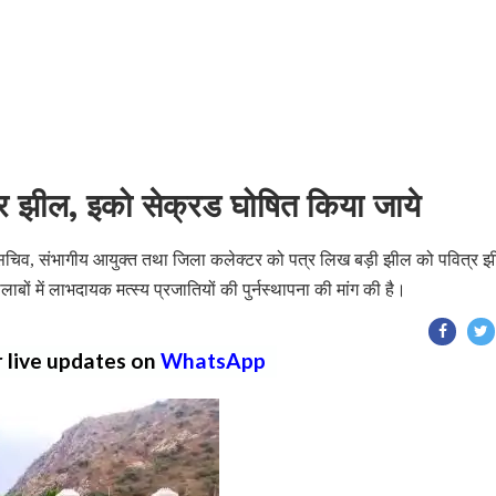
्र झील, इको सेक्रड घोषित किया जाये
य सचिव, संभागीय आयुक्त तथा जिला कलेक्टर को पत्र लिख बड़ी झील को पवित्र 
बों में लाभदायक मत्स्य प्रजातियों की पुर्नस्थापना की मांग की है।
r live updates on
WhatsApp