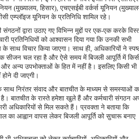
नियन (मुख्यालय, हिसार), एचएसईबी वर्कर्स यूनियन (मुख्याल
ी एम्प्लॉइज यूनियन के प्रतिनिधि शामिल रहे।
 संगठनों द्वारा उठाए गए विभिन्न मुद्दों पर एक-एक करके विस्
चारी प्रतिनिधियों को आश्वासन दिया गया कि उनकी सभी
रता के साथ विचार किया जाएगा। साथ ही, अधिकारियों ने स्पष्
पीक सीजन चल रहा है और ऐसे समय में बिजली आपूर्ति में किस
और अन्य उपभोक्ताओं के हित में नहीं है। इसलिए किसी भी
ीं होने दी जाएगी।
 के साथ निरंतर संवाद और बातचीत के माध्यम से समस्याओं क
है। बातचीत के रास्ते हमेशा खुले हैं और कर्मचारी संगठन अ
ारी अधिकारियों से मिल सकते हैं। प्रवक्ता ने बताया कि
़ताल का आह्वान वापस लेकर बिजली आपूर्ति को सुचारू बनाए
किसी भी अधिसूचना को लेकर कर्मचारियों, अधिकारियों और