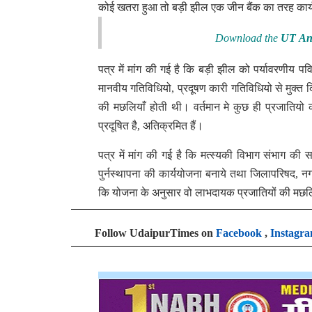
कोई खतरा हुआ तो बड़ी झील एक जीन बैंक का तरह कार्
Download the
UT An
पत्र में मांग की गई है कि बड़ी झील को पर्यावरणीय 
मानवीय गतिविधियो, प्रदूषण कारी गतिविधियो से मुक्त 
की मछलियाँ होती थी। वर्तमान मे कुछ ही प्रजातियो 
प्रदूषित है, अतिक्रमित हैं।
पत्र में मांग की गई है कि मत्स्यकी विभाग संभाग क
पुर्नस्थापना की कार्ययोजना बनाये तथा जिलापरिषद, न
कि योजना के अनुसार वो लाभदायक प्रजातियों की मछलिय
Follow UdaipurTimes on
Facebook
,
Instagr