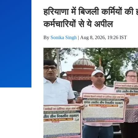
हरियाणा में बिजली कर्मियों 
कर्मचारियों से ये अपील
By
Sonika Singh
|
Aug 8, 2026, 19:26 IST