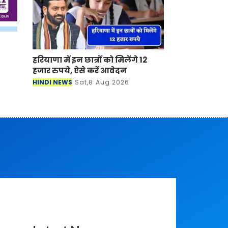
हरियाणा में इन छात्रों को मिलेंगे 12
हजार रुपये, ऐसे करें आवेदन
HINDI NEWS
Sat,8 Aug 2026