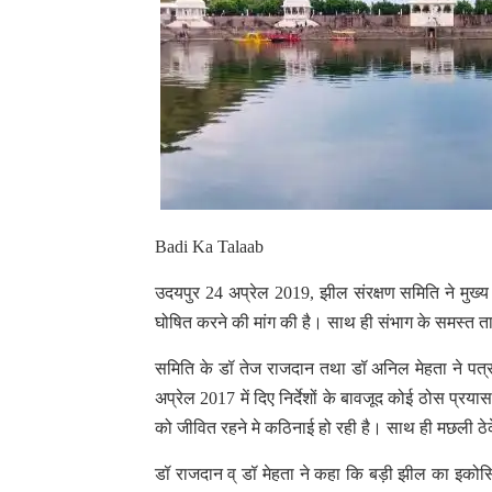
Badi Ka Talaab
उदयपुर 24 अप्रेल 2019, झील संरक्षण समिति ने मुख
घोषित करने की मांग की है। साथ ही संभाग के समस्त ताला
समिति के डॉ तेज राजदान तथा डॉ अनिल मेहता ने पत्र म
अप्रेल 2017 में दिए निर्देशों के बावजूद कोई ठोस प्रय
को जीवित रहने मे कठिनाई हो रही है। साथ ही मछली ठेक
डॉ राजदान व् डॉ मेहता ने कहा कि बड़ी झील का इकोसि