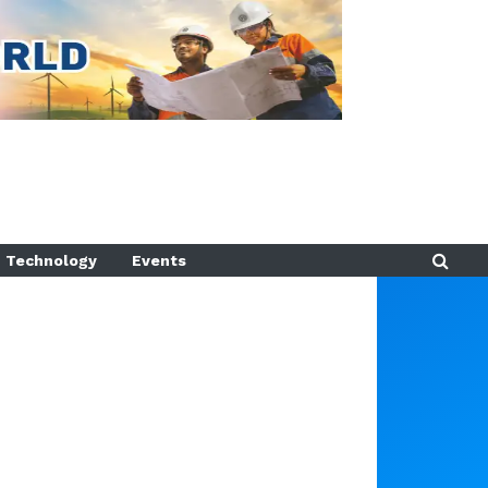
Technology
Events