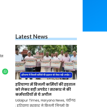
Latest News
झील
हरियाणा में बिजली कर्मियों की हड़ताल
को लेकर बड़ी अपडेट ! सरकार ने की
कर्मचारियों से ये अपील
Udaipur Times, Haryana News, चंडीगढ़
: हरियाणा सरकार ने बिजली निगमों के