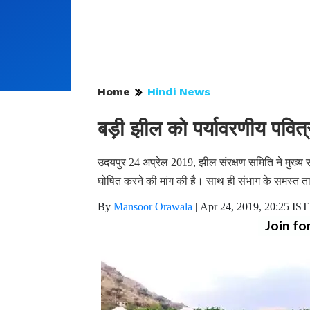
Home
Hindi News
बड़ी झील को पर्यावरणीय पवित
उदयपुर 24 अप्रेल 2019, झील संरक्षण समिति ने मुख्
घोषित करने की मांग की है। साथ ही संभाग के समस्त ताला
By
Mansoor Orawala
|
Apr 24, 2019, 20:25 IST
Join fo