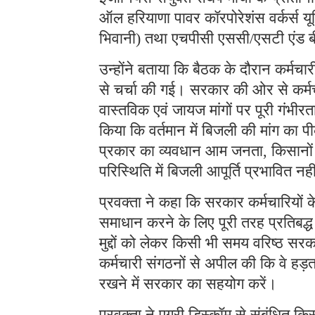
ऑल हरियाणा पावर कॉरपोरेशंस वर्कर्स यू
भिवानी) तथा एचपीसी एससी/एसटी एंड बीस
उन्होंने बताया कि बैठक के दौरान कर्मचारी
से चर्चा की गई। सरकार की ओर से कर्म
वास्तविक एवं जायज मांगों पर पूरी गंभी
किया कि वर्तमान में बिजली की मांग का 
प्रकार का व्यवधान आम जनता, किसानों 
परिस्थिति में बिजली आपूर्ति प्रभावित नह
प्रवक्ता ने कहा कि सरकार कर्मचारियों
समाधान करने के लिए पूरी तरह प्रतिबद्ध 
मुद्दों को लेकर किसी भी समय वरिष्ठ सरक
कर्मचारी संगठनों से अपील की कि वे हड
रखने में सरकार का सहयोग करें।
प्रवक्ता ने एग्री डिस्कॉम से संबंधित 