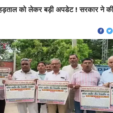
की हड़ताल को लेकर बड़ी अपडेट ! सरकार ने क