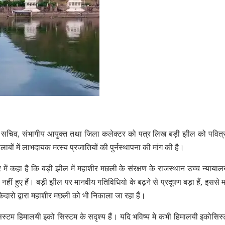
्य सचिव, संभागीय आयुक्त तथा जिला कलेक्टर को पत्र लिख बड़ी झील को पवित
बों में लाभदायक मत्स्य प्रजातियों की पुर्नस्थापना की मांग की है।
ें कहा है कि बड़ी झील में महाशीर मछली के संरक्षण के राजस्थान उच्च न्यायालय 
ास नहीं हुए हैं। बड़ी झील पर मानवीय गतिविधियो के बढ़ने से प्रदूषण बड़ा हैं, इससे 
ेदारो द्वारा महाशीर मछली को भी निकाला जा रहा हैं।
स्टम हिमालयी इको सिस्टम के सदृश्य हैं। यदि भविष्य मे कभी हिमालयी इकोसिस