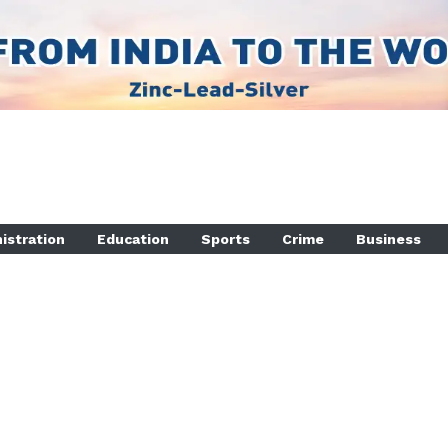
istration
Education
Sports
Crime
Business