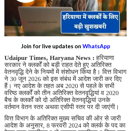
Join for live updates on
WhatsApp
Udaipur Times, Haryana News :
हरियाणा
सरकार ने क्लर्कों को बड़ी राहत देते हुए अतिरिक्त
वेतनवृद्धि देने के नियमों में संशोधन किया है। वित्त विभाग
ने 30 जून 2026 को इस संबंध में आदेश जारी कर दिए
हैं। नए आदेश के तहत अब 2020 से पहले के सभी
वरिष्ठ क्लर्कों को तीन अतिरिक्त वेतनवृद्धियां व 2020
बैच के क्लर्कों को दो अतिरिक्त वेतनवृद्धियां उनके
वर्तमान वेतन स्तर अथवा एसीपी स्तर पर दी जाएंगी।
वित्त विभाग के अतिरिक्त मुख्य सचिव की ओर से जारी
आदेश के अनुसार, 8 फरवरी 2024 को क्लर्क के पद का