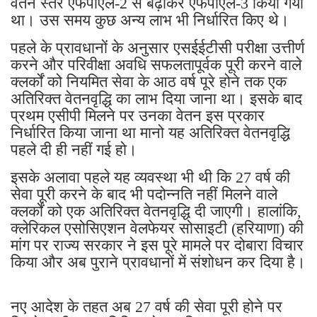
वेतन स्तर एफपीएल-2 से बढ़ाकर एफपीएल-3 किया गया
था। उस समय कुछ अन्य लाभ भी निर्धारित किए थे।
पहले के प्रावधानों के अनुसार एसईईटीसी परीक्षा उत्तीर्ण
करने और परिवीक्षा अवधि सफलतापूर्वक पूरी करने वाले
क्लर्कों को नियमित सेवा के आठ वर्ष पूरे होने तक एक
अतिरिक्त वेतनवृद्धि का लाभ दिया जाना था। इसके बाद
प्रथम एसीपी मिलने पर उनका वेतन इस प्रकार
निर्धारित किया जाना था मानो यह अतिरिक्त वेतनवृद्धि
पहले दी ही नहीं गई हो।
इसके अलावा पहले यह व्यवस्था भी थी कि 27 वर्ष की
सेवा पूरी करने के बाद भी पदोन्नति नहीं मिलने वाले
क्लर्कों को एक अतिरिक्त वेतनवृद्धि दी जाएगी। हालांकि,
क्लेरिकल एसोसिएशन वेलफेयर सोसाइटी (हरियाणा) की
मांग पर राज्य सरकार ने इस पूरे मामले पर दोबारा विचार
किया और अब पुराने प्रावधानों में संशोधन कर दिया है।
नए आदेश के तहत अब 27 वर्ष की सेवा पूरी होने पर