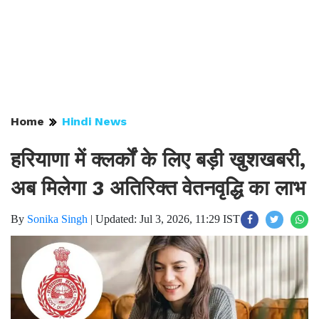
Home
Hindi News
हरियाणा में क्लर्कों के लिए बड़ी खुशखबरी,
अब मिलेगा 3 अतिरिक्त वेतनवृद्धि का लाभ
By
Sonika Singh
|
Updated: Jul 3, 2026, 11:29 IST