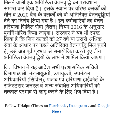
मिलने वाली एक अतिरिक्त वेतनवृद्धि का प्रावधान
समाप्त कर दिया है। इसके स्थान पर वरिष्ठ क्लर्कों को
तीन व 2020 बैच के क्लर्कों को दो अतिरिक्त वेतनवृद्धियां
देने का निर्णय लिया गया है। इन कर्मचारियों का वेतन
हरियाणा सिविल सेवा (वेतन) नियम 2016 के अनुसार
पुनर्निर्धारित किया जाएगा। सरकार ने यह भी स्पष्ट
किया है कि जिन क्लर्कों को 27 वर्ष या उससे अधिक
सेवा के आधार पर पहले अतिरिक्त वेतनवृद्धि मिल चुकी
है, उसे अब पूर्व प्रभाव से समायोजित करते हुए तीन
अतिरिक्त वेतनवृद्धियों के लाभ में शामिल किया जाएगा।
वित्त विभाग ने यह आदेश सभी प्रशासनिक सचिवों,
विभागाध्यक्षों, मंडलायुक्तों, उपायुक्तों, उपमंडल
अधिकारियों (सिविल), पंजाब एवं हरियाणा हाईकोर्ट के
रजिस्ट्रार जनरल व अन्य संबंधित अधिकारियों को
तत्काल प्रभाव से लागू करने के लिए भेज दिया है।
Follow UdaipurTimes on
Facebook
,
Instagram
, and
Google
News