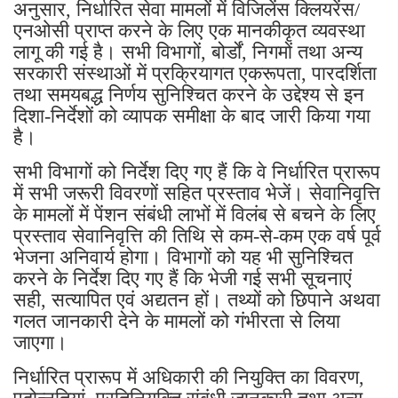
अनुसार, निर्धारित सेवा मामलों में विजिलेंस क्लियरेंस/
एनओसी प्राप्त करने के लिए एक मानकीकृत व्यवस्था
लागू की गई है। सभी विभागों, बोर्डों, निगमों तथा अन्य
सरकारी संस्थाओं में प्रक्रियागत एकरूपता, पारदर्शिता
तथा समयबद्ध निर्णय सुनिश्चित करने के उद्देश्य से इन
दिशा-निर्देशों को व्यापक समीक्षा के बाद जारी किया गया
है।
सभी विभागों को निर्देश दिए गए हैं कि वे निर्धारित प्रारूप
में सभी जरूरी विवरणों सहित प्रस्ताव भेजें। सेवानिवृत्ति
के मामलों में पेंशन संबंधी लाभों में विलंब से बचने के लिए
प्रस्ताव सेवानिवृत्ति की तिथि से कम-से-कम एक वर्ष पूर्व
भेजना अनिवार्य होगा। विभागों को यह भी सुनिश्चित
करने के निर्देश दिए गए हैं कि भेजी गई सभी सूचनाएं
सही, सत्यापित एवं अद्यतन हों। तथ्यों को छिपाने अथवा
गलत जानकारी देने के मामलों को गंभीरता से लिया
जाएगा।
निर्धारित प्रारूप में अधिकारी की नियुक्ति का विवरण,