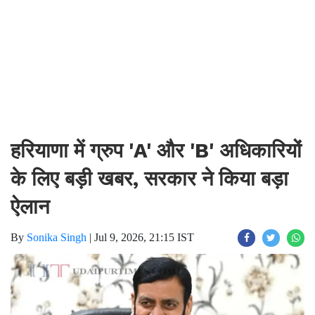
हरियाणा में ग्रुप 'A' और 'B' अधिकारियों
के लिए बड़ी खबर, सरकार ने किया बड़ा
ऐलान
By
Sonika Singh
|
Jul 9, 2026, 21:15 IST