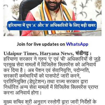
Join for live updates on
WhatsApp
Udaipur Times, Haryana News, चंडीगढ़ :
हरियाणा सरकार ने ग्रुप 'ए' एवं 'बी' अधिकारियों से जुड़े
प्रमुख सेवा मामलों में विजिलेंस क्लियरेंस को अनिवार्य
कर दिया है। अब पेंशन एवं सेवानिवृत्ति, पदोन्नति,
सरकारी कर्मचारियों को पासपोर्ट जारी करने,
प्रतिनियुक्ति (डेपुटेशन) तथा राज्य सरकार द्वारा
निर्धारित अन्य सेवा मामलों में विजिलेंस क्लियरेंस प्राप्त
करना अनिवार्य होगा।
मुख्य सचिव श्री अनुराग रस्तोगी द्वारा जारी निर्देशों के