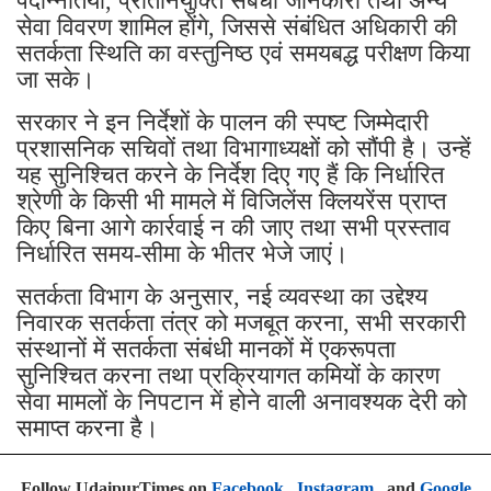
पदोन्नतियां, प्रतिनियुक्ति संबंधी जानकारी तथा अन्य
सेवा विवरण शामिल होंगे, जिससे संबंधित अधिकारी की
सतर्कता स्थिति का वस्तुनिष्ठ एवं समयबद्ध परीक्षण किया
जा सके।
सरकार ने इन निर्देशों के पालन की स्पष्ट जिम्मेदारी
प्रशासनिक सचिवों तथा विभागाध्यक्षों को सौंपी है। उन्हें
यह सुनिश्चित करने के निर्देश दिए गए हैं कि निर्धारित
श्रेणी के किसी भी मामले में विजिलेंस क्लियरेंस प्राप्त
किए बिना आगे कार्रवाई न की जाए तथा सभी प्रस्ताव
निर्धारित समय-सीमा के भीतर भेजे जाएं।
सतर्कता विभाग के अनुसार, नई व्यवस्था का उद्देश्य
निवारक सतर्कता तंत्र को मजबूत करना, सभी सरकारी
संस्थानों में सतर्कता संबंधी मानकों में एकरूपता
सुनिश्चित करना तथा प्रक्रियागत कमियों के कारण
सेवा मामलों के निपटान में होने वाली अनावश्यक देरी को
समाप्त करना है।
Follow UdaipurTimes on
Facebook
,
Instagram
, and
Google