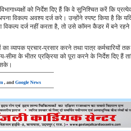
ागाध्यक्षों को निर्देश दिए हैं कि वे सुनिश्चित करें कि प्रत्य
अपना विकल्प अवश्य दर्ज करे। उन्होंने स्पष्ट किया है कि यद
ा विकल्प दर्ज नहीं करता है, तो उसे कॉमन कैडर में बने रहने
शों का व्यापक प्रचार-प्रसार करने तथा पात्र कर्मचारियों तक
-सीमा के भीतर प्रक्रिया को पूरा करने के निर्देश दिए हैं त
ो सके।
am
, and
Google News