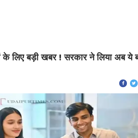
यों के लिए बड़ी खबर ! सरकार ने लिया अब ये ब