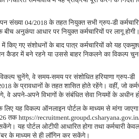
ापन संख्या 04/2018 के तहत नियुक्त सभी ग्रुप-डी कर्मचारिय
के बीच अनुकंपा आधार पर नियुक्त कर्मचारियों पर लागू होगी
चे में किए गए संशोधनों के बाद पात्र कर्मचारियों को यह एकमुश्
न कैडर में बने रहने या उससे बाहर निकलने का विकल्प चुन
विकल्प चुनेंगे, वे समय-समय पर संशोधित हरियाणा ग्रुप-डी
, 2018 के प्रावधानों के तहत शासित होते रहेंगे। वहीं, जो कर्म
े, वे अपने-अपने विभागों के संबंधित सेवा नियमों के अधीन हो
के लिए यह विकल्प ऑनलाइन पोर्टल के माध्यम से मांगा जाएग
 2026 तक https://recruitment.groupd.csharyana.gov.in
सकेंगे। यह पोर्टल ओटीपी आधारित होगा तथा कर्मचारी केव
बर के माध्यम से ही लॉगिन कर सकेंगे।