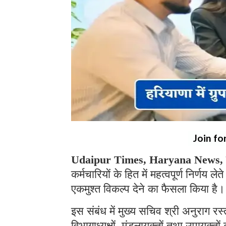
Join fo
Udaipur Times, Haryana News, चं
कर्मचारियों के हित में महत्वपूर्ण निर्णय 
एकमुश्त विकल्प देने का फैसला किया है।
इस संबंध में मुख्य सचिव श्री अनुराग र
विभागाध्यक्षों, मंडलायुक्तों तथा उपायुक्तो