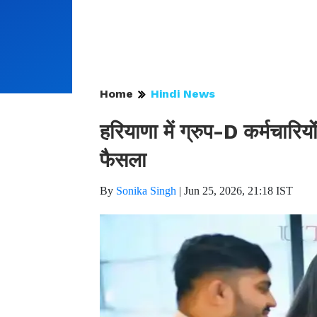
Home
Hindi News
हरियाणा में ग्रुप-D कर्मचारि
फैसला
By
Sonika Singh
|
Jun 25, 2026, 21:18 IST