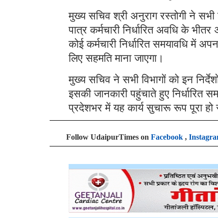
मुख्य सचिव श्री अनुराग रस्तोगी ने सभी विभ
पात्र कर्मचारी निर्धारित अवधि के भीतर 
कोई कर्मचारी निर्धारित समयावधि में अपन
लिए सहमति माना जाएगा।
मुख्य सचिव ने सभी विभागों को इन निर्दे
इसकी जानकारी पहुंचाते हुए निर्धारित समय
प्रदेशभर में यह कार्य सुचारू रूप पूरा ह
Follow UdaipurTimes on
Facebook
,
Instagr