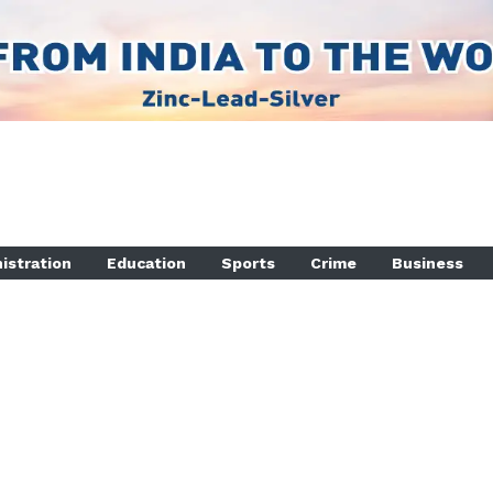
istration
Education
Sports
Crime
Business