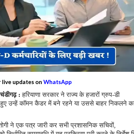
r live updates on
WhatsApp
डीगढ़ :
हरियाणा सरकार ने राज्य के हजारों ग्रुप-डी
लेते हुए उन्हें कॉमन कैडर में बने रहने या उससे बाहर निकलने क
स्तोगी ने एक पत्र जारी कर सभी प्रशासनिक सचिवों,
ं को निर्धारित समयावधि में यह प्रक्रिया पूरी करने के निर्देश 