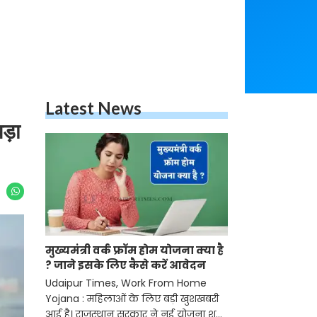
Latest News
ड़ा
मुख्यमंत्री वर्क फ्रॉम होम योजना क्या है
? जाने इसके लिए कैसे करें आवेदन
Udaipur Times, Work From Home
Yojana : महिलाओं के लिए बड़ी खुशखबरी
आई है। राजस्थान सरकार ने नई योजना शुरू