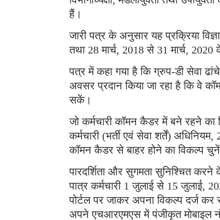
हैं।
जारी पत्र के अनुसार यह प्रक्रिया विज्ञ
तथा 28 मार्च, 2018 से 31 मार्च, 2020 
पत्र में कहा गया है कि ग्रुप-डी सेवा ढां
अवसर प्रदान किया जा रहा है कि वे कॉम
सकें।
जो कर्मचारी कॉमन कैडर में बने रहने का 
कर्मचारी (भर्ती एवं सेवा शर्तें) अधिनियम
कॉमन कैडर से बाहर होने का विकल्प चुनेंग
पारदर्शिता और सुगमता सुनिश्चित करने 
पात्र कर्मचारी 1 जुलाई से 15 जुलाई,
पोर्टल पर जाकर अपना विकल्प दर्ज कर 
अपने एचआरएमएस में पंजीकृत मोबाइल नं