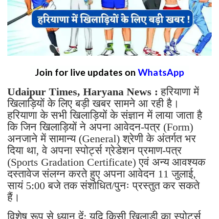
Join for live updates on
WhatsApp
Udaipur Times, Haryana News :
हरियाणा में
खिलाड़ियों के लिए बड़ी खबर सामने आ रही है।
हरियाणा के सभी खिलाड़ियों के संज्ञान में लाया जाता है
कि जिन खिलाड़ियों ने अपना आवेदन-पत्र (Form)
अनजाने में सामान्य (General) श्रेणी के अंतर्गत भर
दिया था, वे अपना स्पोर्ट्स ग्रेडेशन प्रमाण-पत्र
(Sports Gradation Certificate) एवं अन्य आवश्यक
दस्तावेज संलग्न करते हुए अपना आवेदन 11 जुलाई,
सायं 5:00 बजे तक संशोधित/पुनः प्रस्तुत कर सकते
हैं।
विशेष रूप से ध्यान दें: यदि किसी खिलाड़ी का स्पोर्ट्स