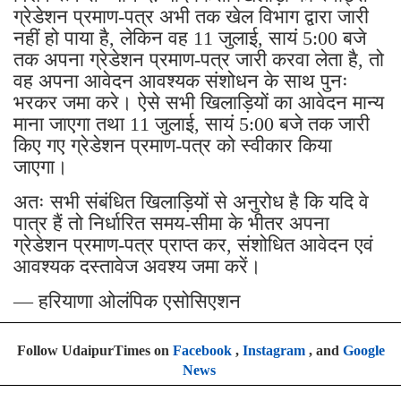
ग्रेडेशन प्रमाण-पत्र अभी तक खेल विभाग द्वारा जारी
नहीं हो पाया है, लेकिन वह 11 जुलाई, सायं 5:00 बजे
तक अपना ग्रेडेशन प्रमाण-पत्र जारी करवा लेता है, तो
वह अपना आवेदन आवश्यक संशोधन के साथ पुनः
भरकर जमा करे। ऐसे सभी खिलाड़ियों का आवेदन मान्य
माना जाएगा तथा 11 जुलाई, सायं 5:00 बजे तक जारी
किए गए ग्रेडेशन प्रमाण-पत्र को स्वीकार किया
जाएगा।
अतः सभी संबंधित खिलाड़ियों से अनुरोध है कि यदि वे
पात्र हैं तो निर्धारित समय-सीमा के भीतर अपना
ग्रेडेशन प्रमाण-पत्र प्राप्त कर, संशोधित आवेदन एवं
आवश्यक दस्तावेज अवश्य जमा करें।
— हरियाणा ओलंपिक एसोसिएशन
Follow UdaipurTimes on
Facebook
,
Instagram
, and
Google
News