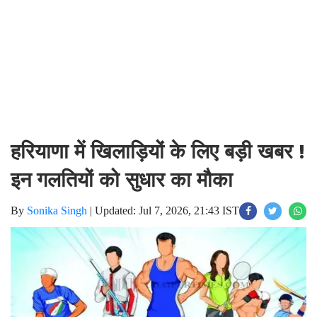
हरियाणा में खिलाड़ियों के लिए बड़ी खबर !
इन गलतियों को सुधार का मौका
By
Sonika Singh
|
Updated: Jul 7, 2026, 21:43 IST