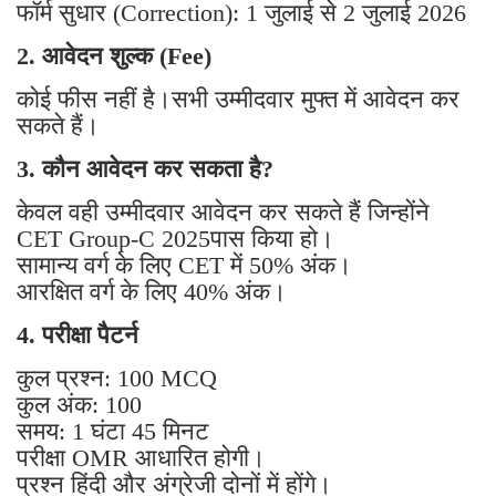
फॉर्म सुधार (Correction): 1 जुलाई से 2 जुलाई 2026
2. आवेदन शुल्क (Fee)
कोई फीस नहीं है।सभी उम्मीदवार मुफ्त में आवेदन कर
सकते हैं।
3. कौन आवेदन कर सकता है?
केवल वही उम्मीदवार आवेदन कर सकते हैं जिन्होंने
CET Group-C 2025पास किया हो।
सामान्य वर्ग के लिए CET में 50% अंक।
आरक्षित वर्ग के लिए 40% अंक।
4. परीक्षा पैटर्न
कुल प्रश्न: 100 MCQ
कुल अंक: 100
समय: 1 घंटा 45 मिनट
परीक्षा OMR आधारित होगी।
प्रश्न हिंदी और अंग्रेजी दोनों में होंगे।