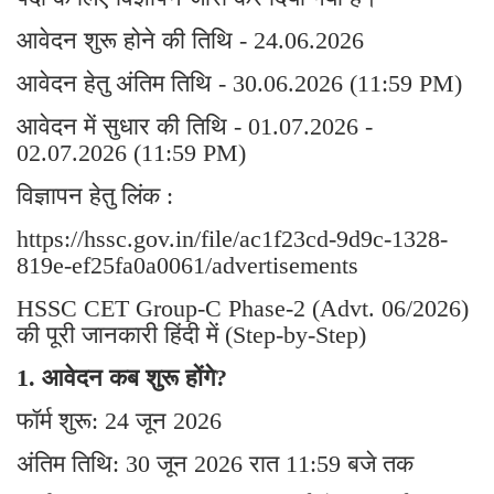
आवेदन शुरू होने की तिथि - 24.06.2026
आवेदन हेतु अंतिम तिथि - 30.06.2026 (11:59 PM)
आवेदन में सुधार की तिथि - 01.07.2026 -
02.07.2026 (11:59 PM)
विज्ञापन हेतु लिंक :
https://hssc.gov.in/file/ac1f23cd-9d9c-1328-
819e-ef25fa0a0061/advertisements
HSSC CET Group-C Phase-2 (Advt. 06/2026)
की पूरी जानकारी हिंदी में (Step-by-Step)
1. आवेदन कब शुरू होंगे?
फॉर्म शुरू: 24 जून 2026
अंतिम तिथि: 30 जून 2026 रात 11:59 बजे तक