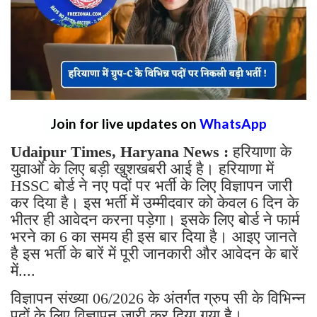
Join for live updates on
WhatsApp
Udaipur Times, Haryana News :
हरियाणा के
युवाओं के लिए बड़ी खुशखबरी आई है। हरियाणा में
HSSC बोर्ड ने नए पदों पर भर्ती के लिए विज्ञापन जारी
कर दिया है। इस भर्ती में उम्मीदवार को केवल 6 दिन के
भीतर ही आवेदन करना पड़ेगा। इसके लिए बोर्ड ने फार्म
भरने का 6 का समय ही इस बार दिया है। आइए जानते
है इस भर्ती के बारें में पूरी जानकारी और आवेदन के बारें
में....
विज्ञापन संख्या 06/2026 के अंतर्गत ग्रुप सी के विभिन्न
पदों के लिए विज्ञापन जारी कर दिया गया है।