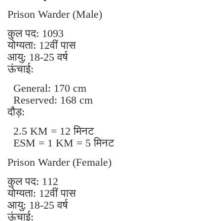
Prison Warder (Male)
कुल पद: 1093
योग्यता: 12वीं पास
आयु: 18-25 वर्ष
ऊंचाई:
General: 170 cm
Reserved: 168 cm
दौड़:
2.5 KM = 12 मिनट
ESM = 1 KM = 5 मिनट
Prison Warder (Female)
कुल पद: 112
योग्यता: 12वीं पास
आयु: 18-25 वर्ष
ऊंचाई: