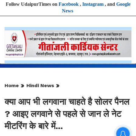
Follow UdaipurTimes on
Facebook
,
Instagram
, and
Google
News
Home
Hindi News
क्या आप भी लगवाना चाहते है सोलर पैनल
? आइए लगवाने से पहले से जान ले नेट
मीटरिंग के बारे में...