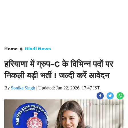
Home
Hindi News
हरियाणा में ग्रुप-C के विभिन्न पदों पर
निकली बड़ी भर्ती ! जल्दी करें आवेदन
By
Sonika Singh
|
Updated: Jun 22, 2026, 17:47 IST