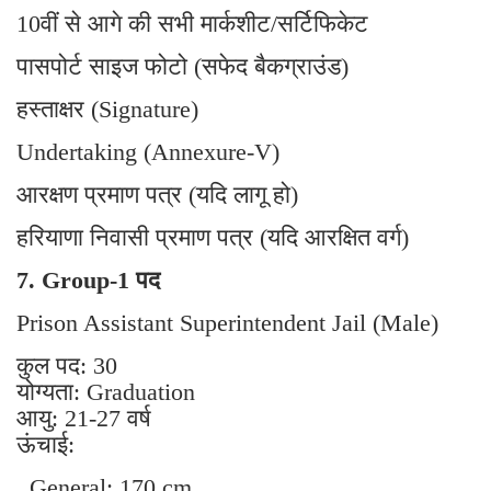
10वीं से आगे की सभी मार्कशीट/सर्टिफिकेट
पासपोर्ट साइज फोटो (सफेद बैकग्राउंड)
हस्ताक्षर (Signature)
Undertaking (Annexure-V)
आरक्षण प्रमाण पत्र (यदि लागू हो)
हरियाणा निवासी प्रमाण पत्र (यदि आरक्षित वर्ग)
7. Group-1 पद
Prison Assistant Superintendent Jail (Male)
कुल पद: 30
योग्यता: Graduation
आयु: 21-27 वर्ष
ऊंचाई:
General: 170 cm