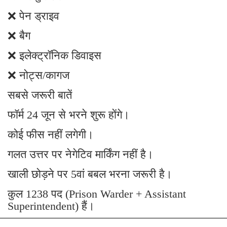
❌ पेन ड्राइव
❌ बैग
❌ इलेक्ट्रॉनिक डिवाइस
❌ नोट्स/कागज
सबसे जरूरी बातें
फॉर्म 24 जून से भरने शुरू होंगे।
कोई फीस नहीं लगेगी।
गलत उत्तर पर नेगेटिव मार्किंग नहीं है।
खाली छोड़ने पर 5वां बबल भरना जरूरी है।
कुल 1238 पद (Prison Warder + Assistant
Superintendent) हैं।