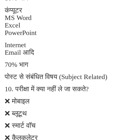
कंप्यूटर
MS Word
Excel
PowerPoint
Internet
Email आदि
70% भाग
पोस्ट से संबंधित विषय (Subject Related)
10. परीक्षा में क्या नहीं ले जा सकते?
❌ मोबाइल
❌ ब्लूटूथ
❌ स्मार्ट वॉच
❌ कैलकुलेटर