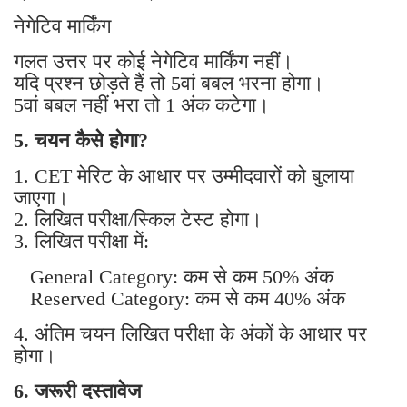
नेगेटिव मार्किंग
गलत उत्तर पर कोई नेगेटिव मार्किंग नहीं।
यदि प्रश्न छोड़ते हैं तो 5वां बबल भरना होगा।
5वां बबल नहीं भरा तो 1 अंक कटेगा।
5. चयन कैसे होगा?
1. CET मेरिट के आधार पर उम्मीदवारों को बुलाया
जाएगा।
2. लिखित परीक्षा/स्किल टेस्ट होगा।
3. लिखित परीक्षा में:
General Category: कम से कम 50% अंक
Reserved Category: कम से कम 40% अंक
4. अंतिम चयन लिखित परीक्षा के अंकों के आधार पर
होगा।
6. जरूरी दस्तावेज