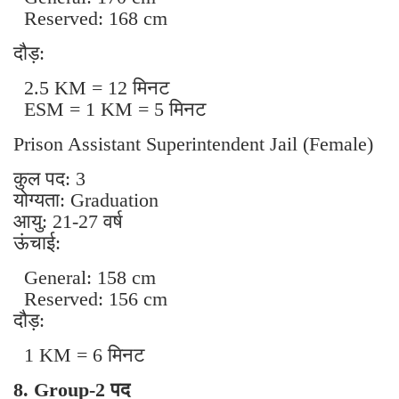
Reserved: 168 cm
दौड़:
2.5 KM = 12 मिनट
ESM = 1 KM = 5 मिनट
Prison Assistant Superintendent Jail (Female)
कुल पद: 3
योग्यता: Graduation
आयु: 21-27 वर्ष
ऊंचाई:
General: 158 cm
Reserved: 156 cm
दौड़:
1 KM = 6 मिनट
8. Group-2 पद