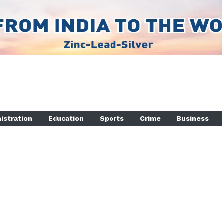
istration
Education
Sports
Crime
Business