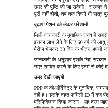
उम्र की पुष्टि की जा सकेगी। सरकार न
पूरी नहीं होती, तब तक किसी भी पात्र बु
बुढ़ापा पेंशन को लेकर परेशानी
मिली जानकारी के मुताबिक राज्य में सबसे 
इसका लाभ लेने के लिए 60 वर्ष की आयु पू
मैसेज भेजकर 30 दिन के भीतर अपनी जन
जानकारी के अनुसार इसके लिए सरकार ने प
उम्र साबित करने के लिए इनमें से कोई दस
उम्र देखी जाएगी
PPP के कोऑर्डिनेटर के मुताबिक, समस्
रही है। इसके तहत फैमिली ID में दर्ज पें
वेरिफिकेशन किया जाएगा। यह देखा जाएगा