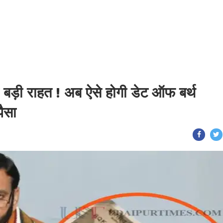
 को बड़ी राहत ! अब ऐसे होगी डेट ऑफ बर्थ
पैसा