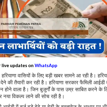
r live updates on
WhatsApp
:
हरियाणा वासियों के लिए बड़ी खबर सामने आ रही है। हरिय
त देने की तैयारी कर रही है। हरियाणा सरकार फैमिली आईडी मे
ोने वाला है। जिन बुजुर्गों के पास उम्र साबित करने के ल
ार नया विकल्प लाने की सोच रही है।
 आईडी में दर्ज बड़े बेटे या बेटी के दस्तावेज के आधार पर भी