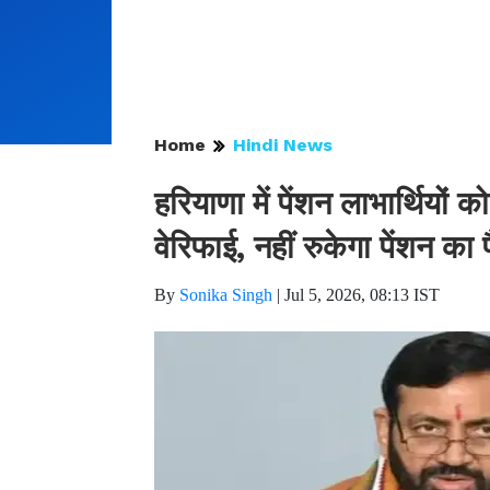
Home
Hindi News
हरियाणा में पेंशन लाभार्थियों
वेरिफाई, नहीं रुकेगा पेंशन का 
By
Sonika Singh
|
Jul 5, 2026, 08:13 IST