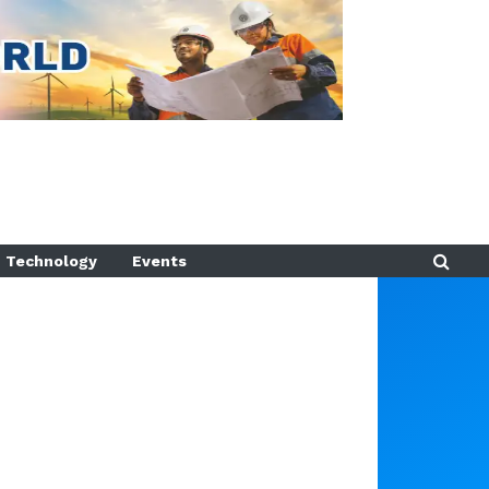
Technology
Events