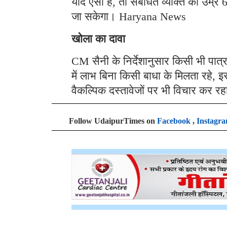
यदि ऐसा है, तो संबंधित व्यक्ति की उम्र
जा सकेगा। Haryana News
खोला का दावा
CM सैनी के निर्देशानुसार किसी भी पा
में लाभ बिना किसी बाधा के मिलता रहे, 
वैकल्पिक दस्तावेजों पर भी विचार कर रह
Follow UdaipurTimes on
Facebook
,
Instagr