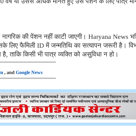
 60 वर्ष या उससे अधिक मानते हुए उसे पेंशन के लिए पात्र मा
त्र नागरिक की पेंशन नहीं काटी जाएगी। Haryana News भव
इसके लिए फैमिली ID में जन्मतिथि का सत्यापन जरूरी है। वि
ा है, ताकि किसी भी पात्र व्यक्ति को असुविधा न हो।
am
, and
Google News