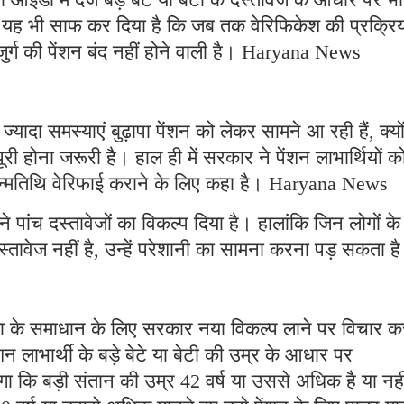
े यह भी साफ कर दिया है कि जब तक वेरिफिकेश की प्रक्रि
जुर्ग की पेंशन बंद नहीं होने वाली है। Haryana News
ज्यादा समस्याएं बुढ़ापा पेंशन को लेकर सामने आ रही हैं, क्यो
री होना जरूरी है। हाल ही में सरकार ने पेंशन लाभार्थियों क
्मतिथि वेरिफाई कराने के लिए कहा है। Haryana News
ांच दस्तावेजों का विकल्प दिया है। हालांकि जिन लोगों के
्तावेज नहीं है, उन्हें परेशानी का सामना करना पड़ सकता ह
या के समाधान के लिए सरकार नया विकल्प लाने पर विचार क
शन लाभार्थी के बड़े बेटे या बेटी की उम्र के आधार पर
 कि बड़ी संतान की उम्र 42 वर्ष या उससे अधिक है या नह