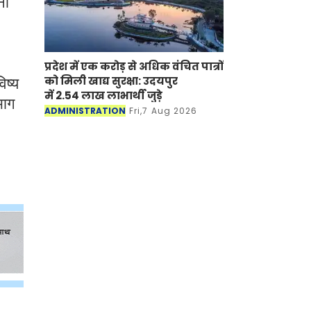
ना
प्रदेश में एक करोड़ से अधिक वंचित पात्रों
को मिली खाद्य सुरक्षा: उदयपुर
िष्य
में 2.54 लाख लाभार्थी जुड़े
भाग
ADMINISTRATION
Fri,7 Aug 2026