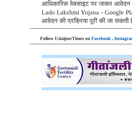
आधिकारिक वेबसाइट पर जाकर आवेदन कर
Lado Lakshmi Yojana - Google Play 
आवेदन की प्रक्रिया पूरी की जा सकती 
Follow UdaipurTimes on
Facebook
,
Instagr