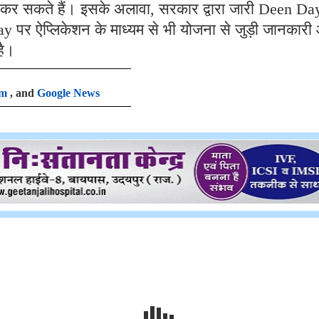
 सकते हैं। इसके अलावा, सरकार द्वारा जारी Deen Da
पर ऐप्लिकेशन के माध्यम से भी योजना से जुड़ी जानकारी
है।
am
, and
Google News