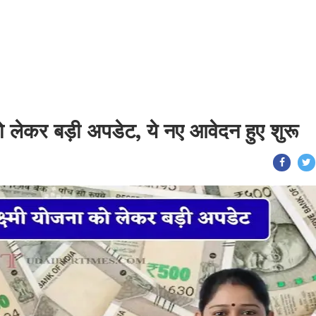
को लेकर बड़ी अपडेट, ये नए आवेदन हुए शुरू