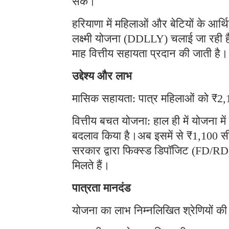
सकें।
हरियाणा में महिलाओं और बेटियों के आर
लक्ष्मी योजना (DDLLY) चलाई जा रही 
माह वित्तीय सहायता प्रदान की जाती ह
उद्देश्य और लाभ
मासिक सहायता: पात्र महिलाओं को ₹2,1
वित्तीय बचत योजना: हाल ही में योजना मे
बदलाव किया है।अब इसमें से ₹1,100 सीधे
सरकार द्वारा फिक्स्ड डिपॉजिट (FD/RD) के
मिलते हैं।
पात्रता मानदंड
योजना का लाभ निम्नलिखित श्रेणियों की