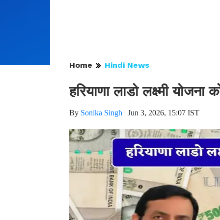
Home
Hindi News
हरियाणा लाडो लक्ष्मी योजना 
By
Sonika Singh
|
Jun 3, 2026, 15:07 IST