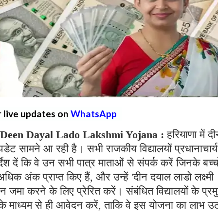
r live updates on
WhatsApp
 Deen Dayal Lado Lakshmi Yojana :
हरियाणा में द
पडेट सामने आ रही है। सभी राजकीय विद्यालयों प्रधानाचार्य
देश दें कि वे उन सभी पात्र माताओं से संपर्क करें जिनके बच्चो
क अंक प्राप्त किए हैं, और उन्हें 'दीन दयाल लाडो लक्ष्मी
 करने के लिए प्रेरित करें। संबंधित विद्यालयों के प्रम
 के माध्यम से ही आवेदन करें, ताकि वे इस योजना का लाभ उ