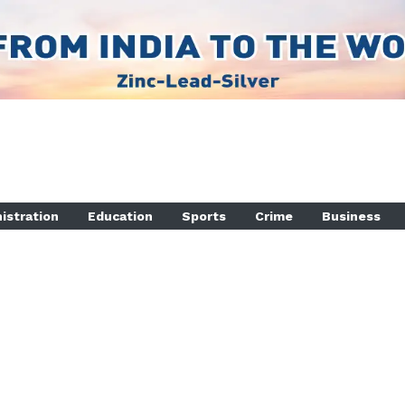
istration
Education
Sports
Crime
Business