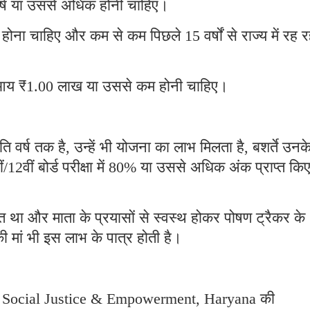
र्ष या उससे अधिक होनी चाहिए।
ना चाहिए और कम से कम पिछले 15 वर्षों से राज्य में रह र
िक आय ₹1.00 लाख या उससे कम होनी चाहिए।
र्ष तक है, उन्हें भी योजना का लाभ मिलता है, बशर्ते उनक
वीं/12वीं बोर्ड परीक्षा में 80% या उससे अधिक अंक प्राप्त कि
्त था और माता के प्रयासों से स्वस्थ होकर पोषण ट्रैकर के
 की मां भी इस लाभ के पात्र होती है।
f Social Justice & Empowerment, Haryana की