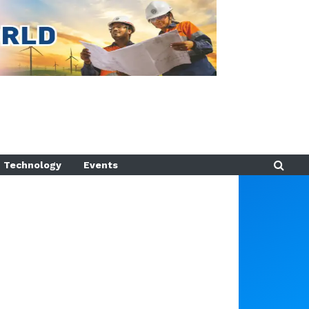
Technology
Events