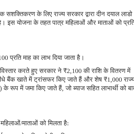
्थिक सशक्तिकरण के लिए राज्य सरकार द्वारा दीन दयाल लाडो
है। इस योजना के तहत पात्र महिलाओं और माताओं को प्रत
ै।
00 प्रति माह का लाभ दिया जाता है।
ं विस्तार करते हुए सरकार ने ₹2,100 की राशि के वितरण में
 बैंक खाते में ट्रांसफर किए जाते हैं और शेष ₹1,000 राज्
 रूप में जमा किए जाते हैं, जो ब्याज सहित लाभार्थी को बाद
 महिलाओं/माताओं को मिलता है: