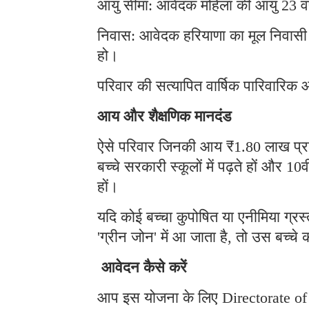
आयु सीमा: आवेदक महिला की आयु 23 व
निवास: आवेदक हरियाणा का मूल निवासी हो
हो।
परिवार की सत्यापित वार्षिक पारिवार
आय और शैक्षणिक मानदंड
ऐसे परिवार जिनकी आय ₹1.80 लाख प्रति व
बच्चे सरकारी स्कूलों में पढ़ते हों और 10
हों।
यदि कोई बच्चा कुपोषित या एनीमिया ग्रस
'ग्रीन जोन' में आ जाता है, तो उस बच्चे
आवेदन कैसे करें
आप इस योजना के लिए Directorate o