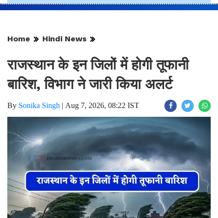
Home
Hindi News
राजस्थान के इन जिलों में होगी तूफानी
बारिश, विभाग ने जारी किया अलर्ट
By
Sonika Singh
|
Aug 7, 2026, 08:22 IST