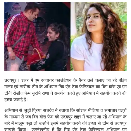
उदयपुर। शहर में एम स्क्वायर फाउंडेशन के बैनर तले चलाए जा रहे बीइंग
मानव एवं नारीत्व टीम के अभियान गिव एंड टेक फेस्टिवल का बिग बॉस एव एम
टीवी रोडीज फेम सुरभि राणा ने समर्थन करते हुए अभियान मे सहयोग करने की
इच्छा जताई है।
अभियान से जुड़ी प्रिया सचदेव ने बताया कि सोशल मीडिया व समाचार पत्रों
के माध्यम से जब बिग बॉस फेम को उदयपुर शहर में चलाए जा रहे अभियान के
बारे में मालूम पड़ा तो उन्होंने इसमे सहयोग करने की इच्छा से टीम से उदयपुर
सम्पर्क किया। उल्लेखनीय है कि गिव एंड टेक फेस्टिवल अभियान एम