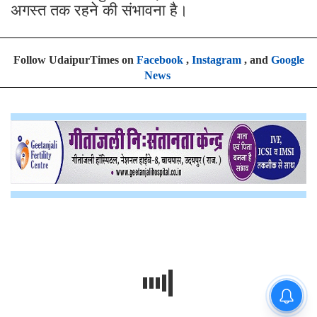
अगस्त तक रहने की संभावना है।
Follow UdaipurTimes on
Facebook
,
Instagram
, and
Google
News