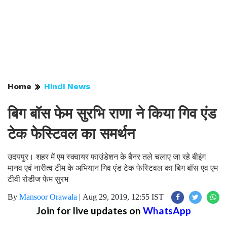
Home
Hindi News
बिग बॉस फेम सुरभि राणा ने किया गिव एंड
टेक फेस्टिवल का समर्थन
उदयपुर। शहर में एम स्क्वायर फाउंडेशन के बैनर तले चलाए जा रहे बीइंग
मानव एवं नारीत्व टीम के अभियान गिव एंड टेक फेस्टिवल का बिग बॉस एव एम
टीवी रोडीज फेम सुरभ
By
Mansoor Orawala
|
Aug 29, 2019, 12:55 IST
Join for live updates on
WhatsApp