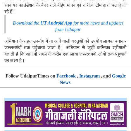
स्क्वायर फाउंडेशन के बैनर तले बीइंग मानव एवं नारीत्व टीम द्वारा चलाए जा
रहे हैं।
Download the
UT Android App
for more news and updates
from Udaipur
अभियान के तहत उपयोग मे ना आने वाली वस्तुओं को उपयोग लायक बनाकर
जरूरतमंदों तक पहुंचाया जाता है। अभियान से जुड़ी कनिष्का श्रीमाली
बताती हैं कि आगामी समय में करीब एक लाख जरूरतमंदों लोगो तक पहुचानें
का लक्ष्य है।
Follow UdaipurTimes on
Facebook
,
Instagram
, and
Google
News