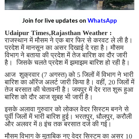
Join for live updates on
WhatsApp
Udaipur Times,Rajasthan Weather :
राजस्थान में मौसम ने एक बार फिर से करवट ले ली है।
प्रदेश में मानसून का असर दिखाई दे रहा है। मौसम
विभाग ने बताया की प्रदेश में तेज बारिश का दौर जारी
है। जिसके चलते प्रदेश में झमाझम बारिश हो रही है।
आज शुक्रवार (7 अगस्त) को 5 जिलों में विभाग ने भारी
बारिश का ऑरेंज अलर्ट जारी किया है। वहीं, 20 जिलों में
तेज बरसात की चेतावनी है। जयपुर में देर रात शुरू हुआ
बारिश को दौर आज सुबह भी जारी है।
इसके अलावा गुरुवार को लोकल वेदर सिस्टम बनने से
पूर्वी जिलों में भारी बारिश हुई। भरतपुर, धौलपुर, करौली
और अलवर में 8 इंच तक बरसात दर्ज की गई।
मौसम विभाग के मुताबिक नए वेदर सिस्टम का असर 10