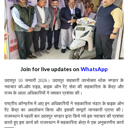
Join for live updates on
WhatsApp
उदयपुर 10 जनवरी 2026। उदयपुर सहकारी उपभोक्ता थोक भण्डार के
नवाचार को-ऑप राइड, बाइक ऑन रेंट सेवा की सहकारिता के केंद्र और
राज्य के आला अधिकारियों ने जमकर प्रशंसा की।
राष्ट्रीय कॉन्फ्रेंस में आए इन अधिकारियों ने सहकारिता भंडार के बाइक ऑन
रेंट केंद्र का अवलोकन किया और इसकी सम्पूर्ण जानकारी प्राप्त की।
राजस्थान मे पहली बार उदयपुर भण्डार द्वारा किये गये इस नवाचार की प्रशंसा
करते हुए इस कार्य को राजस्थान में सहकारिता क्षेत्र मे एक अनुकरणीय कार्य