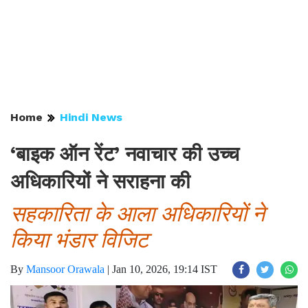
Home
Hindi News
‘बाइक ऑन रेंट’ नवाचार की उच्च
अधिकारियों ने सराहना की
सहकारिता के आला अधिकारियों ने
किया भंडार विजिट
By
Mansoor Orawala
|
Jan 10, 2026, 19:14 IST