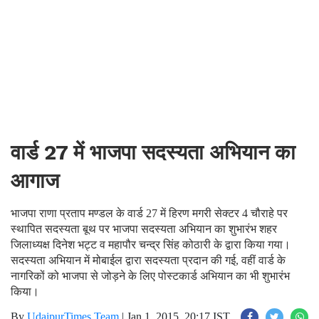
वार्ड 27 में भाजपा सदस्यता अभियान का
आगाज
भाजपा राणा प्रताप मण्डल के वार्ड 27 में हिरण मगरी सेक्टर 4 चौराहे पर
स्थापित सदस्यता बूथ पर भाजपा सदस्यता अभियान का शुभारंभ शहर
जिलाध्यक्ष दिनेश भट्ट व महापौर चन्द्र सिंह कोठारी के द्वारा किया गया।
सदस्यता अभियान में मोबाईल द्वारा सदस्यता प्रदान की गई, वहीं वार्ड के
नागरिकों को भाजपा से जोड़ने के लिए पोस्टकार्ड अभियान का भी शुभारंभ
किया।
By
UdaipurTimes Team
|
Jan 1, 2015, 20:17 IST