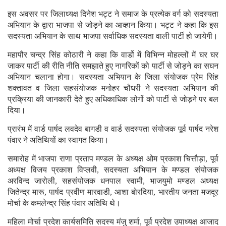
इस अवसर पर जिलाध्यक्ष दिनेश भट्ट ने समाज के प्रत्येक वर्ग को सदस्यता
अभियान के द्वारा भाजपा से जोड़ने का आव्हान किया। भट्ट ने कहा कि इस
सदस्यता अभियान के साथ भाजपा सर्वाधिक सदस्यता वाली पार्टी हो जायेगी।
महापौर चन्द्र सिंह कोठारी ने कहा कि वार्डो में विभिन्न मोहल्लों में घर घर
जाकर पार्टी की रीति नीति समझाते हुए नागरिकों को पार्टी से जोड़ने का सघन
अभियान चलाना होगा। सदस्यता अभियान के जिला संयोजक प्रेम सिंह
शक्तावत व जिला सहसंयोजक मनोहर चौधरी ने सदस्यता अभियान की
प्रक्रिया की जानकारी देते हुए अधिकाधिक लोगों को पार्टी से जोड़ने पर बल
दिया।
प्रारंभ में वार्ड पार्षद लवदेव बागडी व वार्ड सदस्यता संयोजक पूर्व पार्षद नरेश
पंवार ने अतिथियों का स्वागत किया।
समारोह में भाजपा राणा प्रताप मण्डल के अध्यक्ष ओम प्रकाश चित्तौड़ा, पूर्व
अध्यक्ष विजय प्रकाश विप्लवी, सदस्यता अभियान के मण्डल संयोजक
अरविन्द जारोली, सहसंयोजक धनपाल स्वामी, भाजयुमो मण्डल अध्यक्ष
जितेन्द्र मारू, पार्षद प्रवीण मारवाडी, आशा बोरदिया, भारतीय जनता मजदूर
मोर्चा के कमलेन्द्र सिंह पंवार अतिथि थे।
महिला मोर्चा प्रदेश कार्यसमिति सदस्य मंजु शर्मा, पूर्व प्रदेश उपाध्यक्ष आजाद