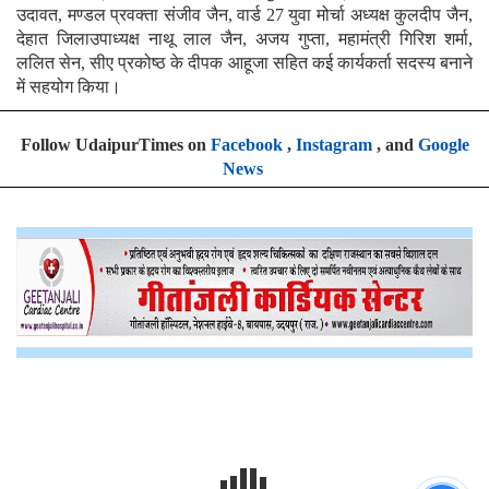
उदावत, मण्डल प्रवक्ता संजीव जैन, वार्ड 27 युवा मोर्चा अध्यक्ष कुलदीप जैन,
देहात जिलाउपाध्यक्ष नाथू लाल जैन, अजय गुप्ता, महामंत्री गिरिश शर्मा,
ललित सेन, सीए प्रकोष्ठ के दीपक आहूजा सहित कई कार्यकर्ता सदस्य बनाने
में सहयोग किया।
Follow UdaipurTimes on
Facebook
,
Instagram
, and
Google
News