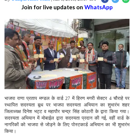
Join for live updates on
WhatsApp
भाजपा राणा प्रताप मण्डल के वार्ड 27 में हिरण मगरी सेक्टर 4 चौराहे पर
स्थापित सदस्यता बूथ पर भाजपा सदस्यता अभियान का शुभारंभ शहर
जिलाध्यक्ष दिनेश भट्ट व महापौर चन्द्र सिंह कोठारी के द्वारा किया गया।
सदस्यता अभियान में मोबाईल द्वारा सदस्यता प्रदान की गई, वहीं वार्ड के
नागरिकों को भाजपा से जोड़ने के लिए पोस्टकार्ड अभियान का भी शुभारंभ
किया।