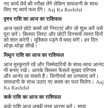
नए कार्य धैर्य की परीक्षा लेंगे लेकिन सावधानी के साथ
किए गए कार्य फल देंगे। Aaj Ka Rashifal
वृषभ राशि का आज का राशिफल
आज पहले छोटे कामों को निपटाएं और जो शुरू करें उसे
पूरा करें। क्लियर लिस्ट और छोटी दिनचर्या व्यस्त दिनों
को शांत करेगी। मुश्किल पड़ने में मदद मांगें। हर दिन
थोड़ा-थोड़ा सीखें।
मिथुन राशि का आज का राशिफल
आज मुस्कुराते रहें और जिम्मेदारियों के साथ-साथ आनंद
भी बनाए रखें। आपके क्लियर फैसले सुखद परिणाम
और आनंद ला सकते हैं। सिनीयर्स का धन्यवाद करें।
सावधानी के साथ उठाए गए कदम का फल मिलेगा। Aaj
Ka Rashifal
कर्क राशि का आज का राशिफल
कर्क राशि आज अच्छी तरह आराम करें। सादा