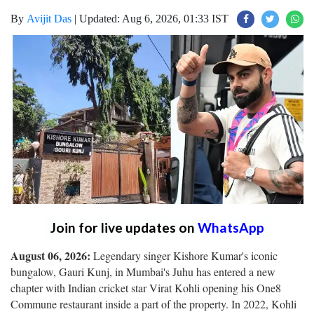
By
Avijit Das
|
Updated: Aug 6, 2026, 01:33 IST
Join for live updates on
WhatsApp
August 06, 2026:
Legendary singer Kishore Kumar's iconic
bungalow, Gauri Kunj, in Mumbai's Juhu has entered a new
chapter with Indian cricket star Virat Kohli opening his One8
Commune restaurant inside a part of the property. In 2022, Kohli