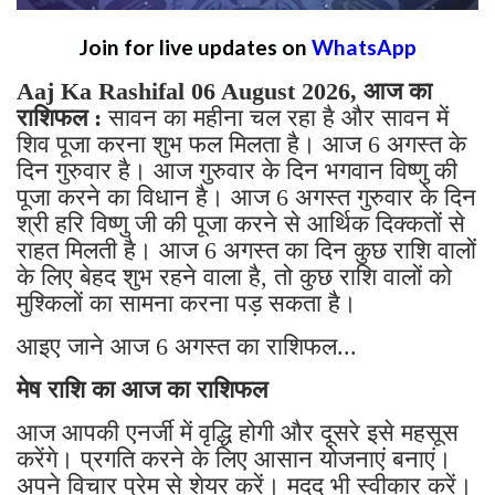
Join for live updates on
WhatsApp
Aaj Ka Rashifal 06 August 2026, आज का
राशिफल :
सावन का महीना चल रहा है और सावन में
शिव पूजा करना शुभ फल मिलता है। आज 6 अगस्त के
दिन गुरुवार है। आज गुरुवार के दिन भगवान विष्णु की
पूजा करने का विधान है। आज 6 अगस्त गुरुवार के दिन
श्री हरि विष्णु जी की पूजा करने से आर्थिक दिक्कतों से
राहत मिलती है। आज 6 अगस्त का दिन कुछ राशि वालों
के लिए बेहद शुभ रहने वाला है, तो कुछ राशि वालों को
मुश्किलों का सामना करना पड़ सकता है।
आइए जाने आज 6 अगस्त का राशिफल...
मेष राशि का आज का राशिफल
आज आपकी एनर्जी में वृद्धि होगी और दूसरे इसे महसूस
करेंगे। प्रगति करने के लिए आसान योजनाएं बनाएं।
अपने विचार प्रेम से शेयर करें। मदद भी स्वीकार करें।