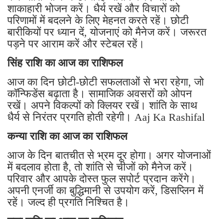
शाकाहारी भोजन करें। धैर्य रखें और विचारों को
परिणामों में बदलने के लिए मेहनत करते रहें। छोटी
बारीकियों पर ध्यान दें, योजनाएं को मैनेज करें। जरूरत
पड़ने पर आराम करें और स्टेबल रहें।
सिंह राशि का आज का राशिफल
आज का दिन छोटी-छोटी सफलताओं से भरा रहेगा, जो
कॉन्फिडेंस बढ़ाता है। सामाजिक अवसरों को ओपन
रखें। अपने विकल्पों को क्लियर रखें। शांति के साथ
धैर्य से निरंतर प्रगति होती रहेगी। Aaj Ka Rashifal
कन्या राशि का आज का राशिफल
आज के दिन बातचीत से भ्रम दूर होगा। अगर योजनाओं
में बदलाव होता है, तो शांति से चीजों को मैनेज करें।
परिवार और आपके दोस्त फुल सपोर्ट प्रदान करेंगे।
अपनी एनर्जी का बुद्धिमानी से उपयोग करें, डिसप्लिन में
रहें। जल्द ही प्रगति निश्चित है।