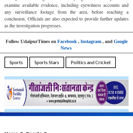
examine available evidence, including eyewitness accounts and
any surveillance footage from the area, before reaching a
conclusion. Officials are also expected to provide further updates
as the investigation progresses.
Follow UdaipurTimes on
Facebook
,
Instagram
, and
Google
News
Sports
Sports Stars
Politics and Cricket