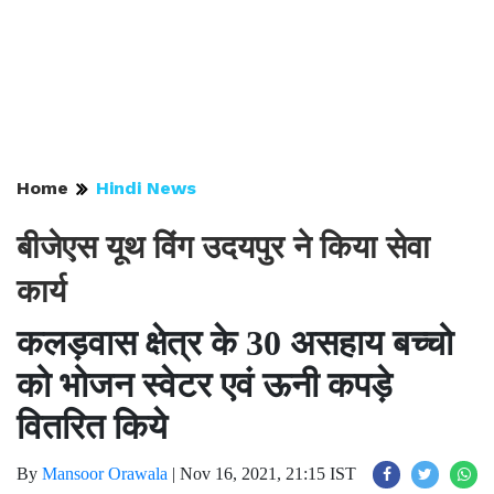
Home
Hindi News
बीजेएस यूथ विंग उदयपुर ने किया सेवा
कार्य
कलड़वास क्षेत्र के 30 असहाय बच्चो
को भोजन स्वेटर एवं ऊनी कपड़े
वितरित किये
By
Mansoor Orawala
|
Nov 16, 2021, 21:15 IST