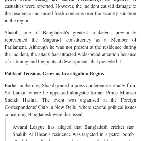
casualties were reported. However, the incident caused damage to
the residence and raised fresh concerns over the security situation
in the region.
Shakib, one of Bangladesh's greatest cricketers, previously
represented the Magura-1 constituency as a Member of
Parliament. Although he was not present at the residence during
the incident, the attack has attracted widespread attention because
of its timing and the political developments that preceded it.
Political Tensions Grow as Investigation Begins
Earlier in the day, Shakib joined a press conference virtually from
Sri Lanka, where he appeared alongside former Prime Minister
Sheikh Hasina. The event was organised at the Foreign
Correspondents' Club in New Delhi, where several political issues
concerning Bangladesh were discussed.
Awami League has alleged that Bangladesh cricket star
Shakib Al Hasan's residence was targeted in a petrol bomb