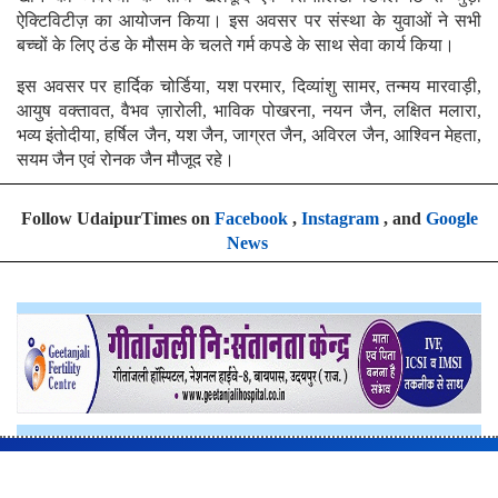
ऐक्टिविटीज़ का आयोजन किया। इस अवसर पर संस्था के युवाओं ने सभी
बच्चों के लिए ठंड के मौसम के चलते गर्म कपडे के साथ सेवा कार्य किया।
इस अवसर पर हार्दिक चोर्डिया, यश परमार, दिव्यांशु सामर, तन्मय मारवाड़ी,
आयुष वक्तावत, वैभव ज़ारोली, भाविक पोखरना, नयन जैन, लक्षित मलारा,
भव्य इंतोदीया, हर्षिल जैन, यश जैन, जाग्रत जैन, अविरल जैन, आश्विन मेहता,
सयम जैन एवं रोनक जैन मौजूद रहे।
Follow UdaipurTimes on
Facebook
,
Instagram
, and
Google
News