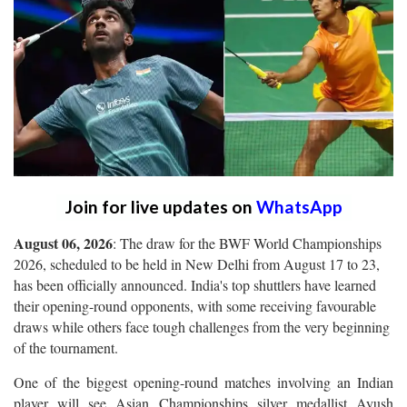
Join for live updates on
WhatsApp
August 06, 2026
: The draw for the BWF World Championships
2026, scheduled to be held in New Delhi from August 17 to 23,
has been officially announced. India's top shuttlers have learned
their opening-round opponents, with some receiving favourable
draws while others face tough challenges from the very beginning
of the tournament.
One of the biggest opening-round matches involving an Indian
player will see Asian Championships silver medallist Ayush