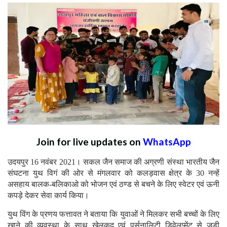
Join for live updates on
WhatsApp
उदयपुर 16 नवंबर 2021। सकल जैन समाज की अग्रणी संस्था भारतीय जैन
संघटना युथ विगं की ओर से मंगलवार को कलड़वास क्षेत्र के 30 नन्हें
असहाय बालक-बलिकाओ को भोजन एवं ठण्ड से बचने के लिए स्वेटर एवं ऊनी
कपड़े देकर सेवा कार्य किया।
युथ विंग के प्रणय फत्तावत ने बताया कि युवाओं ने मिलकर सभी बच्चों के लिए
खाने की व्यवस्था के साथ खेलकूद एवं पर्सनालिटी डिवेलप्मेंट से जुड़ी