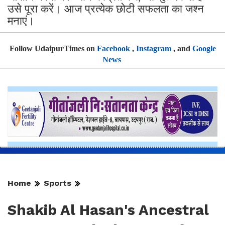
उसे पूरा करें। आज प्रत्येक छोटी सफलता का जश्न
मनाएं।
Follow UdaipurTimes on
Facebook
,
Instagram
, and
Google
News
Home
Sports
Shakib Al Hasan's Ancestral