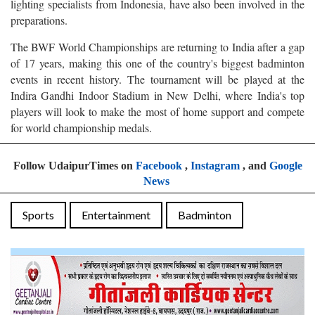
lighting specialists from Indonesia, have also been involved in the
preparations.
The BWF World Championships are returning to India after a gap
of 17 years, making this one of the country's biggest badminton
events in recent history. The tournament will be played at the
Indira Gandhi Indoor Stadium in New Delhi, where India's top
players will look to make the most of home support and compete
for world championship medals.
Follow UdaipurTimes on
Facebook
,
Instagram
, and
Google
News
Sports
Entertainment
Badminton