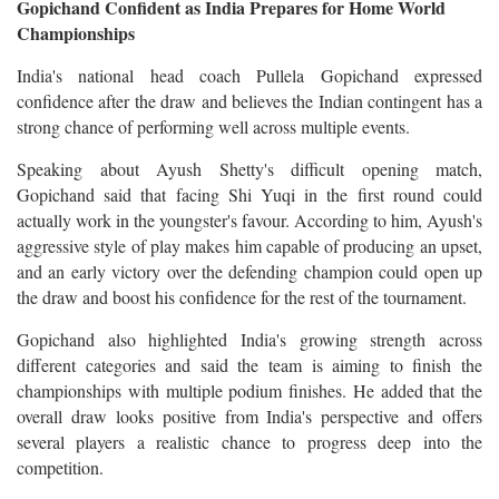
Gopichand Confident as India Prepares for Home World
Championships
India's national head coach Pullela Gopichand expressed
confidence after the draw and believes the Indian contingent has a
strong chance of performing well across multiple events.
Speaking about Ayush Shetty's difficult opening match,
Gopichand said that facing Shi Yuqi in the first round could
actually work in the youngster's favour. According to him, Ayush's
aggressive style of play makes him capable of producing an upset,
and an early victory over the defending champion could open up
the draw and boost his confidence for the rest of the tournament.
Gopichand also highlighted India's growing strength across
different categories and said the team is aiming to finish the
championships with multiple podium finishes. He added that the
overall draw looks positive from India's perspective and offers
several players a realistic chance to progress deep into the
competition.