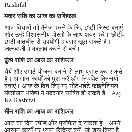
Rashifal
मकर राशि का आज का राशिफल
आज विचारों को मैनेज करने के लिए छोटी लिस्ट बनाएं
और उन्हें विश्वसनीय दोस्तों के साथ शेयर करें। छोटी-
छोटी बातचीत से उपयोगी अवसर खुल सकते हैं।
जल्दबाजी में बदलाव करने से बचें।
कुंभ राशि का आज का राशिफल
धैर्य और स्मार्ट योजना बनाने से लाभ प्राप्त कर सकते
हैं। आसान कार्यों को पूरा करें और नियमित दिनचर्या
बनाएं। आज के दिन लिए गए छोटे-छोटे फाइनेंशियल
डिसीजन भविष्य में मददगार साबित हो सकते हैं। Aaj
Ka Rashifal
मीन राशि का आज का राशिफल
आज का दिन स्पीड और प्रॉफिट दे सकता है। अपने
आसान कार्यों पर ध्यान केंद्रित करें, जो शुरू किया है