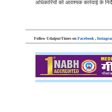
अधिकारियों को आवश्यक कार्रवाई के निर्द
Follow UdaipurTimes on
Facebook
,
Instagr