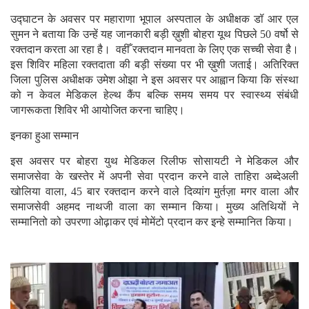
उद्घाटन के अवसर पर महाराणा भूपाल अस्पताल के अधीक्षक डॉ आर एल
सुमन ने बताया कि उन्हें यह जानकारी बड़ी ख़ुशी बोहरा यूथ पिछले 50 वर्षो से
रक्तदान करता आ रहा है। वहीँ रक्तदान मानवता के लिए एक सच्ची सेवा है।
इस शिविर महिला रक्तदाता की बड़ी संख्या पर भी ख़ुशी जताई। अतिरिक्त
जिला पुलिस अधीक्षक उमेश ओझा ने इस अवसर पर आह्वान किया कि संस्था
को न केवल मेडिकल हेल्थ कैंप बल्कि समय समय पर स्वास्थ्य संबंधी
जागरूकता शिविर भी आयोजित करना चाहिए।
इनका हुआ सम्मान
इस अवसर पर बोहरा युथ मेडिकल रिलीफ सोसायटी ने मेडिकल और
समाजसेवा के खस्तेर में अपनी सेवा प्रदान करने वाले ताहिरा अब्देअली
खोलिया वाला, 45 बार रक्तदान करने वाले दिव्यांग मुर्तज़ा मगर वाला और
समाजसेवी अहमद नाथजी वाला का सम्मान किया। मुख्य अतिथियों ने
सम्मानितो को उपरणा ओढ़ाकर एवं मोमेंटो प्रदान कर इन्हे सम्मानित किया।