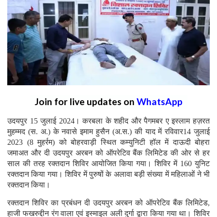
Join for live updates on
WhatsApp
उदयपुर 15 जुलाई 2024। करबला के शहीद और पैगमबर ए इस्लाम हज़रत
मुहम्मद (स. अ.) के नवासे इमाम हुसैन (अ.स.) की याद में रविवार14 जुलाई
2023 (8 मुहर्रम) को बोहरवाड़ी स्थित कम्युनिटी हॉल में दाऊदी बोहरा
जमाअत और दी उदयपुर अरबन को ऑपरेटिव बैंक लिमिटेड की ओर से हर
साल की तरह रक्तदान शिविर आयोजित किया गया। शिविर में 160 युनिट
रक्तदान किया गया। शिविर में पुरुषों के अलावा बड़ी संख्या में महिलाओं ने भी
रक्तदान किया।
रक्तदान शिविर का प्रबंधन दी उदयपुर अरबन को ऑपरेटिव बैंक लिमिटेड,
हाजी फखरुद्दीन रंग वाला एवं इस्माइल अली दुर्गा द्वारा किया गया था। शिविर