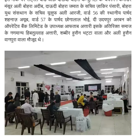
मंसूर अली बोहरा अदीब, दाऊदी बोहरा जमात के सचिव ज़ाकिर पंसारी, बोहरा
युथ संसथान के सचिव यूसुफ अली आरजी, वार्ड 56 की स्थानीय पार्षद
शहनाज़ अयूब, वार्ड 57 के पार्षद छोगालाल भोई, दी उदयपुर अरबन को
ऑपरेटिव बैंक लिमिटेड के उपाध्यक्ष आफताब अत्तारी इसके अतिरिक्त समाज
के गणमान्य हिबतुल्लाह अत्तारी, शब्बीर हुसैन भट्टा वाला और अली हुसैन
वागपुरा वाला मौजूद थे।