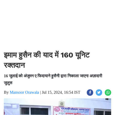
इमाम हुसैन की याद में 160 यूनिट
रक्तदान
16 जुलाई को अंजुमन ए फिदायाने हुसैनी द्वारा निकाला जाएगा अज़ादारी
जुलुस
By
Mansoor Orawala
|
Jul 15, 2024, 16:54 IST