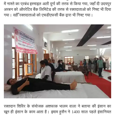
में नाश्ते का प्रबंध इस्माइल अली दुर्गा की तरफ से किया गया, जहाँ दी उदयपुर
अरबन को ऑपरेटिव बैंक लिमिटेड की तरफ से रक्तदाताओ को गिफ्ट भी दिया
गया। वहीँ रक्तदाताओ को एचडीएफसी बैंक द्वारा भी गिफ्ट गया।
रक्तदान शिविर के संयोजक अशफाक भालम वाला ने बताया की इंसान का
खून ही इंसान के काम आता है। इमाम हुसैन ने 1400 साल पहले इंसानियत