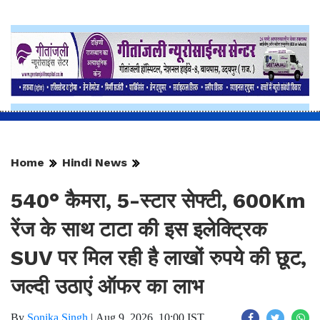
Home
Hindi News
540° कैमरा, 5-स्टार सेफ्टी, 600Km
रेंज के साथ टाटा की इस इलेक्ट्रिक
SUV पर मिल रही है लाखों रुपये की छूट,
जल्दी उठाएं ऑफर का लाभ
By
Sonika Singh
|
Aug 9, 2026, 10:00 IST