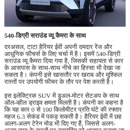
540-डिग्री सराउंड व्यू कैमरा के साथ
दरअसल, टाटा हैरियर ईवी अपनी दमदार रेंज और
आधुनिक फीचर्स के लिए चर्चा में है। इसमें 540-डिग्री
सराउंड व्यू कैमरा दिया गया है, जिसकी सहायता से कार
के आसपास के साथ-साथ नीचे का हिस्सा भी देखा जा
सकता है। कंपनी इसे खासतौर पर खराब और मुश्किल
रास्तों पर उपयोगी फीचर के तौर पर पेश करती है।
इस इलेक्ट्रिक SUV में डुअल-मोटर सेटअप के साथ
ऑल-व्हील ड्राइव क्षमता मिलती है। कंपनी का कहना है
कि यह कार 0 से 100 किलोमीटर प्रति घंटे की रफ्तार
महज 6.3 सेकंड में पकड़ सकती है। हैरियर ईवी में छह
अलग-अलग टेरेन मोड भी दिए गए हैं, जिससे अलग-