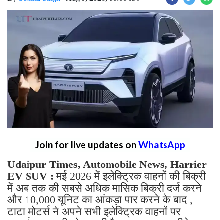
Join for live updates on
WhatsApp
Udaipur Times, Automobile News, Harrier
EV SUV :
मई 2026 में इलेक्ट्रिक वाहनों की बिक्री
में अब तक की सबसे अधिक मासिक बिक्री दर्ज करने
और 10,000 यूनिट का आंकड़ा पार करने के बाद ,
टाटा मोटर्स ने अपने सभी इलेक्ट्रिक वाहनों पर