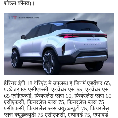
शोरूम कीमत)।
हैरियर ईवी 18 वेरिएंट में उपलब्ध है जिनमें एडवेंचर 65,
एडवेंचर 65 एसीएफसी, एडवेंचर एस 65, एडवेंचर एस
65 एसीएफसी, फियरलेस प्लस 65, फियरलेस प्लस 65
एसीएफसी, फियरलेस प्लस 75, ​​फियरलेस प्लस 75
एसीएफसी, फियरलेस प्लस क्यूडब्ल्यूडी 75, फियरलेस
प्लस क्यूडब्ल्यूडी 75 एसीएफसी, एम्पावर्ड 75, एम्पावर्ड