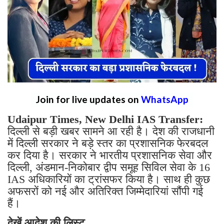
Join for live updates on
WhatsApp
Udaipur Times, New Delhi IAS Transfer:
दिल्ली से बड़ी खबर सामने आ रही है। देश की राजधानी
में दिल्ली सरकार ने बड़े स्तर का प्रशासनिक फेरबदल
कर दिया है। सरकार ने भारतीय प्रशासनिक सेवा और
दिल्ली, अंडमान-निकोबार द्वीप समूह सिविल सेवा के 16
IAS अधिकारियों का ट्रांसफर किया है। साथ ही कुछ
अफसरों को नई और अतिरिक्त जिम्मेदारियां सौंपी गई
हैं।
देखें आदेश की लिस्ट...