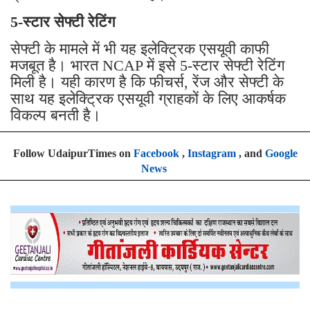
5-स्टार सेफ्टी रेटिंग
सेफ्टी के मामले में भी यह इलेक्ट्रिक एसयूवी काफी
मजबूत है। भारत NCAP में इसे 5-स्टार सेफ्टी रेटिंग
मिली है। यही कारण है कि फीचर्स, रेंज और सेफ्टी के
साथ यह इलेक्ट्रिक एसयूवी ग्राहकों के लिए आकर्षक
विकल्प बनती है।
Follow UdaipurTimes on
Facebook
,
Instagram
, and
Google
News