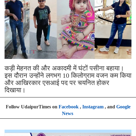
कड़ी मेहनत की और अकादमी में घंटों पसीना बहाया।
इस दौरान उन्होंने लगभग 10 किलोग्राम वजन कम किया
और आखिरकार एसआई पद पर चयनित होकर
दिखाया।
Follow UdaipurTimes on
Facebook
,
Instagram
, and
Google
News