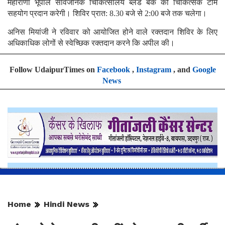
महाराणा भूपाल सार्वजनिक चिकित्सालय ब्लड बैंक की चिकित्सक टीम
सहयोग प्रदान करेगी। शिविर प्रात: 8.30 बजे से 2:00 बजे तक चलेगा।
अनिस मियांजी ने रविवार को आयोजित होने वाले रक्तदान शिविर के लिए
अधिकाधिक लोगों से स्वेच्छिक रक्तदान करने कि अपील की।
Follow UdaipurTimes on
Facebook
,
Instagram
, and
Google
News
Home
Hindi News