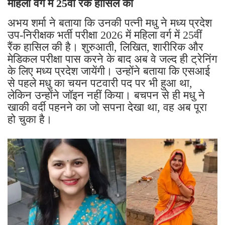
महिला वर्ग में 25वीं रैंक हासिल की
अभय शर्मा ने बताया कि उनकी पत्नी मधु ने मध्य प्रदेश
उप-निरीक्षक भर्ती परीक्षा 2026 में महिला वर्ग में 25वीं
रैंक हासिल की है। शुरुआती, लिखित, शारीरिक और
मेडिकल परीक्षा पास करने के बाद अब वे जल्द ही ट्रेनिंग
के लिए मध्य प्रदेश जायेंगी। उन्होंने बताया कि एसआई
से पहले मधु का चयन पटवारी पद पर भी हुआ था,
लेकिन उन्होंने जॉइन नहीं किया। बचपन से ही मधु ने
खाकी वर्दी पहनने का जो सपना देखा था, वह अब पूरा
हो चुका है।