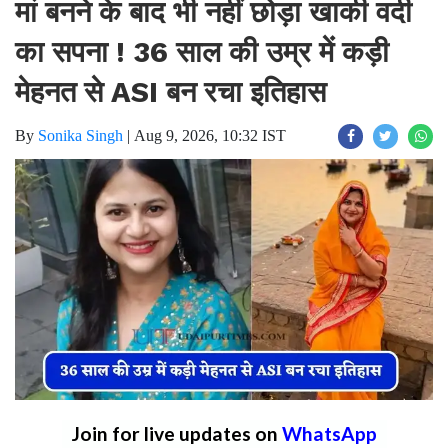
मां बनने के बाद भी नहीं छोड़ा खाकी वर्दी
का सपना ! 36 साल की उम्र में कड़ी
मेहनत से ASI बन रचा इतिहास
By
Sonika Singh
|
Aug 9, 2026, 10:32 IST
Join for live updates on
WhatsApp