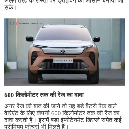
अलग तरह के रास्तों पर ड्राइविंग को आसान बनाया जा
सके।
600 किलोमीटर तक की रेंज का दावा
अगर रेंज की बात की जाये तो यह बड़े बैटरी पैक वाले
वेरिएंट के लिए कंपनी 600 किलोमीटर तक की रेंज का
दावा करती है। इसमें बड़ा इंफोटेनमेंट डिस्प्ले समेत कई
प्रीमियम फीचर्स भी मिलते हैं।