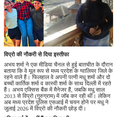
विप्रो की नौकरी से दिया इस्तीफा
अभय शर्मा ने एक मीडिया चैनल से हुई बातचीत के दौरान
बताया कि वे मूल रूप से मध्य प्रदेश के ग्वालियर जिले के
रहने वाले हैं। फिलहाल वे अपनी पत्नी मधु शर्मा और दो
बच्चों कार्तिक शर्मा व कास्वी शर्मा के साथ दिल्ली में रहते
हैं। अभय एक्सिस बैंक में मैनेजर हैं, जबकि मधु साल
2013 से विप्रो (गुरुग्राम) में जॉब कर रही थीं। लेकिन
अब मध्य प्रदेश पुलिस एसआई में चयन होने पर मधु ने
जुलाई 2026 में विप्रो की नौकरी छोड़ दी।