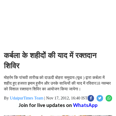
कर्बला के शहीदों की याद में रक्तदान
शिविर
मोहर्रम कि पांचवी तारीख को दाऊदी बोहरा समुदाय (यूथ ) द्वारा कर्बला में
शहीद हुए हजरत इमाम हुसैन और उनके साथियों की याद में रविवार18 नवम्बर
को विशाल रक्तदान शिविर का आयोजन किया जायेगा।
By
UdaipurTimes Team
|
Nov 17, 2012, 16:40 IST
Join for live updates on
WhatsApp