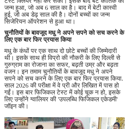
टेस्ट क्लियर नहीं कर सकीं। इसके बाद बेटे कार्तिक का
जन्म हुआ, जो अब 6 साल का है। बाद में बेटी कास्वी
हुई, जो अब डेढ़ साल की है। दोनों बच्चों का जन्म
सिजेरियन ऑपरेशन से हुआ था।
चुनौतियों के बावजूद मधु ने अपने सपने को सच करने के
लिए एक बार फिर प्रयास किया
मधु के कंधों पर एक साथ दो छोटे बच्चों की जिम्मेदारी
थी। इसके साथ ही विप्रो की नौकरी के लिए दिल्ली से
गुरुग्राम का रोजाना का सफर, बढ़ती उम्र और बढ़ता
वजन। इन तमाम चुनौतियों के बावजूद मधु ने अपने
सपने को सच करने के लिए एक बार फिर प्रयास किया.
साल 2026 की परीक्षा में वे प्री और लिखित में पास हो
गईं। इस बार फिजिकल टेस्ट में कोई चूक न हो, इसके
लिए उन्होंने ग्वालियर की 'उपलब्धि फिजिकल एकेडमी'
जॉइन की।