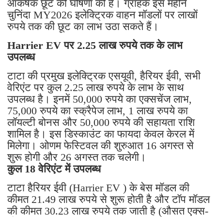
आकर्षक छूट की घोषणा की है। ग्राहक इस महीने
चुनिंदा MY2026 इलेक्ट्रिक वाहन मॉडलों पर लाखों
रुपये तक की छूट का लाभ उठा सकते हैं।
Harrier EV पर 2.25 लाख रुपये तक के लाभ
उपलब्ध
टाटा की प्रमुख इलेक्ट्रिक एसयूवी, हैरियर ईवी, सभी
वेरिएंट पर कुल 2.25 लाख रुपये के लाभ के साथ
उपलब्ध है। इनमें 50,000 रुपये का एक्सचेंज लाभ,
75,000 रुपये का स्क्रैपेज लाभ, 1 लाख रुपये का
लॉयल्टी बोनस और 50,000 रुपये की सहायता राशि
शामिल है। इस डिस्काउंट का फायदा केवल केरल में
मिलेगा। ओणम फेस्टिवल की शुरुआत 16 अगस्त से
शुरू होगी और 26 अगस्त तक चलेगी।
कुल 18 वेरिएंट में उपलब्ध
टाटा हैरियर ईवी (Harrier EV ) के बेस मॉडल की
कीमत 21.49 लाख रुपये से शुरू होती है और टॉप मॉडल
की कीमत 30.23 लाख रुपये तक जाती है (औसत एक्स-