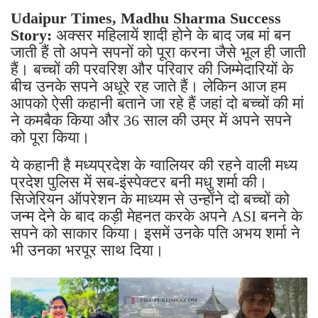
Udaipur Times, Madhu Sharma Success
Story:
अक्सर महिलायें शादी होने के बाद जब मां बन
जाती हैं तो अपने सपनों को पूरा करना जैसे भूल ही जाती
हैं। बच्चों की परवरिश और परिवार की जिम्मेदारियों के
बीच उनके सपने अधूरे रह जाते हैं। लेकिन आज हम
आपको ऐसी कहानी बताने जा रहे हैं जहां दो बच्चों की मां
ने कमबैक किया और 36 साल की उम्र में अपने सपने
को पूरा किया।
ये कहानी है मध्यप्रदेश के ग्वालियर की रहने वाली मध्य
प्रदेश पुलिस में सब-इंस्पेक्टर बनी मधु शर्मा की।
सिजेरियन ऑपरेशन के माध्यम से उन्होंने दो बच्चों को
जन्म देने के बाद कड़ी मेहनत करके अपने ASI बनने के
सपने को साकार किया। इसमें उनके पति अभय शर्मा ने
भी उनका भरपूर साथ दिया।