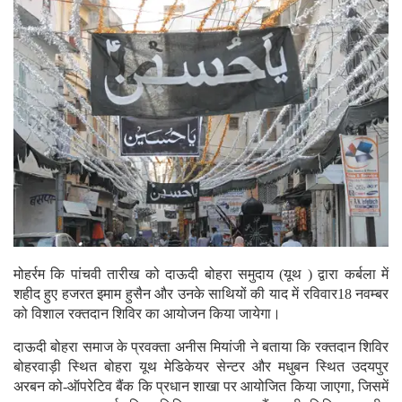
मोहर्रम कि पांचवी तारीख को दाऊदी बोहरा समुदाय (यूथ ) द्वारा कर्बला में
शहीद हुए हजरत इमाम हुसैन और उनके साथियों की याद में रविवार18 नवम्बर
को विशाल रक्तदान शिविर का आयोजन किया जायेगा।
दाऊदी बोहरा समाज के प्रवक्ता अनीस मियांजी ने बताया कि रक्तदान शिविर
बोहरवाड़ी स्थित बोहरा यूथ मेडिकेयर सेन्टर और मधुबन स्थित उदयपुर
अरबन को-ऑपरेटिव बैंक कि प्रधान शाखा पर आयोजित किया जाएगा, जिसमें