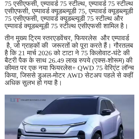
75 एसीएफसी, एम्पावर्ड 75 स्टील्थ, एम्पावर्ड 75 स्टील्थ
एसीएफसी, एम्पावर्ड क्यूडब्ल्यूडी 75, एम्पावर्ड क्यूडब्ल्यूडी
75 एसीएफसी, एम्पावर्ड क्यूडब्ल्यूडी 75 स्टील्थ और
एम्पावर्ड क्यूडब्ल्यूडी 75 स्टील्थ एसीएफसी शामिल है।
तीन मुख्य ट्रिम स्तरएडवेंचर, फियरलेस और एम्पावर्ड
है, जो ग्राहकों की जरूरतों को पूरा करते हैं। गौरतलब
है कि 21 मार्च 2026 को टाटा ने 75 किलोवाट-घंटे की
बैटरी पैक के साथ 26.49 लाख रुपये (एक्स-शोरूम) की
कीमत पर एक नया फियरलेस+ QWD 75 वेरिएंट लॉन्च
किया, जिससे डुअल-मोटर AWD सेटअप पहले से कहीं
अधिक सुलभ हो गया है।