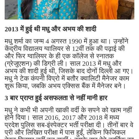
2013 में हुई थी मधु और अभय की शादी
मधु शर्मा का जन्म 4 अगस्त 1990 में हुआ था। उन्होंने
केंद्रीय विद्यालय ग्वालियर से 12वीं तक की पढ़ाई की
और फिर ग्वालियर के ही एक कॉलेज से स्नातक
(ग्रेजुएशन) की डिग्री ली। साल 2013 में मधु और
अभय की शादी हुई थी, जिसके बाद दोनों दिल्ली आ गए।
मधु ने टेक कंपनी विप्रो में बतौर क्वालिटी मैनेजर काम
शुरू किया, जबकि अभय एक्सिस बैंक में मैनेजर बने।
3 बार प्राप्त हुई असफलता से नहीं मानी हार
मधु ने कभी भी अपनी खाकी वर्दी के सपने को खत्म नहीं
होने दिया। साल 2016, 2017 और 2018 में मध्य
प्रदेश पुलिस सब-इंस्पेक्टर भर्ती परीक्षा दी। तीनों बार वे
प्री और लिखित परीक्षा में पास हुईं, लेकिन फिजिकल