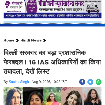
Home
Hindi News
दिल्ली सरकार का बड़ा प्रशासनिक
फेरबदल ! 16 IAS अधिकारियों का किया
तबादला, देखें लिस्ट
By
Sonika Singh
|
Aug 9, 2026, 10:23 IST