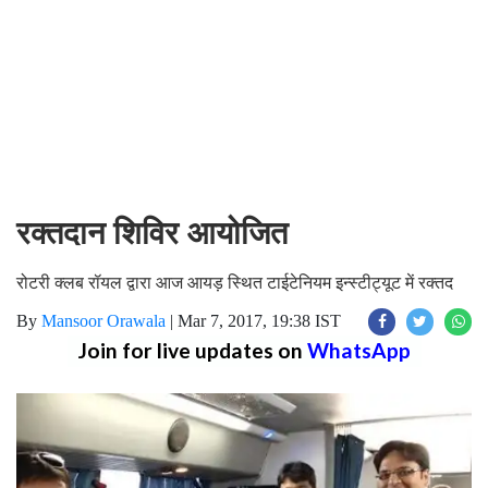
रक्तदान शिविर आयोजित
रोटरी क्लब रॉयल द्वारा आज आयड़ स्थित टाईटेनियम इन्स्टीट्यूट में रक्तद
By
Mansoor Orawala
|
Mar 7, 2017, 19:38 IST
Join for live updates on
WhatsApp