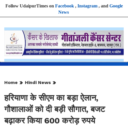
Follow UdaipurTimes on
Facebook
,
Instagram
, and
Google
News
Home
Hindi News
हरियाणा के सीएम का बड़ा ऐलान,
गौशालाओं को दी बड़ी सौगात, बजट
बढ़ाकर किया 600 करोड़ रुपये