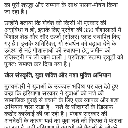
का पूरी श्रद्धा और सम्मान के साथ पालन-पोषण किया
जा रहा है।
उन्होंने बताया कि गोवंश को किसी भी प्रकार की
असुविधा न हो, इसके लिए प्रदेश की 350 गौशालाओं में
विशाल शेड और सौर ऊर्जा (सोलर) प्लांट स्थापित किए
गए हैं। इसके अतिरिक्त, गौ संवर्धन को बढ़ावा देने के
उद्देश्य से नई गौशालाओं की स्थापना हेतु जमीन की
रजिस्ट्री पर ली जाने वाली 1 प्रतिशत स्टाम्प ड्यूटी को
पूर्णतः समाप्त कर दिया गया है।
खेल संस्कृति, युवा शक्ति और नशा मुक्ति अभियान
मुख्यमंत्री ने युवाओं के उज्ज्वल भविष्य पर बल देते हुए
कहा कि हरियाणा सरकार ने युवाओं को नशे की
सामाजिक बुराई से बचाने के लिए एक व्यापक और बड़ा
अभियान चला रखा है। नशे के सौदागरों के खिलाफ
कठोर कार्रवाई की जा रही है। पंजाब सरकार की
अनदेखी के कारण यहां का युवा नशे की गिरफ्त में फंसता
जा रहा है, वहीं हरियाणा में युवाओं को मैदानों से जोड़ने