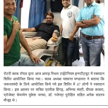
रोटरी क्लब रॉयल द्वारा आज आयड़ स्थित टाईटेनियम इन्स्टीट्यूट में रक्तदान
शिविर आयोजित किया गया।
क्लब अध्यक्ष यशवन्त मण्डावरा ने बताया कि
जरूरतमंदो के लिये आयोजित किये गये इस शिविर में 47 लोगों ने रक्तदान
किया। इस अवसर पर सचिव प्रतीक हिंगड़, अभिनव मंत्री, दीपक काबरा,
प्रोजेक्ट चेयरमेन मुकेश जनवा, डॉ. गजेन्द्र पुरोहित सहित अनेक सदस्य
मौजूद थे।