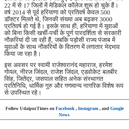
22 में से 17 जिलों में मेडिकल कॉलेज शुरू हो चुके हैं।
वर्ष 2014 से पूर्व हरियाणा को प्रतिवर्ष केवल 500
डॉक्टर मिलते थे, जिनकी संख्या अब बढ़कर 3000
प्रतिवर्ष हो गई है। इसके साथ ही, हरियाणा में युवाओं
को बिना किसी खर्ची-पर्ची के पूर्ण पारदर्शिता से सरकारी
नौकरियां दी जा रही हैं, जबकि पड़ोसी राज्य पंजाब में
युवाओं के साथ नौकरियों के वितरण में लगातार भेदभाव
किया जा रहा है।
इस अवसर पर स्वामी राजेश्वरानंद महाराज, हरमेश
गोयल, नीरज जिंदल, राजेश जिंदल, एडवोकेट बलबीर
सिंह, जितेंद्र, जसपाल सहित अनेक संस्थागत
प्रतिनिधि, धार्मिक गुरु और गणमान्य नागरिक विशेष रूप
से उपस्थित रहे।
Follow UdaipurTimes on
Facebook
,
Instagram
, and
Google
News