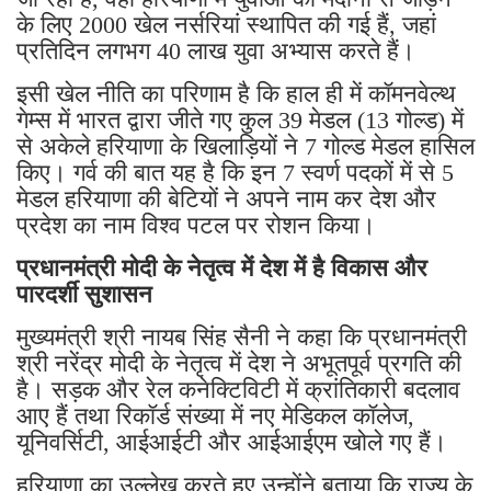
के लिए 2000 खेल नर्सरियां स्थापित की गई हैं, जहां
प्रतिदिन लगभग 40 लाख युवा अभ्यास करते हैं।
इसी खेल नीति का परिणाम है कि हाल ही में कॉमनवेल्थ
गेम्स में भारत द्वारा जीते गए कुल 39 मेडल (13 गोल्ड) में
से अकेले हरियाणा के खिलाड़ियों ने 7 गोल्ड मेडल हासिल
किए। गर्व की बात यह है कि इन 7 स्वर्ण पदकों में से 5
मेडल हरियाणा की बेटियों ने अपने नाम कर देश और
प्रदेश का नाम विश्व पटल पर रोशन किया।
प्रधानमंत्री मोदी के नेतृत्व में देश में है विकास और
पारदर्शी सुशासन
मुख्यमंत्री श्री नायब सिंह सैनी ने कहा कि प्रधानमंत्री
श्री नरेंद्र मोदी के नेतृत्व में देश ने अभूतपूर्व प्रगति की
है। सड़क और रेल कनेक्टिविटी में क्रांतिकारी बदलाव
आए हैं तथा रिकॉर्ड संख्या में नए मेडिकल कॉलेज,
यूनिवर्सिटी, आईआईटी और आईआईएम खोले गए हैं।
हरियाणा का उल्लेख करते हुए उन्होंने बताया कि राज्य के