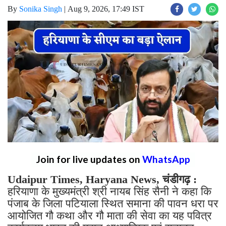
By
Sonika Singh
|
Aug 9, 2026, 17:49 IST
Join for live updates on
WhatsApp
Udaipur Times, Haryana News, चंडीगढ़ :
हरियाणा के मुख्यमंत्री श्री नायब सिंह सैनी ने कहा कि
पंजाब के जिला पटियाला स्थित समाना की पावन धरा पर
आयोजित गौ कथा और गौ माता की सेवा का यह पवित्र