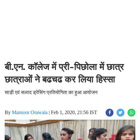
बी.एन. काॅलेज में प्री-पिछोला में छात्र
छात्राओं ने बढचढ कर लिया हिस्सा
साड़ी एवं सलाद ड्रेसिंग प्रतियोगिता का हुआ आयोजन
By
Mansoor Orawala
|
Feb 1, 2020, 21:56 IST