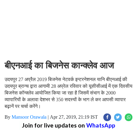
बीएनआई का बिजनेस कान्क्लेव आज
उदयपुर 27 अप्रैल 2019 बिजनेस नेटवर्क इन्टरनेशनल यानि बीएनआई की
उदयपुर ब्रान्च द्वारा आगामी 28 अप्रेल रविवार को यूसीसीआई में एक दिवसीय
बिजनेस काॅन्क्लेव आयोजित किया जा रहा है जिसमें संभाग के 2000
व्यापारियों के अलावा देशभर से 350 सदस्यों के भाग ले कर आपसी व्यापार
बढ़़ानें पर चर्चा करेंगे।
By
Mansoor Orawala
|
Apr 27, 2019, 21:19 IST
Join for live updates on
WhatsApp