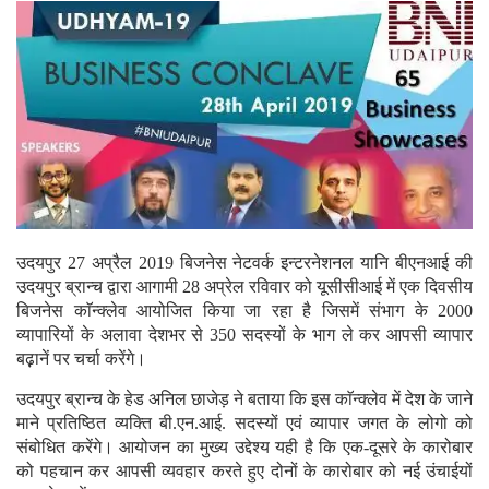
उदयपुर 27 अप्रैल 2019 बिजनेस नेटवर्क इन्टरनेशनल यानि बीएनआई की
उदयपुर ब्रान्च द्वारा आगामी 28 अप्रेल रविवार को यूसीसीआई में एक दिवसीय
बिजनेस काॅन्क्लेव आयोजित किया जा रहा है जिसमें संभाग के 2000
व्यापारियों के अलावा देशभर से 350 सदस्यों के भाग ले कर आपसी व्यापार
बढ़़ानें पर चर्चा करेंगे।
उदयपुर ब्रान्च के हेड अनिल छाजेड़ ने बताया कि इस काॅन्क्लेव में देश के जाने
माने प्रतिष्ठित व्यक्ति बी.एन.आई. सदस्यों एवं व्यापार जगत के लोगो को
संबोधित करेंगे। आयोजन का मुख्य उद्देश्य यही है कि एक-दूसरे के कारोबार
को पहचान कर आपसी व्यवहार करते हुए दोनों के कारोबार को नई उंचाईयों