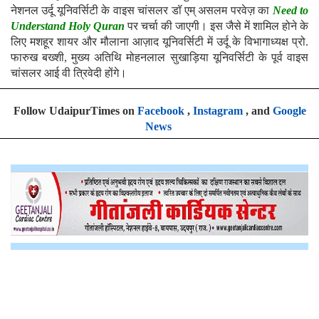
नेशनल उर्दू यूनिवर्सिटी के वाइस चांसलर डॉ एम् असलम परवेज़ का
Need to
Understand Holy Quran
पर चर्चा की जाएगी। इस जैसे में शामिल होने के
लिए मशहूर शायर और मौलाना आज़ाद यूनिवर्सिटी में उर्दू के विभागाध्यक्ष प्रो.
फारुख बख्शी, मुख्य अतिथि मोहनलाल सुखाड़िया यूनिवर्सिटी के पूर्व वाइस
चांसलर आई वी त्रिवेदी होंगे।
Follow UdaipurTimes on
Facebook
,
Instagram
, and
Google
News