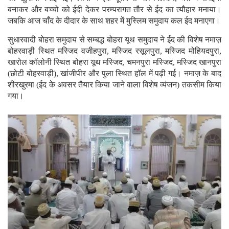
बनाकर और बच्चो को ईदी देकर परम्परागत तौर से ईद का त्यौहार मनाया।
जबकि आज चाँद के दीदार के साथ शहर में मुस्लिम समुदाय कल ईद मनाएगा।
सुधारवादी बोहरा समुदाय से सम्बद्ध बोहरा यूथ समुदाय ने ईद की विशेष नमाज़
बोहरवाड़ी स्थित मस्जिद वजीहपुरा, मस्जिद रसूलपुरा, मस्जिद मोहियदपुरा,
खारोल कॉलोनी स्थित बोहरा यूथ मस्जिद, चमनपुरा मस्जिद, मस्जिद खानपुरा
(छोटी बोहरवाड़ी), खांजीपीर और पुला स्थित हॉल में पढ़ी गई। नमाज़ के बाद
शीरखुरमा (ईद के अवसर तैयार किया जाने वाला विशेष व्यंजन) तकसीम किया
गया।