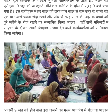
बोहरा यूथ तहरीक के गोल्डन जुबिली सेलिब्रेशन के तहत ईद मिलन का
प्रोग्राम 9 जून को आरएनटी मेडिकल कॉलेज के हॉल में सुबह 9 बजे रखा
गया है। इस कर्यक्रम में हर साल की तरह पांच साल से कम उम्र के बच्चो को
एक या उससे ज़्यादा रोज़े रखने और पांच से तेरह साल की उम्र के बच्चो को
पुरे महीने के रोज़े रखने पर सम्मानित किया जाएगा। वहीँ सभी मस्जिदों में
रमज़ान के दौरान अपने खिदमत अंजाम देने वाले कार्यकर्ताओ को सम्मिनता
किया जायेगा।
आगामी 9 जून को होने वाले इस जलसे का मुख्य आकर्षण में मौलाना आज़ाद