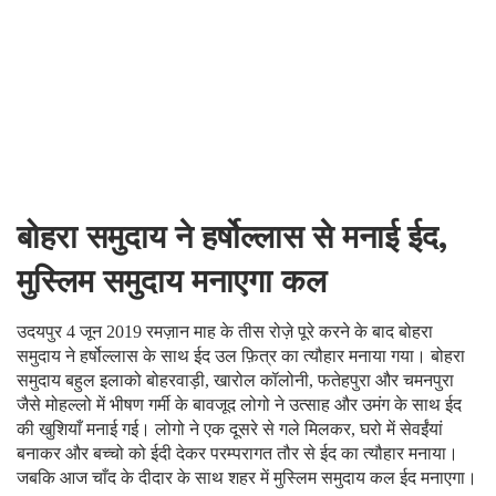
बोहरा समुदाय ने हर्षोल्लास से मनाई ईद,
मुस्लिम समुदाय मनाएगा कल
उदयपुर 4 जून 2019 रमज़ान माह के तीस रोज़े पूरे करने के बाद बोहरा
समुदाय ने हर्षोल्लास के साथ ईद उल फ़ित्र का त्यौहार मनाया गया। बोहरा
समुदाय बहुल इलाको बोहरवाड़ी, खारोल कॉलोनी, फतेहपुरा और चमनपुरा
जैसे मोहल्लो में भीषण गर्मी के बावजूद लोगो ने उत्साह और उमंग के साथ ईद
की खुशियाँ मनाई गई। लोगो ने एक दूसरे से गले मिलकर, घरो में सेवईंयां
बनाकर और बच्चो को ईदी देकर परम्परागत तौर से ईद का त्यौहार मनाया।
जबकि आज चाँद के दीदार के साथ शहर में मुस्लिम समुदाय कल ईद मनाएगा।