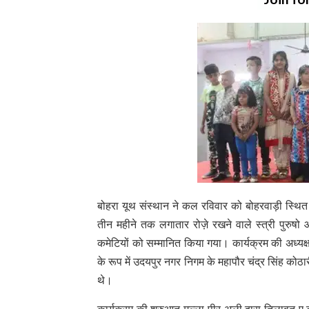
बोहरा यूथ संस्थान ने कल रविवार को बोहरवाड़ी स्थित 
तीन महीने तक लगातार रोज़े रखने वाले स्त्री पुरुषो 
कमेटियों को सम्मानित किया गया। कार्यक्रम की अध्य
के रूप में उदयपुर नगर निगम के महापौर चंद्र सिंह कोठारी, 
थे।