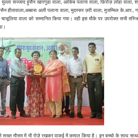
ा, मुल्ला सज्जाद हुसैन खारगुडा वाला, आकिब पलाना वाला, फ़िरोज़ लोहा वाला, 
सैन हीतावाला,अब्बास अली पलाना वाला, मुदस्सर ज़री वाला, मुजम्मिल के.आर., 
 चाचूलिया वाला को सम्मानित किया गया। वही इस मौके पर उपरोक्त सभी मस्जि
गया।
े ऐसे सख्त मौसम में भी रोज़े रखकर वाकई में कमाल किया है। इन बच्चो के साथ सा