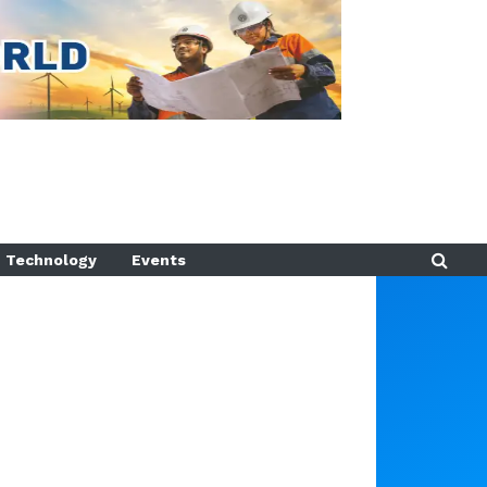
Technology
Events