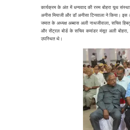
कार्यक्रम के अंत में धन्यवाद की रस्म बोहरा यूथ 
अनीस मियाजी और डॉ अनीसा टिनवाला ने किया। इस अवसर 
जमात के अध्यक्ष अब्बास अली नाथजीवाला, सचिव हिबतुल
और सेंट्रल बोर्ड के सचिव कमांडर मंसूर अली बोहरा, 
उपस्थित थे।