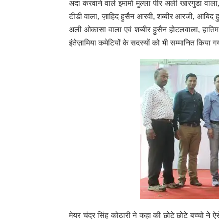
अदा करवाने वाले इमामो मुल्ला पीर अली खारगुडा वाल
टीडी वाला, ज़ाहिद हुसैन आरवी, शब्बीर आरजी, आबिद हु
अली ओकासा वाला एवं शब्बीर हुसैन होटलवाला, हातिम
इंतेज़ामिया कमेटियों के सदस्यों को भी सम्मानित किया 
मेयर चंद्र सिंह कोठारी ने कहा की छोटे छोटे बच्चो न