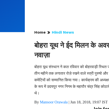
Home
Hindi News
बोहरा यूथ ने ईद मिलन के अवसर
नवाज़ा
बोहरा यूथ संस्थान ने कल रविवार को बोहरवाड़ी स्थित ज
तीन महीने तक लगातार रोज़े रखने वाले स्त्री पुरुषो और
कमेटियों को सम्मानित किया गया। कार्यक्रम की अध्यक
के रूप में उदयपुर नगर निगम के महापौर चंद्र सिंह कोठारी, 
थे।
By
Mansoor Orawala
|
Jun 18, 2018, 19:07 IST
Join fo