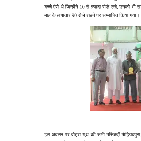
बच्चे ऐसे थे जिन्होंने 10 से ज़्यादा रोज़े रखे, उनको
माह के लगातार 90 रोज़े रखने पर सम्मानित किया गया।
इस अवसर पर बोहरा यूथ की सभी मस्जिदों मोहियदपुरा, 