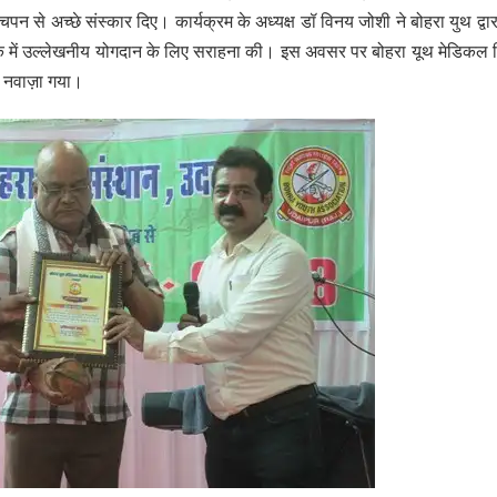
ं बचपन से अच्छे संस्कार दिए। कार्यक्रम के अध्यक्ष डॉ विनय जोशी ने बोहरा युथ द्वा
ैंक में उल्लेखनीय योगदान के लिए सराहना की। इस अवसर पर बोहरा यूथ मेडिकल
से नवाज़ा गया।