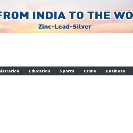
istration
Education
Sports
Crime
Business