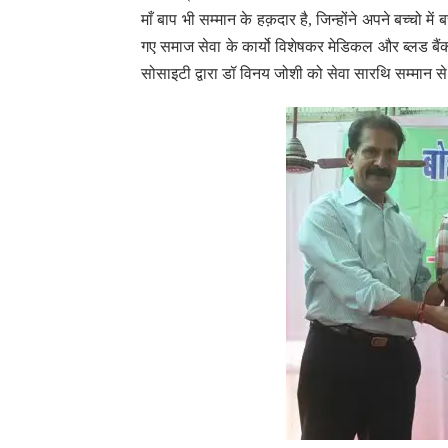
माँ बाप भी सम्मान के हक़दार है, जिन्होंने अपने बच्चो मे
गए समाज सेवा के कार्यो विशेषकर मेडिकल और ब्लड ब
सोसाइटी द्वारा डॉ विनय जोशी को सेवा सारथि सम्मान 