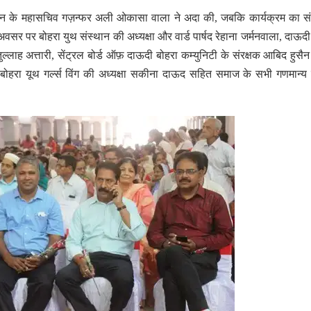
संस्थान के महासचिव गज़न्फर अली ओकासा वाला ने अदा की, जबकि कार्यक्रम का 
पर बोहरा युथ संस्थान की अध्यक्षा और वार्ड पार्षद रेहाना जर्मनवाला, दाऊदी
्लाह अत्तारी, सेंट्रल बोर्ड ऑफ़ दाऊदी बोहरा कम्युनिटी के संरक्षक आबिद हुसै
बोहरा यूथ गर्ल्स विंग की अध्यक्षा सकीना दाऊद सहित समाज के सभी गणमान्य व