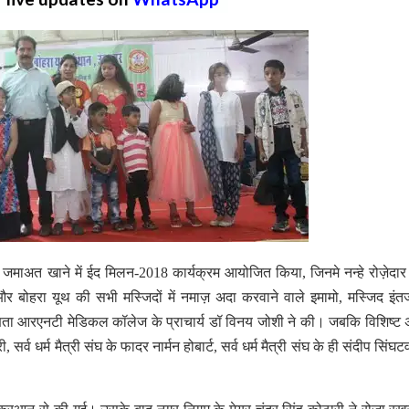
जमाअत खाने में ईद मिलन-2018 कार्यक्रम आयोजित किया, जिनमे नन्हे रोज़ेदार 
और बोहरा यूथ की सभी मस्जिदों में नमाज़ अदा करवाने वाले इमामो, मस्जिद इंत
क्षता आरएनटी मेडिकल कॉलेज के प्राचार्य डॉ विनय जोशी ने की। जबकि विशिष्ट
सर्व धर्म मैत्री संघ के फादर नार्मन होबार्ट, सर्व धर्म मैत्री संघ के ही संदीप सिंघ