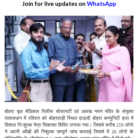
Join for live updates on
WhatsApp
बोहरा यूथ मेडिकल रिलीफ सोसायटी एवं अलख नयन मंदिर के संयुक्त
तत्वावधान में रविवार को बोहरवाड़ी स्थित दाऊदी बोहरा कम्युनिटी हाल में
विशाल निःशुल्क नेत्र चिकत्सा शिविर लगाया गया। जिसमे करीब 219 लोगो
ने अपनी आँखों की निशुल्क सम्पूर्ण जांच करवाई जिसमे में 26 लोगो के