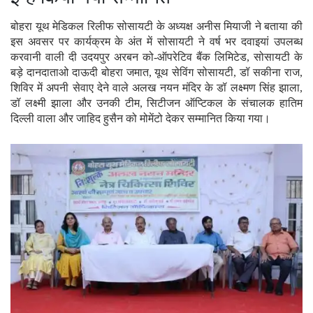
बोहरा यूथ मेडिकल रिलीफ सोसायटी के अध्यक्ष अनीस मियाजी ने बताया की
इस अवसर पर कार्यक्रम के अंत में सोसायटी ने वर्ष भर दवाइयां उपलब्ध
करवानी वाली दी उदयपुर अरबन को-ऑपरेटिव बैंक लिमिटेड, सोसायटी के
बड़े दानदाताओ दाऊदी बोहरा जमात, यूथ सेविंग सोसायटी, डॉ सकीना राज,
शिविर में अपनी सेवाए देने वाले अलख नयन मंदिर के डॉ लक्ष्मण सिंह झाला,
डॉ लक्ष्मी झाला और उनकी टीम, सिटीजन ऑप्टिकल के संचालक हातिम
दिल्ली वाला और जाहिद हुसैन को मोमेंटो देकर सम्मानित किया गया।