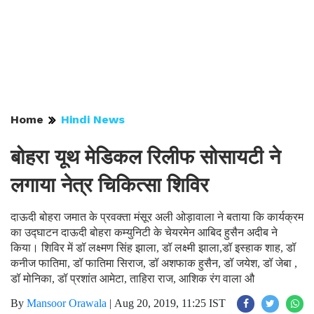
Home
Hindi News
बोहरा यूथ मेडिकल रिलीफ सोसायटी ने
लगाया नेत्र चिकित्सा शिविर
दाऊदी बोहरा जमात के प्रवक्ता मंसूर अली ओड़ावाला ने बताया कि कार्यक्रम
का उद्घाटन दाऊदी बोहरा कम्युनिटी के चेयरमेन आबिद हुसैन अदीब ने
किया। शिविर में डॉ लक्ष्मण सिंह झाला, डॉ लक्ष्मी झाला,डॉ इस्हाक शाह, डॉ
कनीज फातिमा, डॉ फातिमा सिराज, डॉ अशफाक हुसैन, डॉ जयेश, डॉ जेबा ,
डॉ मोनिका, डॉ प्रशांत आमेटा, ताहिरा राज, आशिक रंग वाला औ
By
Mansoor Orawala
|
Aug 20, 2019, 11:25 IST