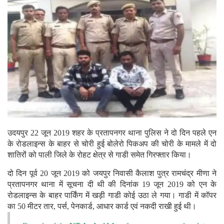
उदयपुर 22 जून 2019 शहर के प्रतापनगर थाना पुलिस ने दो दिन पहले एन
के रोडलाइन्स के बाहर से चोरी हुई बोलेरो पिकअप की चोरी के मामले में दो
शातिरों को पाली जिले के रोहट क्षेत्र से गाडी समेत गिरफ्तार किया।
दो दिन पूर्व 20 जून 2019 को जयपुर निवासी कैलाश पुत्र रामचंद्र मीणा ने
प्रतापनगर थाना में सूचना दी थी की दिनांक 19 जून 2019 को एन के
रोडलाइन्स के बाहर पार्किंग में खड़ी गाडी कोई उठा ले गया। गाडी में कॉपर
का 50 मीटर तार, पर्स, पेनकार्ड, आधार कार्ड एवं नकदी राखी हुई थी।