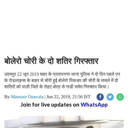
बोलेरो चोरी के दो शतिर गिरफ्तार
उदयपुर 22 जून 2019 शहर के प्रतापनगर थाना पुलिस ने दो दिन पहले एन
के रोडलाइन्स के बाहर से चोरी हुई बोलेरो पिकअप की चोरी के मामले में दो
शातिरों को पाली जिले के रोहट क्षेत्र से गाडी समेत गिरफ्तार किया।
By
Mansoor Orawala
|
Jun 22, 2019, 21:56 IST
Join for live updates on
WhatsApp