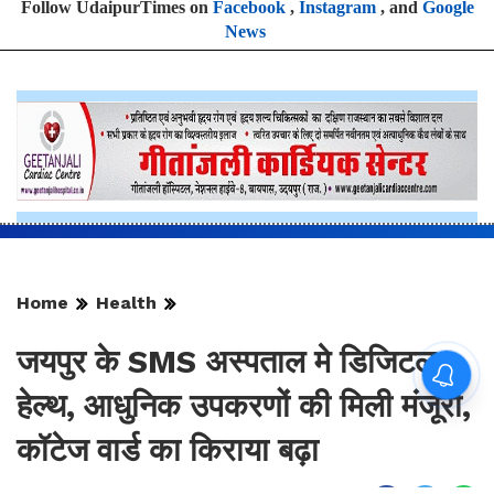
Follow UdaipurTimes on
Facebook
,
Instagram
, and
Google
News
Home
Health
जयपुर के SMS अस्पताल मे डिजिटल
हेल्थ, आधुनिक उपकरणों की मिली मंजूरी,
कॉटेज वार्ड का किराया बढ़ा