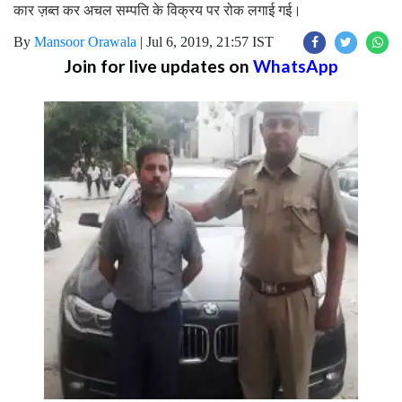
कार ज़ब्त कर अचल सम्पति के विक्रय पर रोक लगाई गई।
By
Mansoor Orawala
|
Jul 6, 2019, 21:57 IST
Join for live updates on
WhatsApp