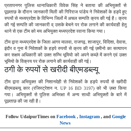
प्रतापनगर पुलिस थानाधिकारी विवेक सिंह ने बताया की अभियुक्तों से
पूछताछ के दौरान जानकारी मिली की गिरिराज पांडेय ने निवेशकों के हड़पे हुए
रुपयों से मध्यप्रदेश के विभिन्न जिलों में अचल सम्पति क्रय की गई है। क्रय
की गई सम्पति की जानकारी व् उसके बेचने पर रोक लगाने की कार्यवाही हेतु
थाने से एक टीम को मय अभियुक्त मध्यप्रदेश रवाना किया गया।
टीम द्वारा मध्यप्रदेश के जिला आगर मालवा, राजगढ़, शाजापुर, विदिशा, देवास,
इंदौर व गुना में निवेशकों के हड़पे रुपयों से क्रय की गई ज़मीनो का सत्यापन
कर सक्षम अधिकारी को उक्त सम्भि भूमियो को अपने कब्ज़े में करने एवं उक्त
भूमियो के विक्रय पर रोक लगाने की कार्यवाही की गई।
ठगी के रुपयों से खरीदी बीएमडब्ल्यू
टीम द्वारा अभियुक्त की निशानदेही से निवेशकों के हड़पे रुपयों से खरीदी
बीएमडब्ल्यू कार (रजिस्ट्रेशन न. UP 16 BD 3197) को भी ज़ब्त किया
गया। अभियुक्तों से पुलिस अभिरक्षा में अन्य साथी अभियुक्तों के बारे में
पूछताछ की जा रही है।
Follow UdaipurTimes on
Facebook
,
Instagram
, and
Google
News