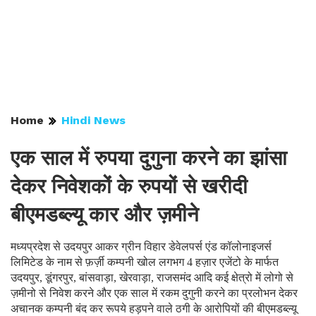
Home
Hindi News
एक साल में रुपया दुगुना करने का झांसा
देकर निवेशकों के रुपयों से खरीदी
बीएमडब्ल्यू कार और ज़मीने
मध्यप्रदेश से उदयपुर आकर ग्रीन विहार डेवेलपर्स एंड कॉलोनाइजर्स
लिमिटेड के नाम से फ़र्ज़ी कम्पनी खोल लगभग 4 हज़ार एजेंटो के मार्फत
उदयपुर, डूंगरपुर, बांसवाड़ा, खेरवाड़ा, राजसमंद आदि कई क्षेत्रो में लोगो से
ज़मीनो से निवेश करने और एक साल में रकम दुगुनी करने का प्रलोभन देकर
अचानक कम्पनी बंद कर रूपये हड़पने वाले ठगी के आरोपियों की बीएमडब्ल्यू