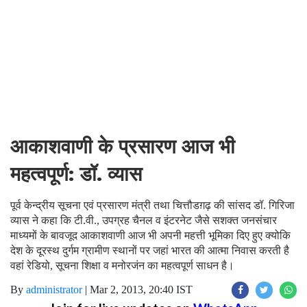
आकाशवाणी के प्रसारण आज भी
महत्वपूर्ण: डॉ. व्यास
पूर्व केन्द्रीय सूचना एवं प्रसारण मंत्री तथा चित्तौडग़ढ़ की सांसद डॉ. गिरिजा
व्यास ने कहा कि टी.वी., उपग्रह चैनल व इंटरनेट जैसे सशक्त जनसंचार
माध्यमों के बावजूद आकाशवाणी आज भी अपनी महत्ती भूमिका दिए हुए क्योकि
देश के दूरस्थ दुर्गम ग्रामीण स्थानों पर जहां भारत की आत्मा निवास करती है
वहां रेडियो, सूचना शिक्षा व मनोरजंन का महत्वपूर्ण साधन है।
By
administrator
|
Mar 2, 2013, 20:40 IST