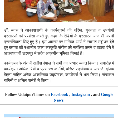
डॉ. व्यास ने आकाशवाणी के कार्यक्रमों की गरिमा, गुणवत्ता व उपयोगी
प्रसारणों की प्रशंसा करते हुए कहा कि रेडियो के प्रसारण आज भी अपनी
प्रासंगिकता लिए हुए है। इस अवसर पर माणिक आर्य ने स्वागत उद्बोधन देते
हुए बताया की स्थानीय कला संस्कृति संगीत को सरंक्षित करने व बढावा देने में
आकाशवाणी उदयपुर में सदैव अग्रणीय भूमिका निभाई है।
कार्यक्रम के अंत में सतीश देपाल ने सभी का आभार व्यक्त किया। समारोह में
कार्यक्रम अधिकारियों व प्रसारण कर्मियों, वरिष्ठ उद्घोषक व आर.जे. दीपक
मेहता सहित अनेक आकस्मिक उद्घोषक, कम्पीयर्स ने भाग लिया। संचालन
रागिनी व अनिल पानेरी ने किया।
Follow UdaipurTimes on
Facebook
,
Instagram
, and
Google
News