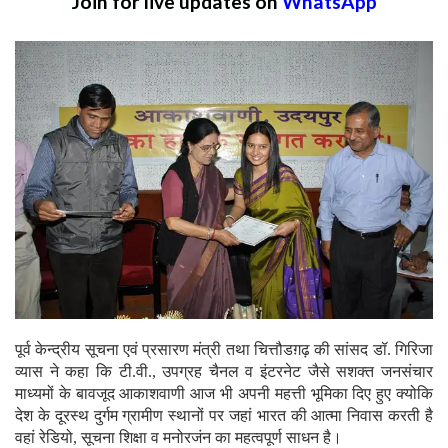
Join for live updates on
WhatsApp
पूर्व केन्द्रीय सूचना एवं प्रसारण मंत्री तथा चित्तौडग़ढ़ की सांसद डॉ. गिरिजा
व्यास ने कहा कि टी.वी., उपग्रह चैनल व इंटरनेट जैसे सशक्त जनसंचार
माध्यमों के बावजूद आकाशवाणी आज भी अपनी महत्ती भूमिका दिए हुए क्योकि
देश के दूरस्थ दुर्गम ग्रामीण स्थानों पर जहां भारत की आत्मा निवास करती है
वहां रेडियो, सूचना शिक्षा व मनोरजंन का महत्वपूर्ण साधन है।