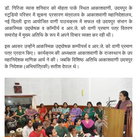
डॉ. गिरिजा व्यास शनिवार को मोहता पार्क स्थित आकाशवाणी, उदयपुर के
स्टूडियो परिसर में सूचना प्रसारण मंत्रालय के आकाशवाणी महानिदेशालय,
नई दिल्ली द्वारा आयोजित वाणी पाठयक्रम में सफल रहे उदयपुर संभाग के
आकस्मिक उद्घोषक व कॉम्पीर्य व आर.जे. को वाणी प्रमाण पत्र वितरण
समारोह में मुख्य अतिथि के रूप में अपने विचार व्यक्त कर रही थी।
इस अवसर उन्होंने आकस्मिक उद्घोषक कम्पीयर्स व आर.जे. को वाणी प्रमाण
पत्र प्रदान किए। कार्यक्रम की अध्यक्षता आकाशवाणी के राजस्थान के उप
महानिदेशक माणिक आर्य ने की। जबकि विशिष्ठ अतिथि आकाशवाणी उदयपुर
के निदेशक (अभियांत्रिकी) सतीश देपाल थे।